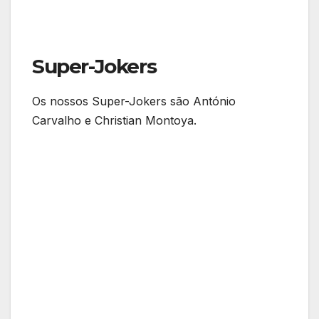
Super-Jokers
Os nossos Super-Jokers são António
Carvalho e Christian Montoya.