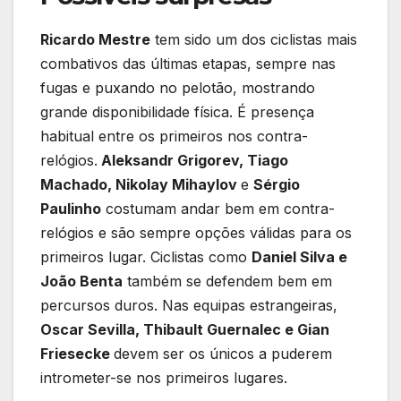
Ricardo Mestre
tem sido um dos ciclistas mais
combativos das últimas etapas, sempre nas
fugas e puxando no pelotão, mostrando
grande disponibilidade física. É presença
habitual entre os primeiros nos contra-
relógios.
Aleksandr Grigorev, Tiago
Machado, Nikolay Mihaylov
e
Sérgio
Paulinho
costumam andar bem em contra-
relógios e são sempre opções válidas para os
primeiros lugar. Ciclistas como
Daniel Silva e
João Benta
também se defendem bem em
percursos duros. Nas equipas estrangeiras,
Oscar Sevilla, Thibault Guernalec e Gian
Friesecke
devem ser os únicos a puderem
intrometer-se nos primeiros lugares.