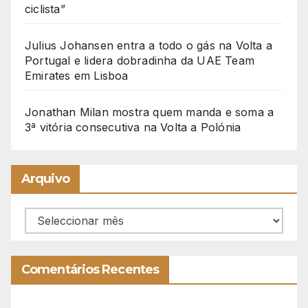
ciclista”
Julius Johansen entra a todo o gás na Volta a
Portugal e lidera dobradinha da UAE Team
Emirates em Lisboa
Jonathan Milan mostra quem manda e soma a
3ª vitória consecutiva na Volta a Polónia
Arquivo
Arquivo
Comentários Recentes