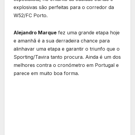
explosivas são perfeitas para o corredor da
W52/FC Porto.
Alejandro Marque
fez uma grande etapa hoje
e amanhã é a sua derradeira chance para
alinhavar uma etapa e garantir o triunfo que o
Sporting/Tavira tanto procura. Ainda é um dos
melhores contra o cronómetro em Portugal e
parece em muito boa forma.