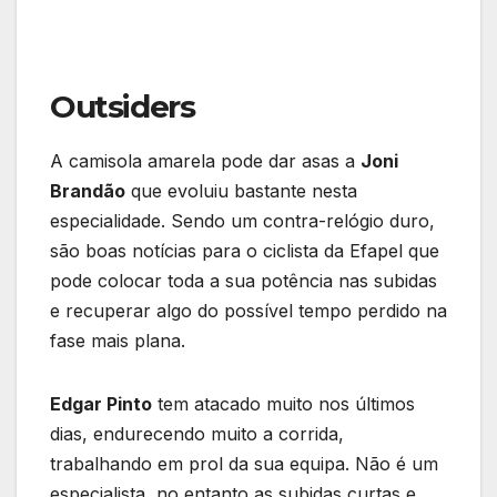
Outsiders
A camisola amarela pode dar asas a
Joni
Brandão
que evoluiu bastante nesta
especialidade. Sendo um contra-relógio duro,
são boas notícias para o ciclista da Efapel que
pode colocar toda a sua potência nas subidas
e recuperar algo do possível tempo perdido na
fase mais plana.
Edgar Pinto
tem atacado muito nos últimos
dias, endurecendo muito a corrida,
trabalhando em prol da sua equipa. Não é um
especialista, no entanto as subidas curtas e