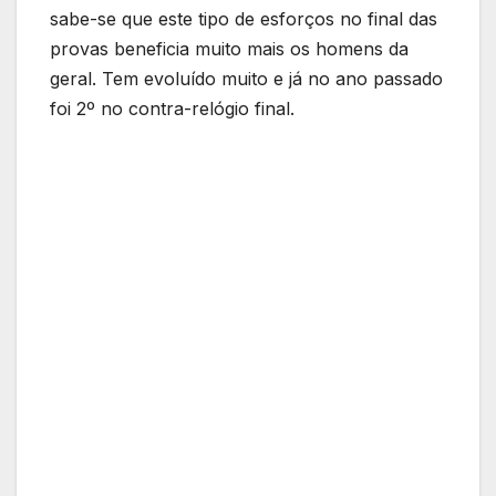
sabe-se que este tipo de esforços no final das
provas beneficia muito mais os homens da
geral. Tem evoluído muito e já no ano passado
foi 2º no contra-relógio final.