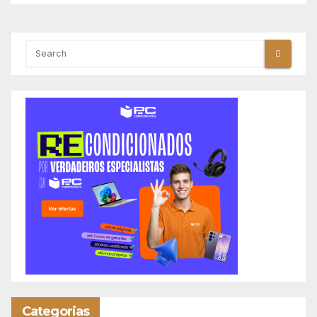
Categorias