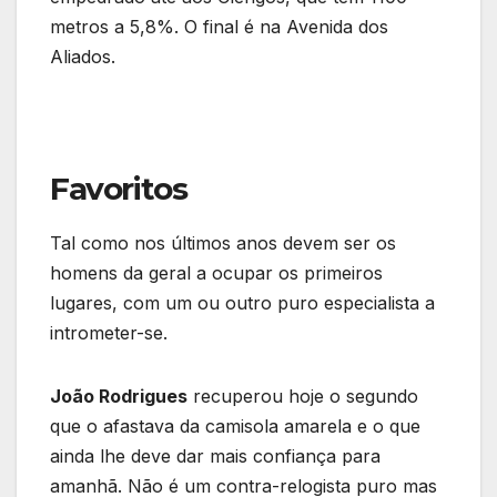
metros a 5,8%. O final é na Avenida dos
Aliados.
Favoritos
Tal como nos últimos anos devem ser os
homens da geral a ocupar os primeiros
lugares, com um ou outro puro especialista a
intrometer-se.
João Rodrigues
recuperou hoje o segundo
que o afastava da camisola amarela e o que
ainda lhe deve dar mais confiança para
amanhã. Não é um contra-relogista puro mas