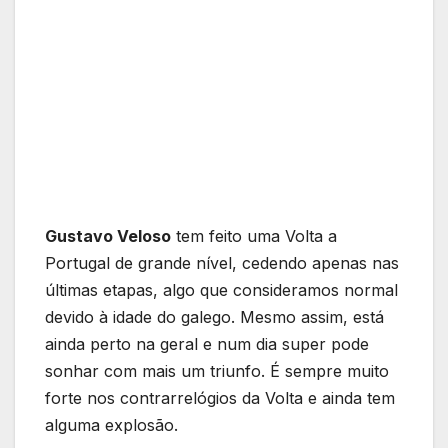
Gustavo Veloso
tem feito uma Volta a
Portugal de grande nível, cedendo apenas nas
últimas etapas, algo que consideramos normal
devido à idade do galego. Mesmo assim, está
ainda perto na geral e num dia super pode
sonhar com mais um triunfo. É sempre muito
forte nos contrarrelógios da Volta e ainda tem
alguma explosão.