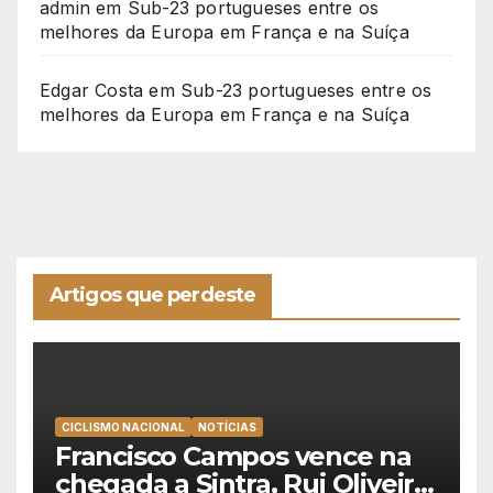
admin
em
Sub-23 portugueses entre os
melhores da Europa em França e na Suíça
Edgar Costa
em
Sub-23 portugueses entre os
melhores da Europa em França e na Suíça
Artigos que perdeste
CICLISMO NACIONAL
NOTÍCIAS
Francisco Campos vence na
chegada a Sintra, Rui Oliveira