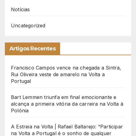
Notícias
Uncategorized
Artigos Recentes
Francisco Campos vence na chegada a Sintra,
Rui Oliveira veste de amarelo na Volta a
Portugal
Bart Lemmen triunfa em final emocionante e
alcança a primeira vitória da carreira na Volta à
Polónia
A Estreia na Volta | Rafael Baltarejo: “Participar
na Volta a Portugal é o sonho de qualquer