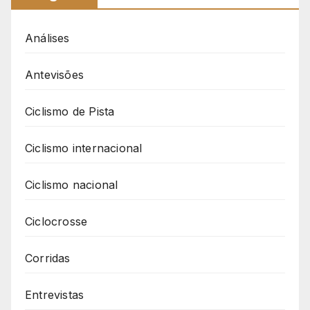
Análises
Antevisões
Ciclismo de Pista
Ciclismo internacional
Ciclismo nacional
Ciclocrosse
Corridas
Entrevistas