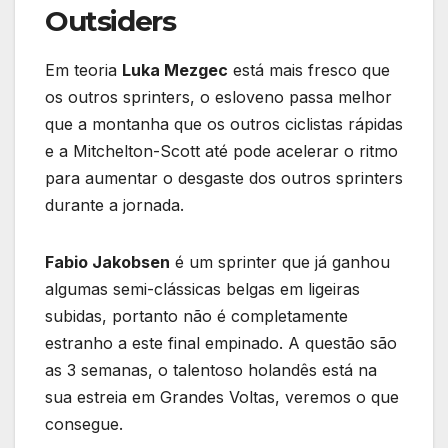
Outsiders
Em teoria
Luka Mezgec
está mais fresco que
os outros sprinters, o esloveno passa melhor
que a montanha que os outros ciclistas rápidas
e a Mitchelton-Scott até pode acelerar o ritmo
para aumentar o desgaste dos outros sprinters
durante a jornada.
Fabio Jakobsen
é um sprinter que já ganhou
algumas semi-clássicas belgas em ligeiras
subidas, portanto não é completamente
estranho a este final empinado. A questão são
as 3 semanas, o talentoso holandês está na
sua estreia em Grandes Voltas, veremos o que
consegue.