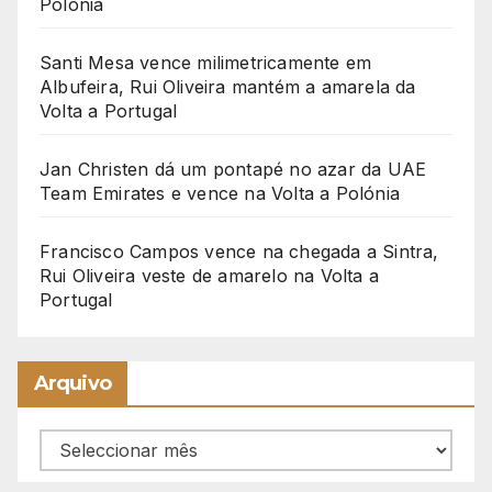
Polónia
Santi Mesa vence milimetricamente em
Albufeira, Rui Oliveira mantém a amarela da
Volta a Portugal
Jan Christen dá um pontapé no azar da UAE
Team Emirates e vence na Volta a Polónia
Francisco Campos vence na chegada a Sintra,
Rui Oliveira veste de amarelo na Volta a
Portugal
Arquivo
Arquivo