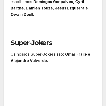
escolhemos
Domingos Gonçalves, Cyril
Barthe, Damien Touze, Jesus Ezquerra e
Owain Doull.
Super-Jokers
Os nossos Super-Jokers são:
Omar Fraile e
Alejandro Valverde.