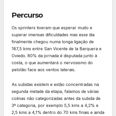
Percurso
Os sprinters tiveram que esperar muito e
superar imensas dificuldades mas esse dia
finalmente chegou numa longa ligação de
187,5 kms entre San Vicente de la Barquera e
Oviedo. 80% da jornada é disputada junto à
costa, o que aumentará o nervosismo do
pelotão face aos ventos laterais.
As subidas existem e estão concentradas na
segunda metade da etapa, falamos de várias
colinas não categorizadas antes da subida de
3ª categoria, por exemplo 5,5 kms a 4,2% e
2,5 kms a 4,1% dentro do 70 kms finais e ainda