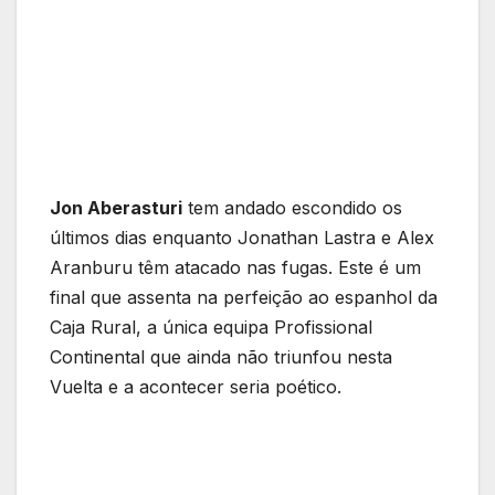
Jon Aberasturi
tem andado escondido os
últimos dias enquanto Jonathan Lastra e Alex
Aranburu têm atacado nas fugas. Este é um
final que assenta na perfeição ao espanhol da
Caja Rural, a única equipa Profissional
Continental que ainda não triunfou nesta
Vuelta e a acontecer seria poético.