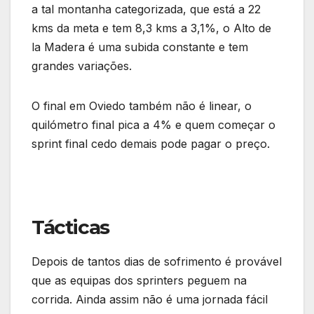
a tal montanha categorizada, que está a 22
kms da meta e tem 8,3 kms a 3,1%, o Alto de
la Madera é uma subida constante e tem
grandes variações.
O final em Oviedo também não é linear, o
quilómetro final pica a 4% e quem começar o
sprint final cedo demais pode pagar o preço.
Tácticas
Depois de tantos dias de sofrimento é provável
que as equipas dos sprinters peguem na
corrida. Ainda assim não é uma jornada fácil