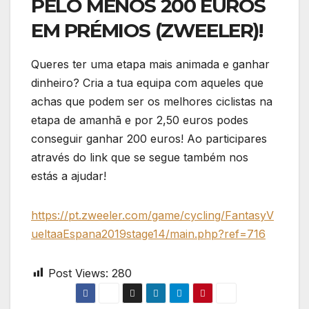
PELO MENOS 200 EUROS
EM PRÉMIOS (ZWEELER)!
Queres ter uma etapa mais animada e ganhar
dinheiro? Cria a tua equipa com aqueles que
achas que podem ser os melhores ciclistas na
etapa de amanhã e por 2,50 euros podes
conseguir ganhar 200 euros! Ao participares
através do link que se segue também nos
estás a ajudar!
https://pt.zweeler.com/game/cycling/FantasyV
ueltaaEspana2019stage14/main.php?ref=716
Post Views:
280