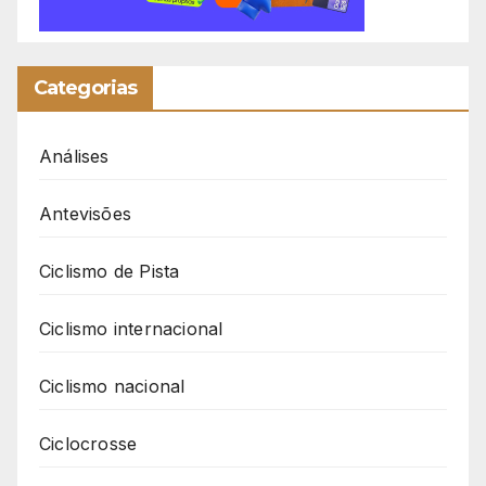
Categorias
Análises
Antevisões
Ciclismo de Pista
Ciclismo internacional
Ciclismo nacional
Ciclocrosse