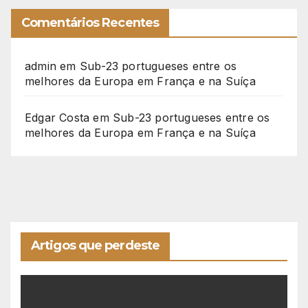
Comentários Recentes
admin
em
Sub-23 portugueses entre os
melhores da Europa em França e na Suíça
Edgar Costa
em
Sub-23 portugueses entre os
melhores da Europa em França e na Suíça
Artigos que perdeste