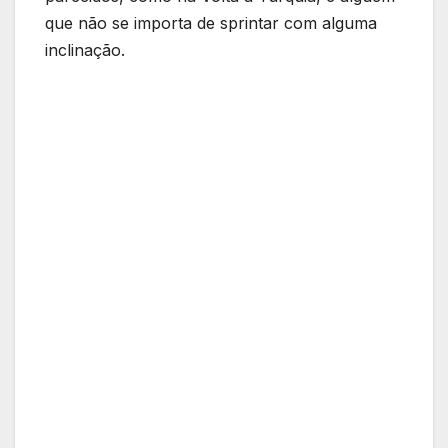
que não se importa de sprintar com alguma
inclinação.