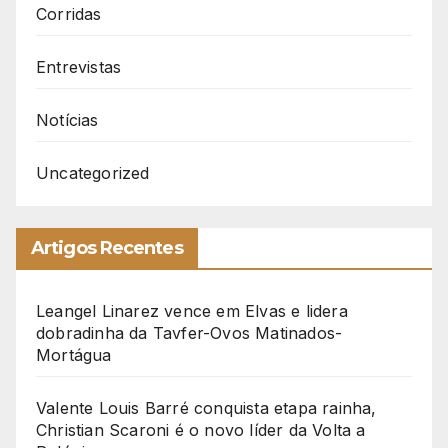
Corridas
Entrevistas
Notícias
Uncategorized
Artigos Recentes
Leangel Linarez vence em Elvas e lidera
dobradinha da Tavfer-Ovos Matinados-
Mortágua
Valente Louis Barré conquista etapa rainha,
Christian Scaroni é o novo líder da Volta a