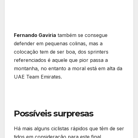
Fernando Gaviria
também se consegue
defender em pequenas colinas, mas a
colocação tem de ser boa, dos sprinters
referenciados é aquele que pior passa a
montanha, no entanto a moral está em alta da
UAE Team Emirates.
Possíveis surpresas
Há mais alguns ciclistas rápidos que têm de ser
tidos em consideração para este final,