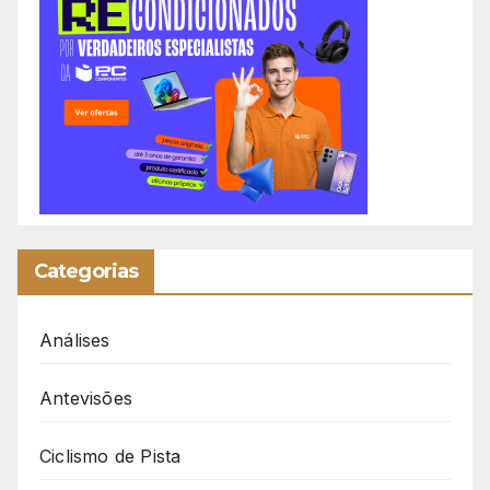
Categorias
Análises
Antevisões
Ciclismo de Pista