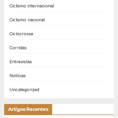
Ciclismo internacional
Ciclismo nacional
Ciclocrosse
Corridas
Entrevistas
Notícias
Uncategorized
Artigos Recentes