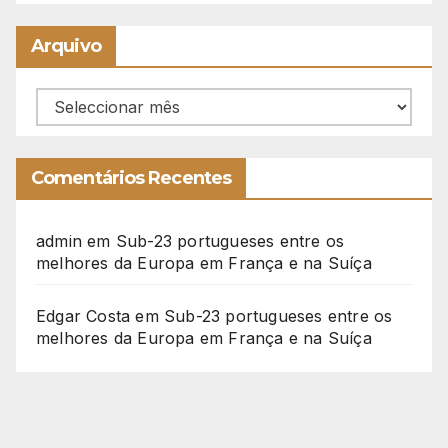
Arquivo
Arquivo
Comentários Recentes
admin
em
Sub-23 portugueses entre os
melhores da Europa em França e na Suíça
Edgar Costa
em
Sub-23 portugueses entre os
melhores da Europa em França e na Suíça