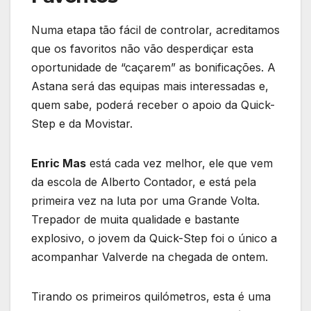
Numa etapa tão fácil de controlar, acreditamos
que os favoritos não vão desperdiçar esta
oportunidade de “caçarem” as bonificações. A
Astana será das equipas mais interessadas e,
quem sabe, poderá receber o apoio da Quick-
Step e da Movistar.
Enric Mas
está cada vez melhor, ele que vem
da escola de Alberto Contador, e está pela
primeira vez na luta por uma Grande Volta.
Trepador de muita qualidade e bastante
explosivo, o jovem da Quick-Step foi o único a
acompanhar Valverde na chegada de ontem.
Tirando os primeiros quilómetros, esta é uma