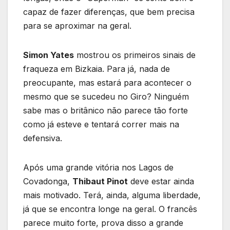
capaz de fazer diferenças, que bem precisa
para se aproximar na geral.
Simon Yates
mostrou os primeiros sinais de
fraqueza em Bizkaia. Para já, nada de
preocupante, mas estará para acontecer o
mesmo que se sucedeu no Giro? Ninguém
sabe mas o britânico não parece tão forte
como já esteve e tentará correr mais na
defensiva.
Após uma grande vitória nos Lagos de
Covadonga,
Thibaut Pinot
deve estar ainda
mais motivado. Terá, ainda, alguma liberdade,
já que se encontra longe na geral. O francês
parece muito forte, prova disso a grande