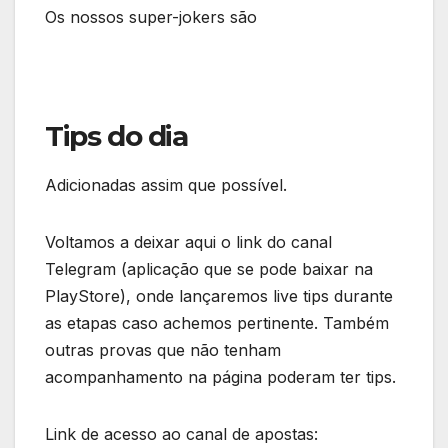
Os nossos super-jokers são
Tips do dia
Adicionadas assim que possível.
Voltamos a deixar aqui o link do canal
Telegram (aplicação que se pode baixar na
PlayStore), onde lançaremos live tips durante
as etapas caso achemos pertinente. Também
outras provas que não tenham
acompanhamento na página poderam ter tips.
Link de acesso ao canal de apostas: