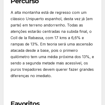
Percurso
A alta montanha está de regresso com um
clássico Unipuerto espanhol, desta vez já (em
parte) em terreno andorrenho. Todas as
atenções estarão centradas na subida final, o
Coll de la Rabassa, com 17 kms a 6,6% e
rampas de 13%. Em teoria será uma ascensão
atacada desde a base, pois o primeiro
quilómetro tem uma média próxima dos 13%, e
sendo a segunda metade mais acessível, os
puros trepadores devem querer fazer grandes
diferenças no imediato.
Favoritos