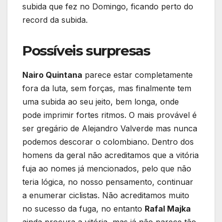
subida que fez no Domingo, ficando perto do
record da subida.
Possíveis surpresas
Nairo Quintana
parece estar completamente
fora da luta, sem forças, mas finalmente tem
uma subida ao seu jeito, bem longa, onde
pode imprimir fortes ritmos. O mais provável é
ser gregário de Alejandro Valverde mas nunca
podemos descorar o colombiano. Dentro dos
homens da geral não acreditamos que a vitória
fuja ao nomes já mencionados, pelo que não
teria lógica, no nosso pensamento, continuar
a enumerar ciclistas. Não acreditamos muito
no sucesso da fuga, no entanto
Rafal Majka