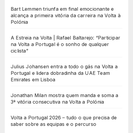
Bart Lemmen triunfa em final emocionante e
alcança a primeira vitória da carreira na Volta à
Polónia
A Estreia na Volta | Rafael Baltarejo: “Participar
na Volta a Portugal é o sonho de qualquer
ciclista”
Julius Johansen entra a todo o gás na Volta a
Portugal e lidera dobradinha da UAE Team
Emirates em Lisboa
Jonathan Milan mostra quem manda e soma a
3ª vitória consecutiva na Volta a Polónia
Volta a Portugal 2026 – tudo o que precisa de
saber sobre as equipas e o percurso