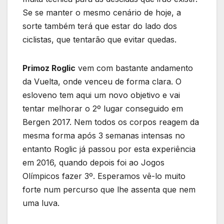
Se se manter o mesmo cenário de hoje, a
sorte também terá que estar do lado dos
ciclistas, que tentarão que evitar quedas.
Primoz Roglic
vem com bastante andamento
da Vuelta, onde venceu de forma clara. O
esloveno tem aqui um novo objetivo e vai
tentar melhorar o 2º lugar conseguido em
Bergen 2017. Nem todos os corpos reagem da
mesma forma após 3 semanas intensas no
entanto Roglic já passou por esta experiência
em 2016, quando depois foi ao Jogos
Olímpicos fazer 3º. Esperamos vê-lo muito
forte num percurso que lhe assenta que nem
uma luva.