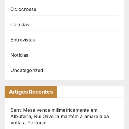
Ciclocrosse
Corridas
Entrevistas
Notícias
Uncategorized
Artigos Recentes
Santi Mesa vence milimetricamente em
Albufeira, Rui Oliveira mantém a amarela da
Volta a Portugal