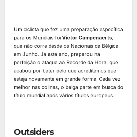
Um ciclista que fez uma preparação específica
para os Mundiais foi
Victor Campenaerts
,
que não corre desde os Nacionais da Bélgica,
em Junho. Já este ano, preparou na
perfeição o ataque ao Recorde da Hora, que
acabou por bater pelo que acreditamos que
esteja novamente em grande forma. Cada vez
melhor nas colinas, o belga parte em busca do
título mundial após vários títulos europeus.
Outsiders