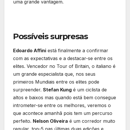
uma grande vantagem.
Possíveis surpresas
Edoardo Affini
está finalmente a confirmar
com as expectativas e a destacar-se entre os
elites. Vencedor no Tour of Britain, o italiano é
um grande especialista que, nos seus
primeiros Mundiais entre os elites pode
surpreender.
Stefan Kung
é um ciclista de
altos e baixos mas quando está bem consegue
intrometer-se entre os melhores, veremos o
que acontece amanhã pois tem um percurso
perfeito.
Nelson Oliveira
é um corredor muito
regular, top-5 nas últimas duas edições e