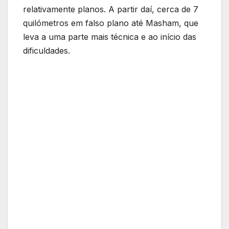
relativamente planos. A partir daí, cerca de 7
quilómetros em falso plano até Masham, que
leva a uma parte mais técnica e ao início das
dificuldades.