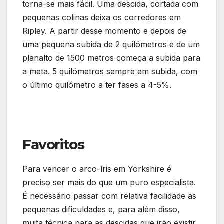
torna-se mais fácil. Uma descida, cortada com
pequenas colinas deixa os corredores em
Ripley. A partir desse momento e depois de
uma pequena subida de 2 quilómetros e de um
planalto de 1500 metros começa a subida para
a meta. 5 quilómetros sempre em subida, com
o último quilómetro a ter fases a 4-5%.
Favoritos
Para vencer o arco-íris em Yorkshire é
preciso ser mais do que um puro especialista.
É necessário passar com relativa facilidade as
pequenas dificuldades e, para além disso,
muita técnica para as descidas que irão existir.