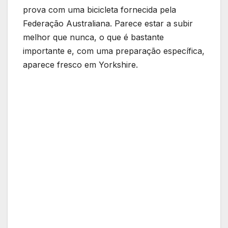
prova com uma bicicleta fornecida pela
Federação Australiana. Parece estar a subir
melhor que nunca, o que é bastante
importante e, com uma preparação específica,
aparece fresco em Yorkshire.