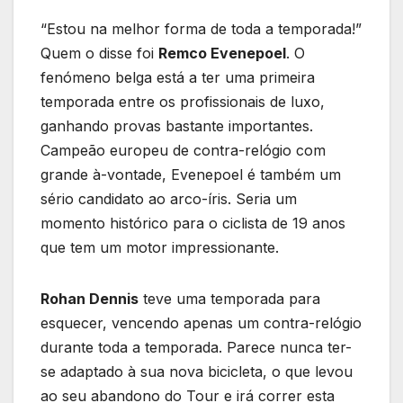
“Estou na melhor forma de toda a temporada!”
Quem o disse foi
Remco Evenepoel
. O
fenómeno belga está a ter uma primeira
temporada entre os profissionais de luxo,
ganhando provas bastante importantes.
Campeão europeu de contra-relógio com
grande à-vontade, Evenepoel é também um
sério candidato ao arco-íris. Seria um
momento histórico para o ciclista de 19 anos
que tem um motor impressionante.
Rohan Dennis
teve uma temporada para
esquecer, vencendo apenas um contra-relógio
durante toda a temporada. Parece nunca ter-
se adaptado à sua nova bicicleta, o que levou
ao seu abandono do Tour e irá correr esta