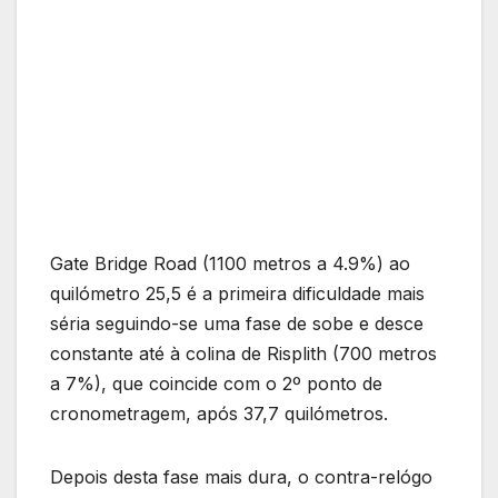
Gate Bridge Road (1100 metros a 4.9%) ao
quilómetro 25,5 é a primeira dificuldade mais
séria seguindo-se uma fase de sobe e desce
constante até à colina de Risplith (700 metros
a 7%), que coincide com o 2º ponto de
cronometragem, após 37,7 quilómetros.
Depois desta fase mais dura, o contra-relógo