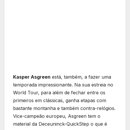
Kasper Asgreen
está, também, a fazer uma
temporada impressionante. Na sua estreia no
World Tour, para além de fechar entre os
primeiros em clássicas, ganha etapas com
bastante montanha e também contra-relógios.
Vice-campeão europeu, Asgreen tem o
material da Deceuninck-QuickStep o que é