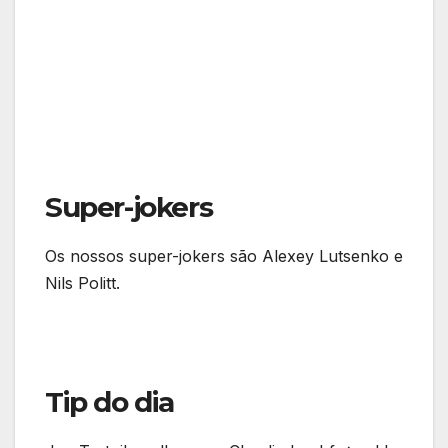
Super-jokers
Os nossos super-jokers são Alexey Lutsenko e
Nils Politt.
Tip do dia