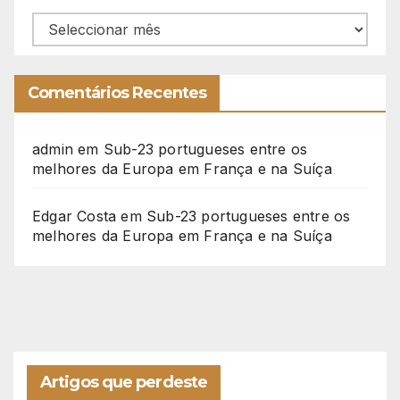
Arquivo
Comentários Recentes
admin
em
Sub-23 portugueses entre os
melhores da Europa em França e na Suíça
Edgar Costa
em
Sub-23 portugueses entre os
melhores da Europa em França e na Suíça
Artigos que perdeste