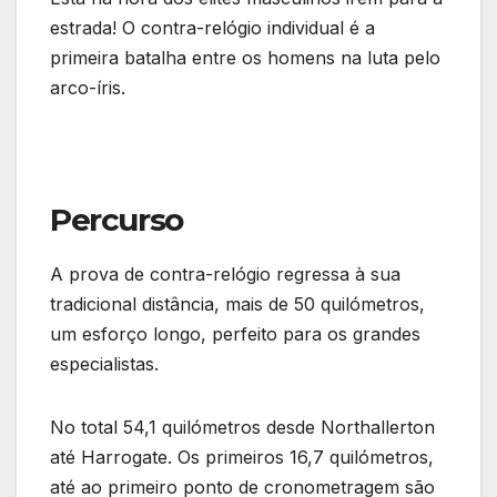
estrada! O contra-relógio individual é a
primeira batalha entre os homens na luta pelo
arco-íris.
Percurso
A prova de contra-relógio regressa à sua
tradicional distância, mais de 50 quilómetros,
um esforço longo, perfeito para os grandes
especialistas.
No total 54,1 quilómetros desde Northallerton
até Harrogate. Os primeiros 16,7 quilómetros,
até ao primeiro ponto de cronometragem são