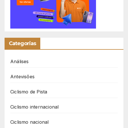
Categorias
Análises
Antevisões
Ciclismo de Pista
Ciclismo internacional
Ciclismo nacional