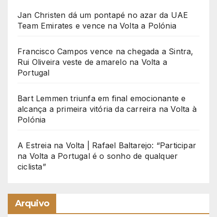
Jan Christen dá um pontapé no azar da UAE
Team Emirates e vence na Volta a Polónia
Francisco Campos vence na chegada a Sintra,
Rui Oliveira veste de amarelo na Volta a
Portugal
Bart Lemmen triunfa em final emocionante e
alcança a primeira vitória da carreira na Volta à
Polónia
A Estreia na Volta | Rafael Baltarejo: “Participar
na Volta a Portugal é o sonho de qualquer
ciclista”
Arquivo