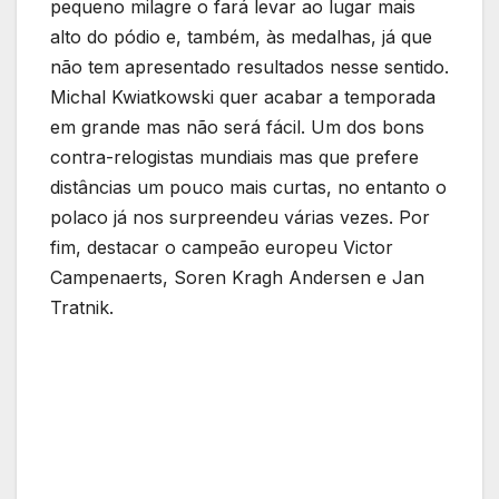
pequeno milagre o fará levar ao lugar mais
alto do pódio e, também, às medalhas, já que
não tem apresentado resultados nesse sentido.
Michal Kwiatkowski quer acabar a temporada
em grande mas não será fácil. Um dos bons
contra-relogistas mundiais mas que prefere
distâncias um pouco mais curtas, no entanto o
polaco já nos surpreendeu várias vezes. Por
fim, destacar o campeão europeu Victor
Campenaerts, Soren Kragh Andersen e Jan
Tratnik.