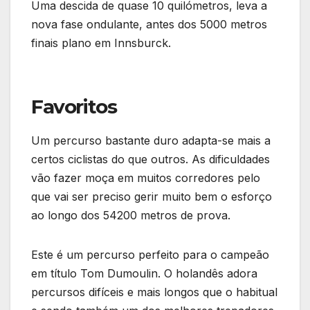
Uma descida de quase 10 quilómetros, leva a
nova fase ondulante, antes dos 5000 metros
finais plano em Innsburck.
Favoritos
Um percurso bastante duro adapta-se mais a
certos ciclistas do que outros. As dificuldades
vão fazer moça em muitos corredores pelo
que vai ser preciso gerir muito bem o esforço
ao longo dos 54200 metros de prova.
Este é um percurso perfeito para o campeão
em título Tom Dumoulin. O holandês adora
percursos difíceis e mais longos que o habitual