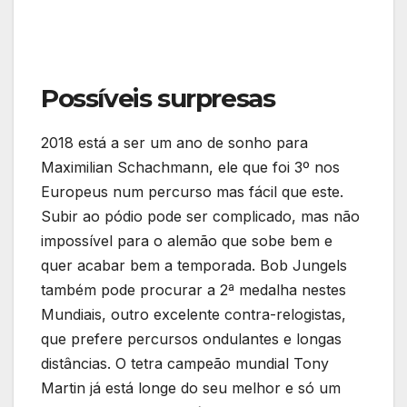
Possíveis surpresas
2018 está a ser um ano de sonho para
Maximilian Schachmann, ele que foi 3º nos
Europeus num percurso mas fácil que este.
Subir ao pódio pode ser complicado, mas não
impossível para o alemão que sobe bem e
quer acabar bem a temporada. Bob Jungels
também pode procurar a 2ª medalha nestes
Mundiais, outro excelente contra-relogistas,
que prefere percursos ondulantes e longas
distâncias. O tetra campeão mundial Tony
Martin já está longe do seu melhor e só um