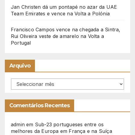
Jan Christen dá um pontapé no azar da UAE
Team Emirates e vence na Volta a Polónia
Francisco Campos vence na chegada a Sintra,
Rui Oliveira veste de amarelo na Volta a
Portugal
Arquivo
Arquivo
Comentários Recentes
admin
em
Sub-23 portugueses entre os
melhores da Europa em França e na Suíça