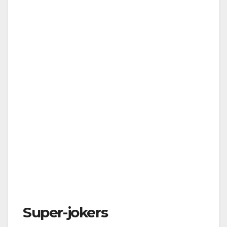
Super-jokers