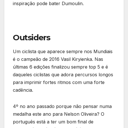
inspiração pode bater Dumoulin.
Outsiders
Um ciclista que aparece sempre nos Mundiais
é o campeão de 2016 Vasil Kiryienka. Nas
últimas 6 edições finalizou sempre top 5 e é
daqueles ciclistas que adora percursos longos
para imprimir fortes ritmos com uma forte
cadência.
4º no ano passado porque não pensar numa
medalha este ano para Nelson Oliveira? O
português está a ter um bom final de