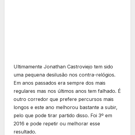
Ultimamente Jonathan Castroviejo tem sido
uma pequena desilusão nos contra-relógios.
Em anos passados era sempre dos mais
regulares mas nos últimos anos tem falhado. É
outro corredor que prefere percursos mais
longos e este ano melhorou bastante a subir,
pelo que pode tirar partido disso. Foi 3º em
2016 e pode repetir ou melhorar esse
resultado.