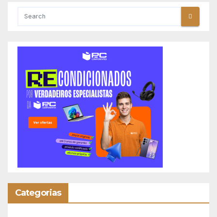
Categorias