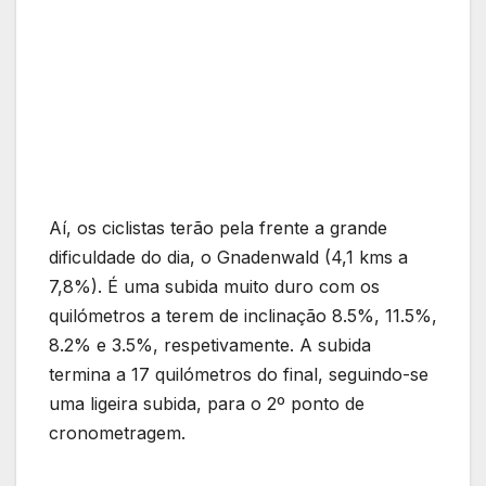
Aí, os ciclistas terão pela frente a grande
dificuldade do dia, o Gnadenwald (4,1 kms a
7,8%). É uma subida muito duro com os
quilómetros a terem de inclinação 8.5%, 11.5%,
8.2% e 3.5%, respetivamente. A subida
termina a 17 quilómetros do final, seguindo-se
uma ligeira subida, para o 2º ponto de
cronometragem.