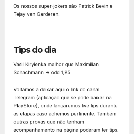
Os nossos super-jokers são Patrick Bevin e
Tejay van Garderen.
Tips do dia
Vasil Kiryienka melhor que Maximilian
Schachmann -> odd 1,85
Voltamos a deixar aqui o link do canal
Telegram (aplicação que se pode baixar na
PlayStore), onde lançaremos live tips durante
as etapas caso achemos pertinente. Também
outras provas que não tenham
acompanhamento na página poderam ter tips.