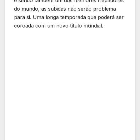
e sendo também um dos melhores trepadores
do mundo, as subidas não serão problema
para si. Uma longa temporada que poderá ser
coroada com um novo título mundial.