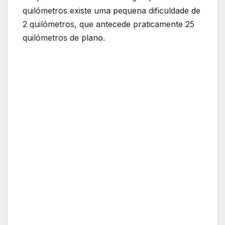
quilómetros existe uma pequena dificuldade de
2 quilómetros, que antecede praticamente 25
quilómetros de plano.