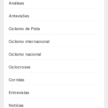
Análises
Antevisões
Ciclismo de Pista
Ciclismo internacional
Ciclismo nacional
Ciclocrosse
Corridas
Entrevistas
Notícias