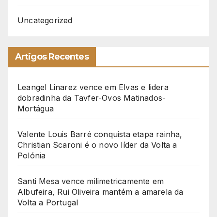
Uncategorized
Artigos Recentes
Leangel Linarez vence em Elvas e lidera
dobradinha da Tavfer-Ovos Matinados-
Mortágua
Valente Louis Barré conquista etapa rainha,
Christian Scaroni é o novo líder da Volta a
Polónia
Santi Mesa vence milimetricamente em
Albufeira, Rui Oliveira mantém a amarela da
Volta a Portugal