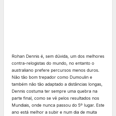
Rohan Dennis é, sem dúvida, um dos melhores
contra-relogistas do mundo, no entanto o
australiano prefere percursos menos duros.
Não tão bom trepador como Dumoulin e
também não tão adaptado a distâncias longas,
Dennis costuma ter sempre uma quebra na
parte final, como se vê pelos resultados nos
Mundiais, onde nunca passou do 5º lugar. Este
ano está melhor a subir e num dia de muita