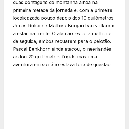
duas contagens de montanha ainda na
primeira metade da jornada e, com a primeira
localicazada pouco depois dos 10 quilómetros,
Jonas Rutsch e Mathieu Burgardeau voltaram
a estar na frente. O alemão levou a melhor e,
de seguida, ambos recuaram para o pelotão.
Pascal Eenkhorn ainda atacou, o neerlandês
andou 20 quilómetros fugido mas uma
aventura em solitário estava fora de questão.