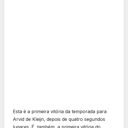
Esta é a primeira vitória da temporada para
Arvid de Kleijn, depois de quatro segundos
lugares. É, também, a primeira vitória do