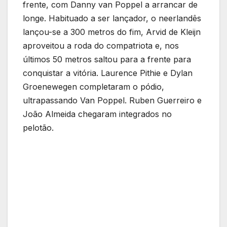
frente, com Danny van Poppel a arrancar de
longe. Habituado a ser lançador, o neerlandês
lançou-se a 300 metros do fim, Arvid de Kleijn
aproveitou a roda do compatriota e, nos
últimos 50 metros saltou para a frente para
conquistar a vitória. Laurence Pithie e Dylan
Groenewegen completaram o pódio,
ultrapassando Van Poppel. Ruben Guerreiro e
João Almeida chegaram integrados no
pelotão.