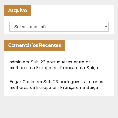
Arquivo
Arquivo
Comentários Recentes
admin
em
Sub-23 portugueses entre os
melhores da Europa em França e na Suíça
Edgar Costa
em
Sub-23 portugueses entre os
melhores da Europa em França e na Suíça