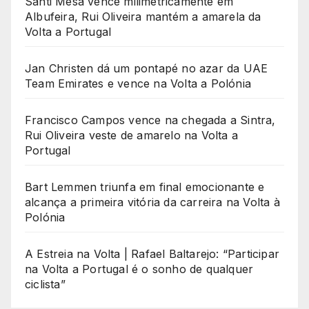
Santi Mesa vence milimetricamente em
Albufeira, Rui Oliveira mantém a amarela da
Volta a Portugal
Jan Christen dá um pontapé no azar da UAE
Team Emirates e vence na Volta a Polónia
Francisco Campos vence na chegada a Sintra,
Rui Oliveira veste de amarelo na Volta a
Portugal
Bart Lemmen triunfa em final emocionante e
alcança a primeira vitória da carreira na Volta à
Polónia
A Estreia na Volta | Rafael Baltarejo: “Participar
na Volta a Portugal é o sonho de qualquer
ciclista”