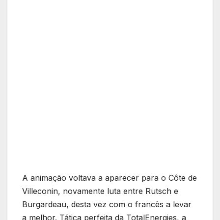
A animação voltava a aparecer para o Côte de
Villeconin, novamente luta entre Rutsch e
Burgardeau, desta vez com o francês a levar
a melhor. Tática perfeita da TotalEnergies, a