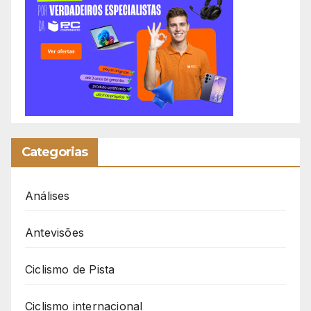
Categorias
Análises
Antevisões
Ciclismo de Pista
Ciclismo internacional