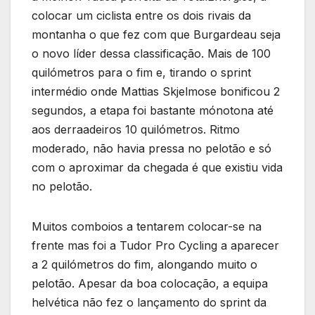
colocar um ciclista entre os dois rivais da
montanha o que fez com que Burgardeau seja
o novo líder dessa classificação. Mais de 100
quilómetros para o fim e, tirando o sprint
intermédio onde Mattias Skjelmose bonificou 2
segundos, a etapa foi bastante mónotona até
aos derraadeiros 10 quilómetros. Ritmo
moderado, não havia pressa no pelotão e só
com o aproximar da chegada é que existiu vida
no pelotão.
Muitos comboios a tentarem colocar-se na
frente mas foi a Tudor Pro Cycling a aparecer
a 2 quilómetros do fim, alongando muito o
pelotão. Apesar da boa colocação, a equipa
helvética não fez o lançamento do sprint da