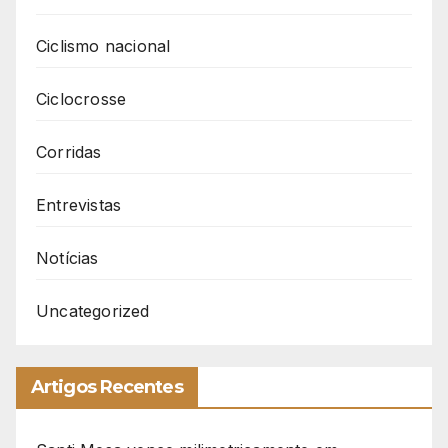
Ciclismo nacional
Ciclocrosse
Corridas
Entrevistas
Notícias
Uncategorized
Artigos Recentes