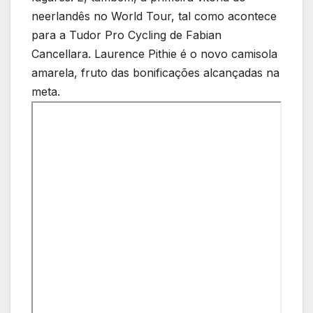
neerlandês no World Tour, tal como acontece
para a Tudor Pro Cycling de Fabian
Cancellara. Laurence Pithie é o novo camisola
amarela, fruto das bonificações alcançadas na
meta.