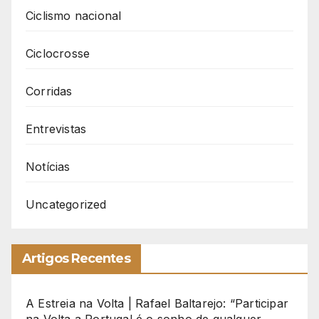
Ciclismo nacional
Ciclocrosse
Corridas
Entrevistas
Notícias
Uncategorized
Artigos Recentes
A Estreia na Volta | Rafael Baltarejo: “Participar