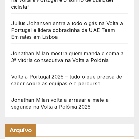
na Volta a Portugal é o sonho de qualquer
ciclista”
Julius Johansen entra a todo o gás na Volta a
Portugal e lidera dobradinha da UAE Team
Emirates em Lisboa
Jonathan Milan mostra quem manda e soma a
3ª vitória consecutiva na Volta a Polónia
Volta a Portugal 2026 – tudo o que precisa de
saber sobre as equipas e o percurso
Jonathan Milan volta a arrasar e mete a
segunda na Volta a Polónia 2026
Arquivo