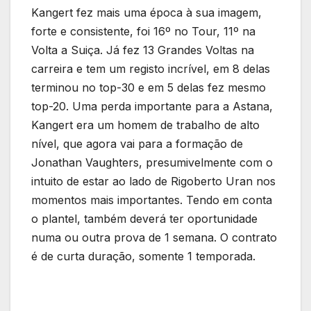
Kangert fez mais uma época à sua imagem,
forte e consistente, foi 16º no Tour, 11º na
Volta a Suiça. Já fez 13 Grandes Voltas na
carreira e tem um registo incrível, em 8 delas
terminou no top-30 e em 5 delas fez mesmo
top-20. Uma perda importante para a Astana,
Kangert era um homem de trabalho de alto
nível, que agora vai para a formação de
Jonathan Vaughters, presumivelmente com o
intuito de estar ao lado de Rigoberto Uran nos
momentos mais importantes. Tendo em conta
o plantel, também deverá ter oportunidade
numa ou outra prova de 1 semana. O contrato
é de curta duração, somente 1 temporada.