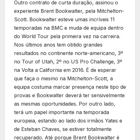
Outro contrato de curta duração, assinou o
experiente Brent Bookwalter, pela Mitchelton-
Scott. Bookwalter esteve umas incríveis 11
temporadas na BMC e muda de equipa dentro
do World Tour pela primeira vez na carreira.
Nos últimos anos tem obtido grandes
resultados no continente norte-americano, 3º
no Tour of Utah, 2º no US Pro Challenge, 3º
na Volta a California em 2016. É de esperar
que faça o mesmo na Mitchelton-Scott, a
equipa costuma marcar presença neste tipo de
provas e Bookwalter deverá ter sensivelmente
as mesmas oportunidades. Por outro lado,
terá um papel importante na temporada
europeia, estando ao lado dos irmãos Yates e
de Esteban Chaves, se estiver totalmente
recuperado. Até porque Brent Bookwalter é