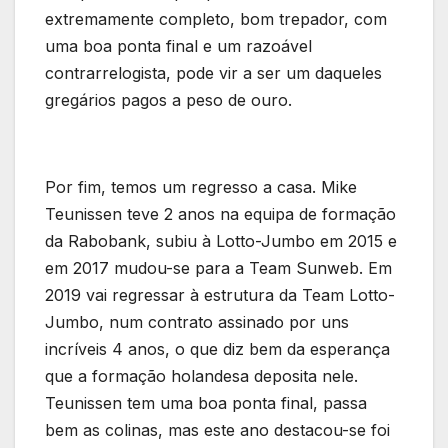
extremamente completo, bom trepador, com
uma boa ponta final e um razoável
contrarrelogista, pode vir a ser um daqueles
gregários pagos a peso de ouro.
Por fim, temos um regresso a casa. Mike
Teunissen teve 2 anos na equipa de formação
da Rabobank, subiu à Lotto-Jumbo em 2015 e
em 2017 mudou-se para a Team Sunweb. Em
2019 vai regressar à estrutura da Team Lotto-
Jumbo, num contrato assinado por uns
incríveis 4 anos, o que diz bem da esperança
que a formação holandesa deposita nele.
Teunissen tem uma boa ponta final, passa
bem as colinas, mas este ano destacou-se foi