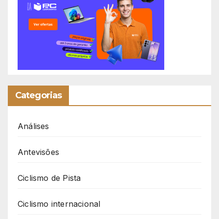
Categorias
Análises
Antevisões
Ciclismo de Pista
Ciclismo internacional