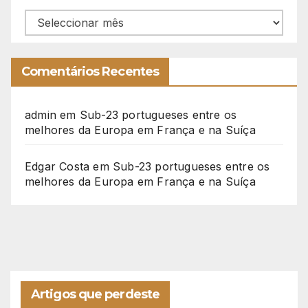
Arquivo
Comentários Recentes
admin
em
Sub-23 portugueses entre os
melhores da Europa em França e na Suíça
Edgar Costa
em
Sub-23 portugueses entre os
melhores da Europa em França e na Suíça
Artigos que perdeste