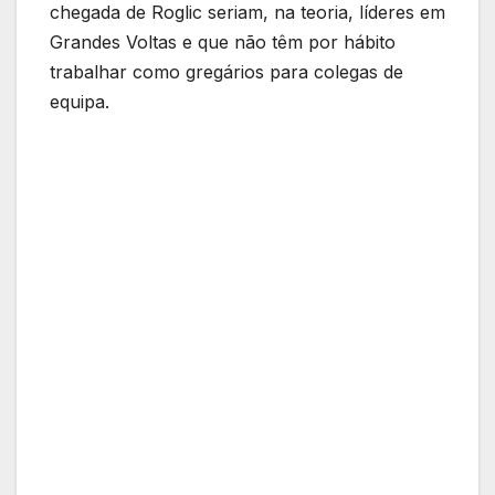
chegada de Roglic seriam, na teoria, líderes em
Grandes Voltas e que não têm por hábito
trabalhar como gregários para colegas de
equipa.