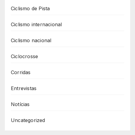
Ciclismo de Pista
Ciclismo internacional
Ciclismo nacional
Ciclocrosse
Corridas
Entrevistas
Notícias
Uncategorized