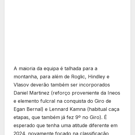
A maioria da equipa é talhada para a
montanha, para além de Roglic, Hindley e
Vlasov deverão também ser incorporados
Daniel Martinez (reforço proveniente da Ineos
e elemento fulcral na conquista do Giro de
Egan Bernal) e Lennard Kamna (habitual caça
etapas, que também já fez 9º no Giro). É
esperado que tenha uma atitude diferente em
2024, novamente focado na classificação