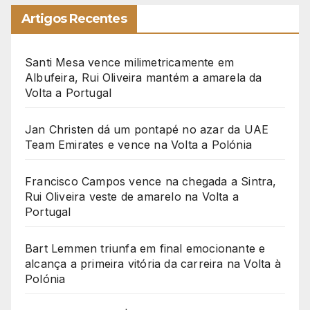
Artigos Recentes
Santi Mesa vence milimetricamente em
Albufeira, Rui Oliveira mantém a amarela da
Volta a Portugal
Jan Christen dá um pontapé no azar da UAE
Team Emirates e vence na Volta a Polónia
Francisco Campos vence na chegada a Sintra,
Rui Oliveira veste de amarelo na Volta a
Portugal
Bart Lemmen triunfa em final emocionante e
alcança a primeira vitória da carreira na Volta à
Polónia