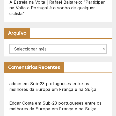
A Estreia na Volta | Rafael Baltarejo: “Participar
na Volta a Portugal é o sonho de qualquer
ciclista”
Arquivo
Arquivo
Comentários Recentes
admin
em
Sub-23 portugueses entre os
melhores da Europa em França e na Suíça
Edgar Costa
em
Sub-23 portugueses entre os
melhores da Europa em França e na Suíça