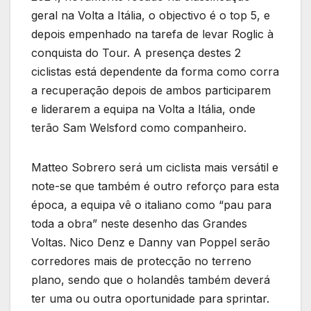
geral na Volta a Itália, o objectivo é o top 5, e
depois empenhado na tarefa de levar Roglic à
conquista do Tour. A presença destes 2
ciclistas está dependente da forma como corra
a recuperação depois de ambos participarem
e liderarem a equipa na Volta a Itália, onde
terão Sam Welsford como companheiro.
Matteo Sobrero será um ciclista mais versátil e
note-se que também é outro reforço para esta
época, a equipa vê o italiano como “pau para
toda a obra” neste desenho das Grandes
Voltas. Nico Denz e Danny van Poppel serão
corredores mais de protecção no terreno
plano, sendo que o holandês também deverá
ter uma ou outra oportunidade para sprintar.