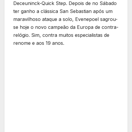
Deceuninck-Quick Step. Depois de no Sábado
ter ganho a clássica San Sebastian após um
maravilhoso ataque a solo, Evenepoel sagrou-
se hoje o novo campeão da Europa de contra-
relógio. Sim, contra muitos especialistas de
renome e aos 19 anos.