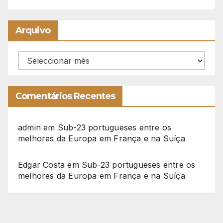
Arquivo
Arquivo
Comentários Recentes
admin
em
Sub-23 portugueses entre os
melhores da Europa em França e na Suíça
Edgar Costa
em
Sub-23 portugueses entre os
melhores da Europa em França e na Suíça