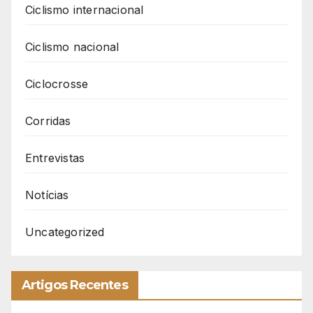
Ciclismo internacional
Ciclismo nacional
Ciclocrosse
Corridas
Entrevistas
Notícias
Uncategorized
Artigos Recentes