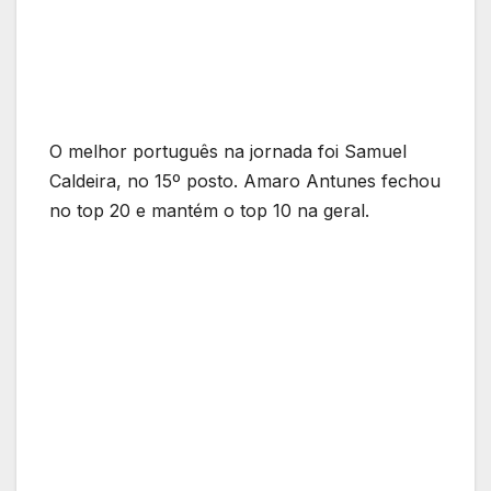
O melhor português na jornada foi Samuel
Caldeira, no 15º posto. Amaro Antunes fechou
no top 20 e mantém o top 10 na geral.