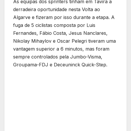
As equipas dos sprinters tinham em Tavira a
derradeira oportunidade nesta Volta ao
Algarve e fizeram por isso durante a etapa. A
fuga de 5 ciclistas composta por Luis
Fernandes, Fábio Costa, Jesus Nanclares,
Nikolay Mihaylov e Oscar Pelegri tiveram uma
vantagem superior a 6 minutos, mas foram
sempre controlados pela Jumbo-Visma,
Groupama-FDJ e Deceuninck Quick-Step.