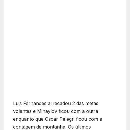
Luis Fernandes arrecadou 2 das metas
volantes e Mihaylov ficou com a outra
enquanto que Oscar Pelegri ficou com a
contagem de montanha. Os últimos