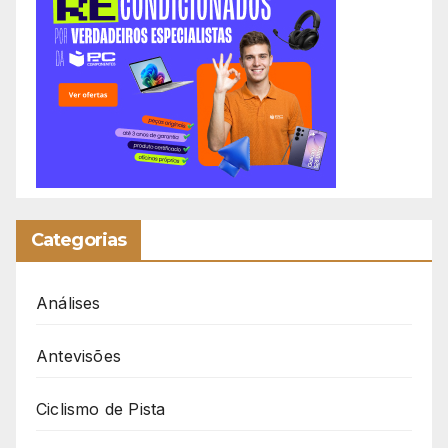
Categorias
Análises
Antevisões
Ciclismo de Pista