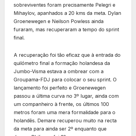
sobreviventes foram precisamente Pelegri e
Mihaylov, apanhados a 20 kms da meta. Dylan
Groenewegen e Neilson Powless ainda
furaram, mas recuperaram a tempo do sprint
final.
A recuperação foi tão eficaz que à entrada do
quilómetro final a formação holandesa da
Jumbo-Visma estava a ombrear com a
Groupama-FDJ para colocar o seu sprint. O
lançamento foi perfeito e Groenewegen
passou a última curva no 3º lugar, ainda com
um companheiro à frente, os últimos 100
metros foram uma mera formalidade para o
holandês. Demare recuperou muito na recta
da meta para ainda ser 2º enquanto que