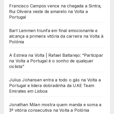
Francisco Campos vence na chegada a Sintra,
Rui Oliveira veste de amarelo na Volta a
Portugal
Bart Lemmen triunfa em final emocionante e
alcança a primeira vitória da carreira na Volta à
Polónia
A Estreia na Volta | Rafael Baltarejo: “Participar
na Volta a Portugal é o sonho de qualquer
ciclista”
Julius Johansen entra a todo o gás na Volta a
Portugal e lidera dobradinha da UAE Team
Emirates em Lisboa
Jonathan Milan mostra quem manda e soma a
3ª vitória consecutiva na Volta a Polónia