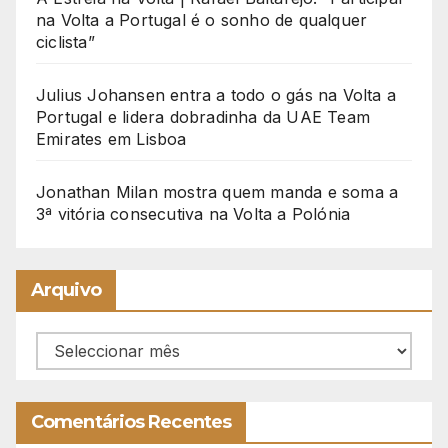
na Volta a Portugal é o sonho de qualquer
ciclista”
Julius Johansen entra a todo o gás na Volta a
Portugal e lidera dobradinha da UAE Team
Emirates em Lisboa
Jonathan Milan mostra quem manda e soma a
3ª vitória consecutiva na Volta a Polónia
Arquivo
Arquivo
Comentários Recentes