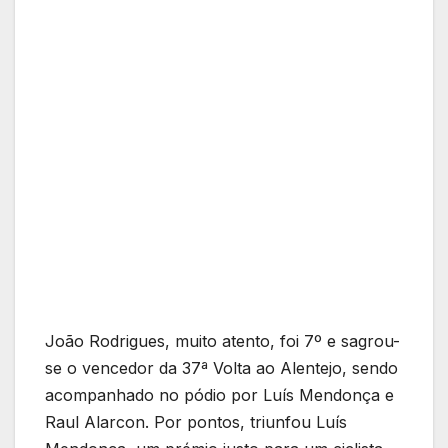
João Rodrigues, muito atento, foi 7º e sagrou-
se o vencedor da 37ª Volta ao Alentejo, sendo
acompanhado no pódio por Luís Mendonça e
Raul Alarcon. Por pontos, triunfou Luís