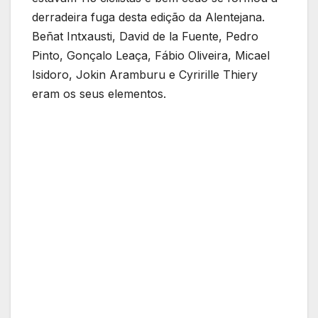
derradeira fuga desta edição da Alentejana.
Beñat Intxausti, David de la Fuente, Pedro
Pinto, Gonçalo Leaça, Fábio Oliveira, Micael
Isidoro, Jokin Aramburu e Cyrirille Thiery
eram os seus elementos.