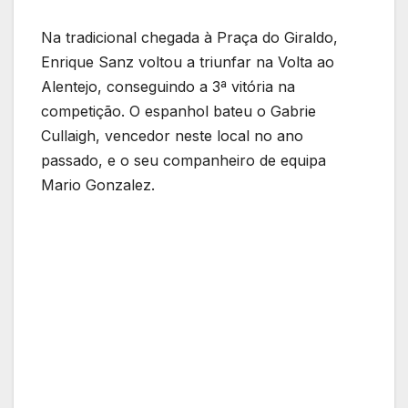
Na tradicional chegada à Praça do Giraldo,
Enrique Sanz voltou a triunfar na Volta ao
Alentejo, conseguindo a 3ª vitória na
competição. O espanhol bateu o Gabrie
Cullaigh, vencedor neste local no ano
passado, e o seu companheiro de equipa
Mario Gonzalez.