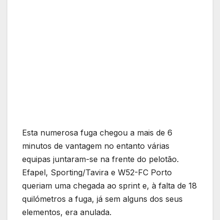
Esta numerosa fuga chegou a mais de 6
minutos de vantagem no entanto várias
equipas juntaram-se na frente do pelotão.
Efapel, Sporting/Tavira e W52-FC Porto
queriam uma chegada ao sprint e, à falta de 18
quilómetros a fuga, já sem alguns dos seus
elementos, era anulada.