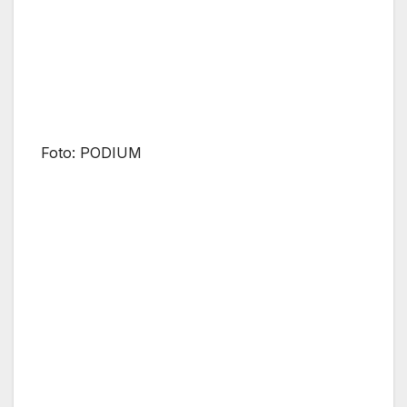
Foto: PODIUM