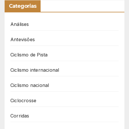
Categorias
Análises
Antevisões
Ciclismo de Pista
Ciclismo internacional
Ciclismo nacional
Ciclocrosse
Corridas