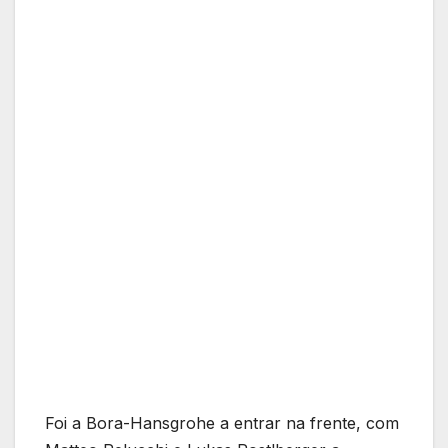
Foi a Bora-Hansgrohe a entrar na frente, com