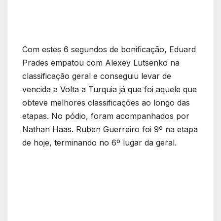
Com estes 6 segundos de bonificação, Eduard
Prades empatou com Alexey Lutsenko na
classificação geral e conseguiu levar de
vencida a Volta a Turquia já que foi aquele que
obteve melhores classificações ao longo das
etapas. No pódio, foram acompanhados por
Nathan Haas. Ruben Guerreiro foi 9º na etapa
de hoje, terminando no 6º lugar da geral.