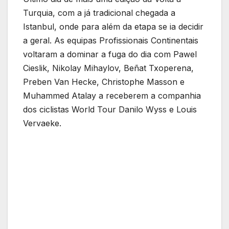
Turquia, com a já tradicional chegada a
Istanbul, onde para além da etapa se ia decidir
a geral. As equipas Profissionais Continentais
voltaram a dominar a fuga do dia com Pawel
Cieslik, Nikolay Mihaylov, Beñat Txoperena,
Preben Van Hecke, Christophe Masson e
Muhammed Atalay a receberem a companhia
dos ciclistas World Tour Danilo Wyss e Louis
Vervaeke.