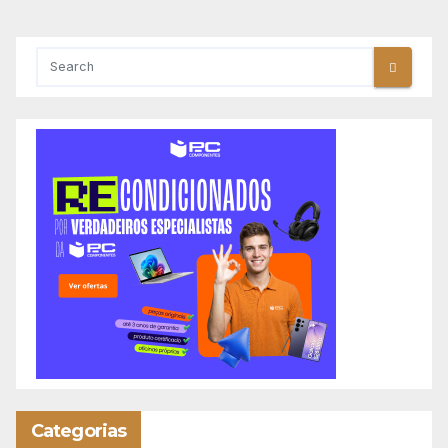
Categorias