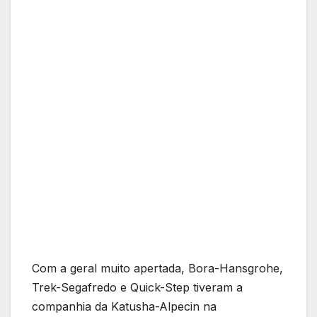
Com a geral muito apertada, Bora-Hansgrohe,
Trek-Segafredo e Quick-Step tiveram a
companhia da Katusha-Alpecin na