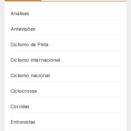
Análises
Antevisões
Ciclismo de Pista
Ciclismo internacional
Ciclismo nacional
Ciclocrosse
Corridas
Entrevistas