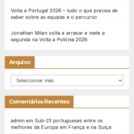
Volta a Portugal 2026 – tudo o que precisa de
saber sobre as equipas e o percurso
Jonathan Milan volta a arrasar e mete a
segunda na Volta a Polónia 2026
Arquivo
Arquivo
Comentários Recentes
admin
em
Sub-23 portugueses entre os
melhores da Europa em França e na Suíça