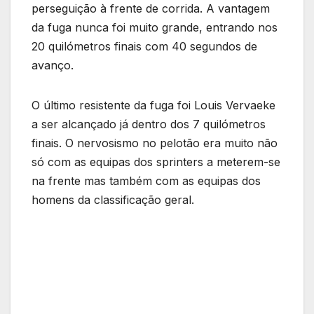
perseguição à frente de corrida. A vantagem
da fuga nunca foi muito grande, entrando nos
20 quilómetros finais com 40 segundos de
avanço.
O último resistente da fuga foi Louis Vervaeke
a ser alcançado já dentro dos 7 quilómetros
finais. O nervosismo no pelotão era muito não
só com as equipas dos sprinters a meterem-se
na frente mas também com as equipas dos
homens da classificação geral.