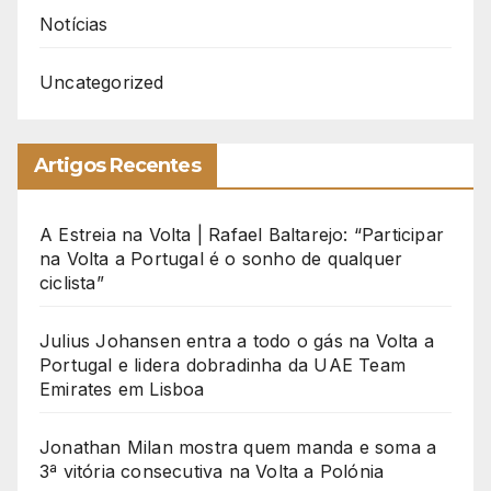
Notícias
Uncategorized
Artigos Recentes
A Estreia na Volta | Rafael Baltarejo: “Participar
na Volta a Portugal é o sonho de qualquer
ciclista”
Julius Johansen entra a todo o gás na Volta a
Portugal e lidera dobradinha da UAE Team
Emirates em Lisboa
Jonathan Milan mostra quem manda e soma a
3ª vitória consecutiva na Volta a Polónia