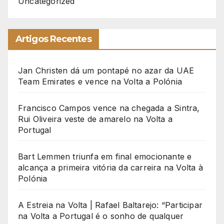
Uncategorized
Artigos Recentes
Jan Christen dá um pontapé no azar da UAE
Team Emirates e vence na Volta a Polónia
Francisco Campos vence na chegada a Sintra,
Rui Oliveira veste de amarelo na Volta a
Portugal
Bart Lemmen triunfa em final emocionante e
alcança a primeira vitória da carreira na Volta à
Polónia
A Estreia na Volta | Rafael Baltarejo: “Participar
na Volta a Portugal é o sonho de qualquer