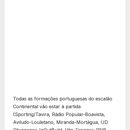
Todas as formações portuguesas do escalão
Continental vão estar à partida
(Sporting/Tavira, Rádio Popular-Boavista,
Aviludo-Louletano, Miranda-Mortágua, UD