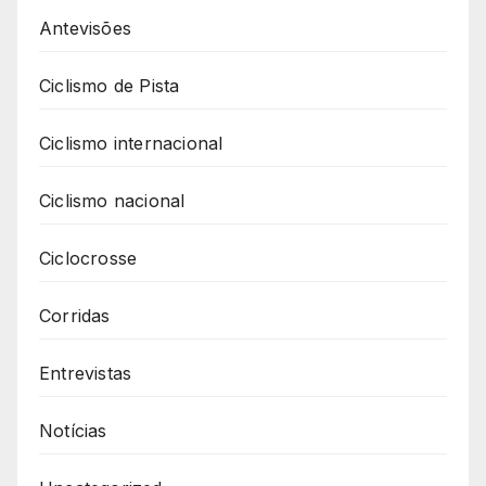
Antevisões
Ciclismo de Pista
Ciclismo internacional
Ciclismo nacional
Ciclocrosse
Corridas
Entrevistas
Notícias