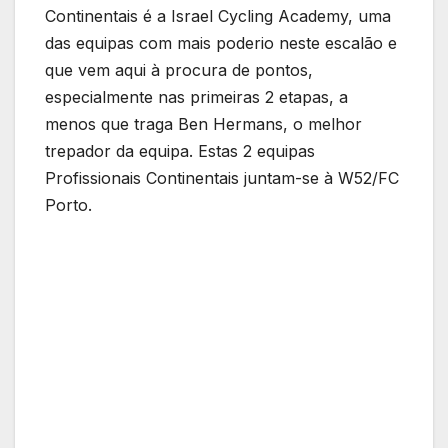
Continentais é a Israel Cycling Academy, uma
das equipas com mais poderio neste escalão e
que vem aqui à procura de pontos,
especialmente nas primeiras 2 etapas, a
menos que traga Ben Hermans, o melhor
trepador da equipa. Estas 2 equipas
Profissionais Continentais juntam-se à W52/FC
Porto.