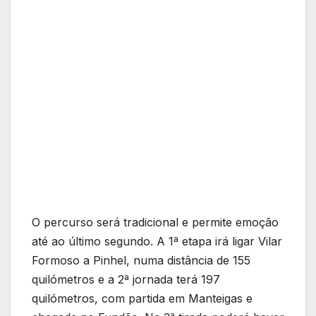
O percurso será tradicional e permite emoção
até ao último segundo. A 1ª etapa irá ligar Vilar
Formoso a Pinhel, numa distância de 155
quilómetros e a 2ª jornada terá 197
quilómetros, com partida em Manteigas e