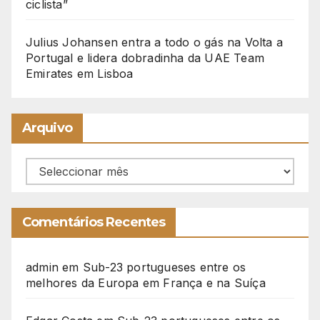
ciclista”
Julius Johansen entra a todo o gás na Volta a
Portugal e lidera dobradinha da UAE Team
Emirates em Lisboa
Arquivo
Arquivo
Comentários Recentes
admin
em
Sub-23 portugueses entre os
melhores da Europa em França e na Suíça