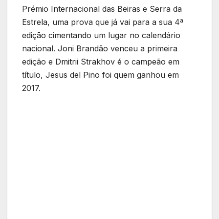
Prémio Internacional das Beiras e Serra da
Estrela, uma prova que já vai para a sua 4ª
edição cimentando um lugar no calendário
nacional. Joni Brandão venceu a primeira
edição e Dmitrii Strakhov é o campeão em
título, Jesus del Pino foi quem ganhou em
2017.