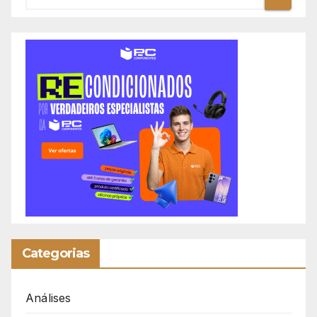
Categorias
Análises