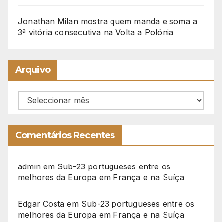
Jonathan Milan mostra quem manda e soma a
3ª vitória consecutiva na Volta a Polónia
Arquivo
Arquivo
Comentários Recentes
admin
em
Sub-23 portugueses entre os
melhores da Europa em França e na Suíça
Edgar Costa
em
Sub-23 portugueses entre os
melhores da Europa em França e na Suíça