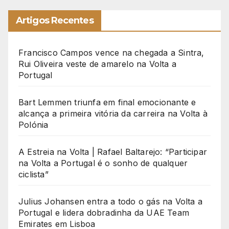
Artigos Recentes
Francisco Campos vence na chegada a Sintra,
Rui Oliveira veste de amarelo na Volta a
Portugal
Bart Lemmen triunfa em final emocionante e
alcança a primeira vitória da carreira na Volta à
Polónia
A Estreia na Volta | Rafael Baltarejo: “Participar
na Volta a Portugal é o sonho de qualquer
ciclista”
Julius Johansen entra a todo o gás na Volta a
Portugal e lidera dobradinha da UAE Team
Emirates em Lisboa