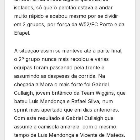
isolados, só que o pelotão estava a andar
muito rápido e acabou mesmo por se dividir
em 2 grupos, por força da W52/FC Porto e da
Efapel.
A situação assim se manteve até à parte final,
o 2º grupo nunca mais recolou e várias
equipas foram passando pela frente e
assumindo as despesas da corrida. Na
chegada a Mora o mais forte foi Gabriel
Cullaigh, jovem britânico da Team Wiggins, que
bateu Luis Mendonça e Rafael Silva, num
sprint mais apertado que em dias anteriores.
Com este resultado é Gabriel Cullaigh que
assume a camisola amarela, com o mesmo
tempo de Luis Mendonça e Vicente de Mateos.