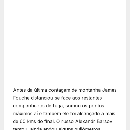
Antes da última contagem de montanha James
Fouche distanciou-se face aos restantes
companheiros de fuga, somou os pontos
máximos aí e também ele foi alcançado a mais
de 60 kms do final. O russo Alexandr Barsov
tentou, ainda andou alguns quilómetros