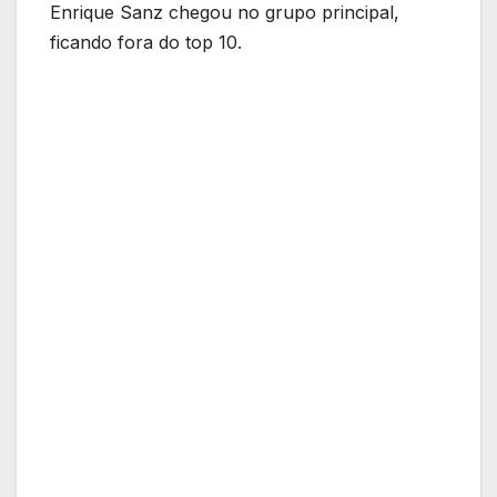
Enrique Sanz chegou no grupo principal,
ficando fora do top 10.