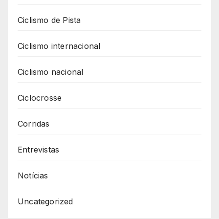
Ciclismo de Pista
Ciclismo internacional
Ciclismo nacional
Ciclocrosse
Corridas
Entrevistas
Notícias
Uncategorized