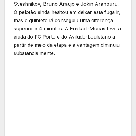
Sveshnikov, Bruno Araujo e Jokin Aranburu.
O pelotão ainda hesitou em deixar esta fuga ir,
mas o quinteto lá conseguiu uma diferença
superior a 4 minutos. A Euskadi-Murias teve a
ajuda do FC Porto e do Aviludo-Louletano a
partir de meio da etapa e a vantagem diminuiu
substancialmente.