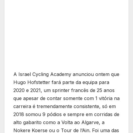
A Israel Cycling Academy anunciou ontem que
Hugo Hofstetter fará parte da equipa para
2020 e 2021, um sprinter francês de 25 anos
que apesar de contar somente com 1 vitória na
carreira é tremendamente consistente, só em
2018 somou 9 pódios e sempre em corridas de
alto gabarito como a Volta ao Algarve, a
Nokere Koerse ou o Tour de l’Ain. Foi uma das