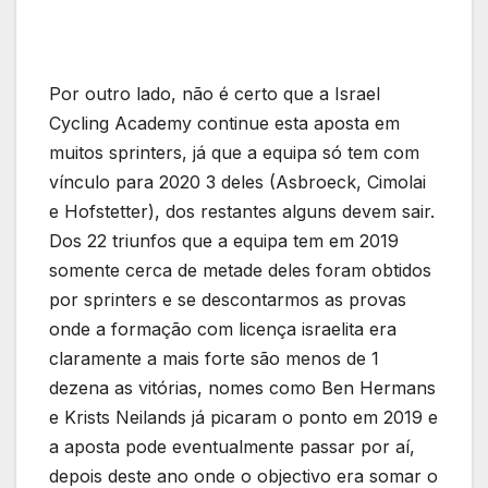
Por outro lado, não é certo que a Israel
Cycling Academy continue esta aposta em
muitos sprinters, já que a equipa só tem com
vínculo para 2020 3 deles (Asbroeck, Cimolai
e Hofstetter), dos restantes alguns devem sair.
Dos 22 triunfos que a equipa tem em 2019
somente cerca de metade deles foram obtidos
por sprinters e se descontarmos as provas
onde a formação com licença israelita era
claramente a mais forte são menos de 1
dezena as vitórias, nomes como Ben Hermans
e Krists Neilands já picaram o ponto em 2019 e
a aposta pode eventualmente passar por aí,
depois deste ano onde o objectivo era somar o