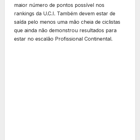
maior número de pontos possível nos
rankings da U.C.I. Também devem estar de
saída pelo menos uma mão cheia de ciclistas
que ainda não demonstrou resultados para
estar no escalão Profissional Continental.