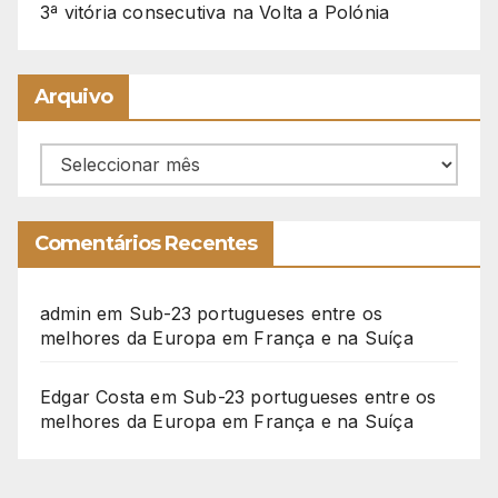
3ª vitória consecutiva na Volta a Polónia
Arquivo
Arquivo
Comentários Recentes
admin
em
Sub-23 portugueses entre os
melhores da Europa em França e na Suíça
Edgar Costa
em
Sub-23 portugueses entre os
melhores da Europa em França e na Suíça