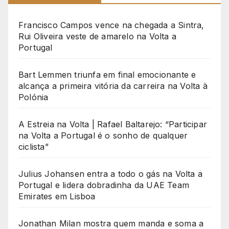
Francisco Campos vence na chegada a Sintra,
Rui Oliveira veste de amarelo na Volta a
Portugal
Bart Lemmen triunfa em final emocionante e
alcança a primeira vitória da carreira na Volta à
Polónia
A Estreia na Volta | Rafael Baltarejo: “Participar
na Volta a Portugal é o sonho de qualquer
ciclista”
Julius Johansen entra a todo o gás na Volta a
Portugal e lidera dobradinha da UAE Team
Emirates em Lisboa
Jonathan Milan mostra quem manda e soma a