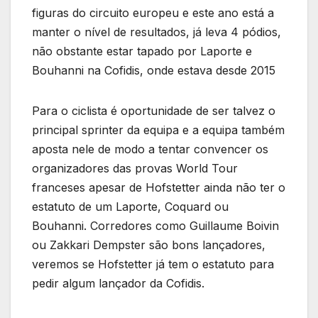
figuras do circuito europeu e este ano está a
manter o nível de resultados, já leva 4 pódios,
não obstante estar tapado por Laporte e
Bouhanni na Cofidis, onde estava desde 2015
Para o ciclista é oportunidade de ser talvez o
principal sprinter da equipa e a equipa também
aposta nele de modo a tentar convencer os
organizadores das provas World Tour
franceses apesar de Hofstetter ainda não ter o
estatuto de um Laporte, Coquard ou
Bouhanni. Corredores como Guillaume Boivin
ou Zakkari Dempster são bons lançadores,
veremos se Hofstetter já tem o estatuto para
pedir algum lançador da Cofidis.