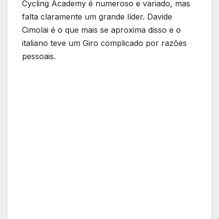
Cycling Academy é numeroso e variado, mas
falta claramente um grande líder. Davide
Cimolai é o que mais se aproxima disso e o
italiano teve um Giro complicado por razões
pessoais.