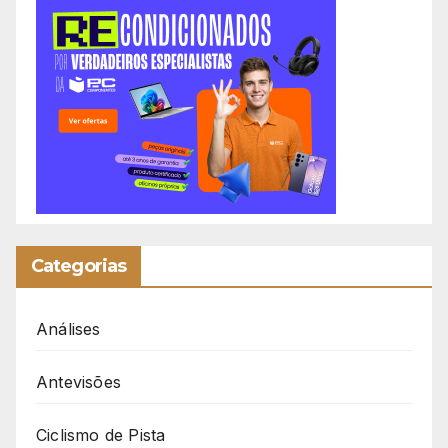
Categorias
Análises
Antevisões
Ciclismo de Pista