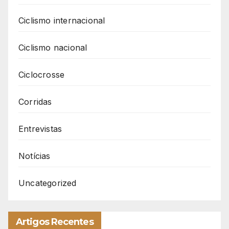
Ciclismo internacional
Ciclismo nacional
Ciclocrosse
Corridas
Entrevistas
Notícias
Uncategorized
Artigos Recentes