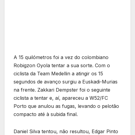
A 15 quilómetros foi a vez do colombiano
Robigzon Oyola tentar a sua sorte. Com o
ciclista da Team Medellin a atingir os 15
segundos de avanço surgiu a Euskadi-Murias
na frente. Zakkari Dempster foi o seguinte
ciclista a tentar e, aí, apareceu a W52/FC
Porto que anulou as fugas, levando o pelotão
compacto até à subida final.
Daniel Silva tentou, não resultou, Edgar Pinto