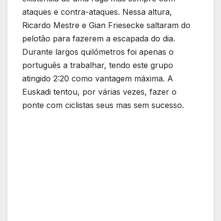
ataques e contra-ataques. Nessa altura,
Ricardo Mestre e Gian Friesecke saltaram do
pelotão para fazerem a escapada do dia.
Durante largos quilómetros foi apenas o
português a trabalhar, tendo este grupo
atingido 2:20 como vantagem máxima. A
Euskadi tentou, por várias vezes, fazer o
ponte com ciclistas seus mas sem sucesso.