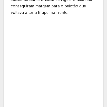
conseguiram margem para o pelotão que
voltava a ter a Efapel na frente.