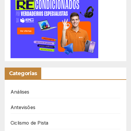
Categorias
Análises
Antevisões
Ciclismo de Pista