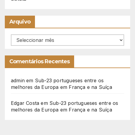
Arquivo
Arquivo
Comentários Recentes
admin
em
Sub-23 portugueses entre os
melhores da Europa em França e na Suíça
Edgar Costa
em
Sub-23 portugueses entre os
melhores da Europa em França e na Suíça