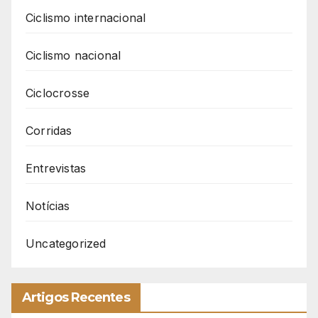
Ciclismo internacional
Ciclismo nacional
Ciclocrosse
Corridas
Entrevistas
Notícias
Uncategorized
Artigos Recentes