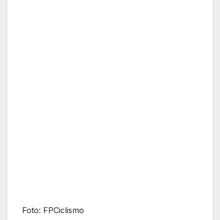
Foto: FPCiclismo