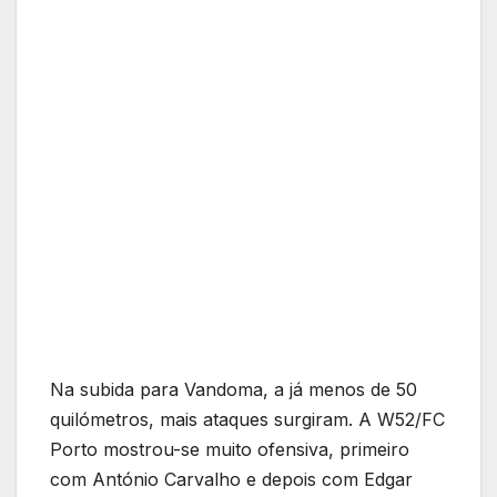
Na subida para Vandoma, a já menos de 50
quilómetros, mais ataques surgiram. A W52/FC
Porto mostrou-se muito ofensiva, primeiro
com António Carvalho e depois com Edgar