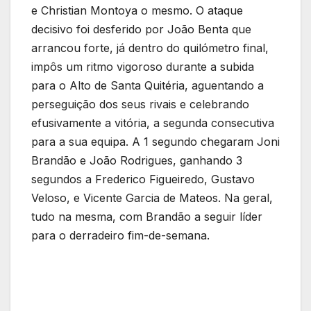
e Christian Montoya o mesmo. O ataque
decisivo foi desferido por João Benta que
arrancou forte, já dentro do quilómetro final,
impôs um ritmo vigoroso durante a subida
para o Alto de Santa Quitéria, aguentando a
perseguição dos seus rivais e celebrando
efusivamente a vitória, a segunda consecutiva
para a sua equipa. A 1 segundo chegaram Joni
Brandão e João Rodrigues, ganhando 3
segundos a Frederico Figueiredo, Gustavo
Veloso, e Vicente Garcia de Mateos. Na geral,
tudo na mesma, com Brandão a seguir líder
para o derradeiro fim-de-semana.