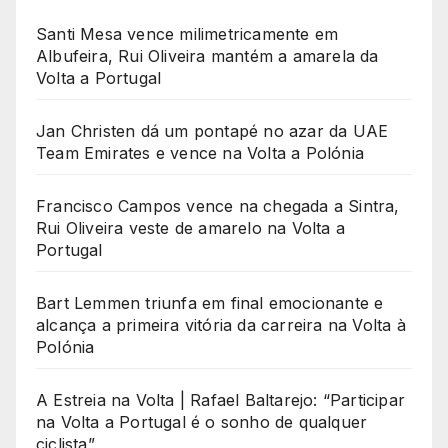
Santi Mesa vence milimetricamente em
Albufeira, Rui Oliveira mantém a amarela da
Volta a Portugal
Jan Christen dá um pontapé no azar da UAE
Team Emirates e vence na Volta a Polónia
Francisco Campos vence na chegada a Sintra,
Rui Oliveira veste de amarelo na Volta a
Portugal
Bart Lemmen triunfa em final emocionante e
alcança a primeira vitória da carreira na Volta à
Polónia
A Estreia na Volta | Rafael Baltarejo: “Participar
na Volta a Portugal é o sonho de qualquer
ciclista”