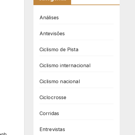
Análises
Antevisões
Ciclismo de Pista
Ciclismo internacional
Ciclismo nacional
Ciclocrosse
Corridas
Entrevistas
agh