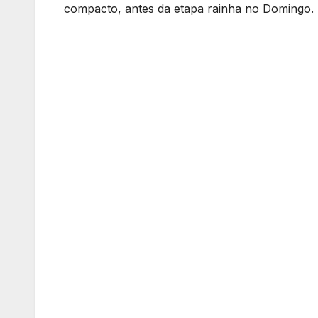
compacto, antes da etapa rainha no Domingo.