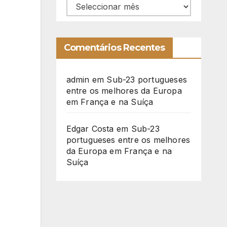
Arquivo
Comentários Recentes
admin
em
Sub-23 portugueses
entre os melhores da Europa
em França e na Suíça
Edgar Costa
em
Sub-23
portugueses entre os melhores
da Europa em França e na
Suíça