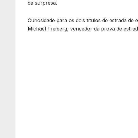
da surpresa.
Curiosidade para os dois títulos de estrada de e
Michael Freiberg, vencedor da prova de estra