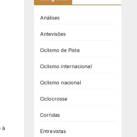
Análises
Antevisões
Ciclismo de Pista
Ciclismo internacional
Ciclismo nacional
Ciclocrosse
Corridas
 à
Entrevistas