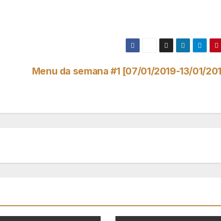
Menu da semana #1 [07/01/2019-13/01/20