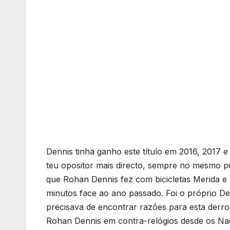
Dennis tinha ganho este título em 2016, 2017
teu opositor mais directo, sempre no mesmo per
que Rohan Dennis fez com bicicletas Merida 
minutos face ao ano passado. Foi o próprio De
precisava de encontrar razões para esta derro
Rohan Dennis em contra-relógios desde os Nac