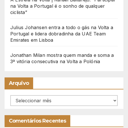
na Volta a Portugal é o sonho de qualquer
ciclista”
Julius Johansen entra a todo o gás na Volta a
Portugal e lidera dobradinha da UAE Team
Emirates em Lisboa
Jonathan Milan mostra quem manda e soma a
3ª vitória consecutiva na Volta a Polónia
Arquivo
Arquivo
Comentários Recentes