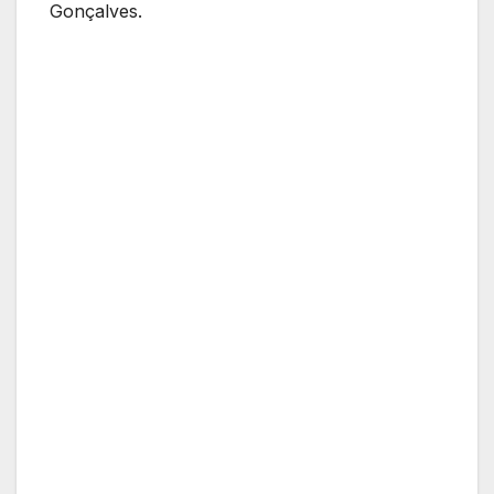
Gonçalves.