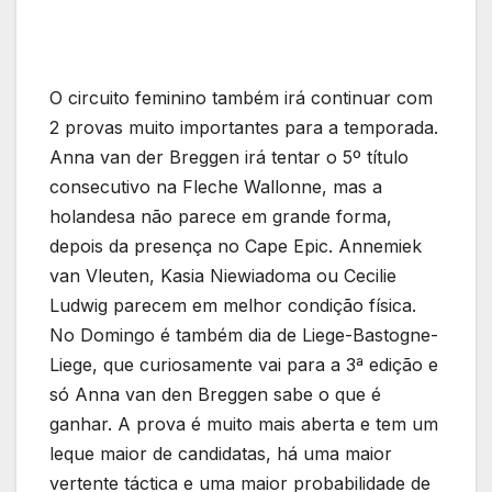
O circuito feminino também irá continuar com
2 provas muito importantes para a temporada.
Anna van der Breggen irá tentar o 5º título
consecutivo na Fleche Wallonne, mas a
holandesa não parece em grande forma,
depois da presença no Cape Epic. Annemiek
van Vleuten, Kasia Niewiadoma ou Cecilie
Ludwig parecem em melhor condição física.
No Domingo é também dia de Liege-Bastogne-
Liege, que curiosamente vai para a 3ª edição e
só Anna van den Breggen sabe o que é
ganhar. A prova é muito mais aberta e tem um
leque maior de candidatas, há uma maior
vertente táctica e uma maior probabilidade de