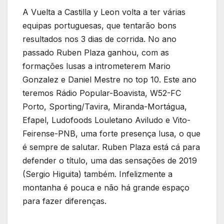
A Vuelta a Castilla y Leon volta a ter várias
equipas portuguesas, que tentarão bons
resultados nos 3 dias de corrida. No ano
passado Ruben Plaza ganhou, com as
formações lusas a intrometerem Mario
Gonzalez e Daniel Mestre no top 10. Este ano
teremos Rádio Popular-Boavista, W52-FC
Porto, Sporting/Tavira, Miranda-Mortágua,
Efapel, Ludofoods Louletano Aviludo e Vito-
Feirense-PNB, uma forte presença lusa, o que
é sempre de salutar. Ruben Plaza está cá para
defender o título, uma das sensações de 2019
(Sergio Higuita) também. Infelizmente a
montanha é pouca e não há grande espaço
para fazer diferenças.