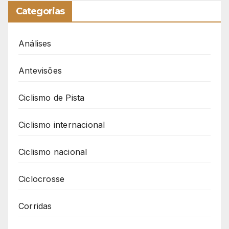
Categorias
Análises
Antevisões
Ciclismo de Pista
Ciclismo internacional
Ciclismo nacional
Ciclocrosse
Corridas