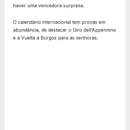
haver uma vencedora surpresa.
O calendário internacional tem provas em
abundância, de destacar o Giro dell’Appennino
e a Vuelta a Burgos para as senhoras.