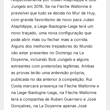
Jungels em 2018. Se na Fleche Wallonne é
previsível que tudo se decida no Mur de Huy,
com grande favoritismo de novo para Julian
Alaphilippe, a Liege-Bastogne-Liege terá um
novo traçado, uma nova configuração que
pode abrir mais ou fechar mais a corrida.
Alguns dos melhores trepadores do Mundo
vão estar presentes no Domingo na La
Doyenne, incluindo Bob Jungels e alguns
estreantes com pretensões legítimas. Ambas
as provas terão uma antevisão própria,
publicada no dia anterior à competição. Rui
Costa marcará presença na Fleche Wallonne e
na Liege-Bastogne-Liege, na Fleche Wallonne
terá a companhia de Ruben Guerreiro e José
Gonçalves, na La Doyenne apenas José