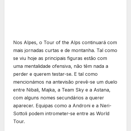
Nos Alpes, o Tour of the Alps continuará com
mais jornadas curtas e de montanha. Tal como
se viu hoje as principais figuras estão com
uma mentalidade ofensiva, não têm nada a
perder e querem testar-se. E tal como
mencionámos na antevisão prevê-se um duelo
entre Nibali, Majka, a Team Sky e a Astana,
com alguns nomes secundários a querer
aparecer. Equipas como a Androni e a Neri-
Sottoli podem intrometer-se entre as World
Tour.