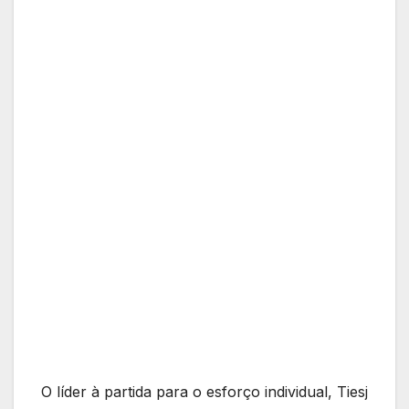
O líder à partida para o esforço individual, Tiesj