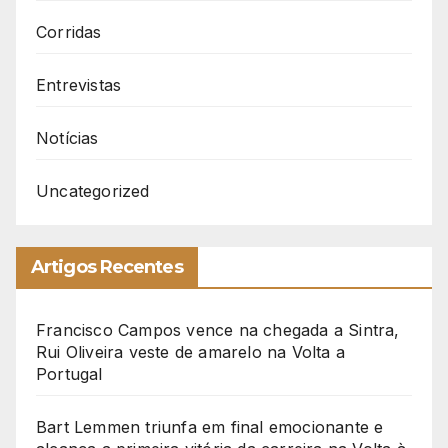
Corridas
Entrevistas
Notícias
Uncategorized
Artigos Recentes
Francisco Campos vence na chegada a Sintra,
Rui Oliveira veste de amarelo na Volta a
Portugal
Bart Lemmen triunfa em final emocionante e