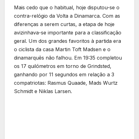
Mais cedo que o habitual, hoje disputou-se o
contra-relógio da Volta a Dinamarca. Com as
diferenças a serem curtas, a etapa de hoje
avizinhava-se importante para a classificação
geral. Um dos grandes favoritos à partida era
o ciclista da casa Martin Toft Madsen e o
dinamarquês não falhou. Em 19:35 completou
os 17 quilómetros em torno de Grindsted,
ganhando por 11 segundos em relação a 3
compatriotas: Rasmus Quaade, Mads Wurtz
Schmidt e Niklas Larsen.