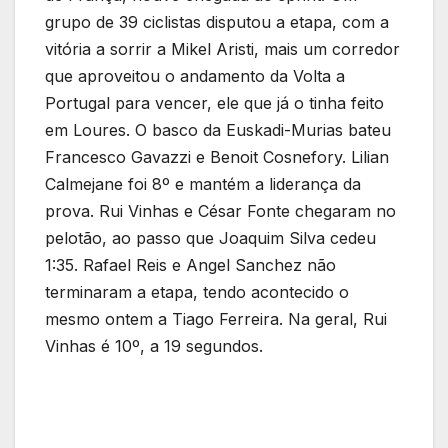
grupo de 39 ciclistas disputou a etapa, com a
vitória a sorrir a Mikel Aristi, mais um corredor
que aproveitou o andamento da Volta a
Portugal para vencer, ele que já o tinha feito
em Loures. O basco da Euskadi-Murias bateu
Francesco Gavazzi e Benoit Cosnefory. Lilian
Calmejane foi 8º e mantém a liderança da
prova. Rui Vinhas e César Fonte chegaram no
pelotão, ao passo que Joaquim Silva cedeu
1:35. Rafael Reis e Angel Sanchez não
terminaram a etapa, tendo acontecido o
mesmo ontem a Tiago Ferreira. Na geral, Rui
Vinhas é 10º, a 19 segundos.