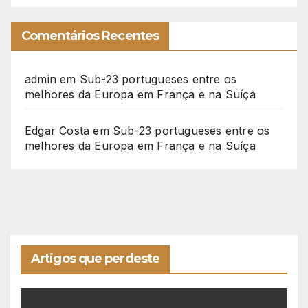
Comentários Recentes
admin
em
Sub-23 portugueses entre os
melhores da Europa em França e na Suíça
Edgar Costa
em
Sub-23 portugueses entre os
melhores da Europa em França e na Suíça
Artigos que perdeste