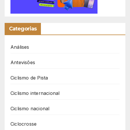
Categorias
Análises
Antevisões
Ciclismo de Pista
Ciclismo internacional
Ciclismo nacional
Ciclocrosse