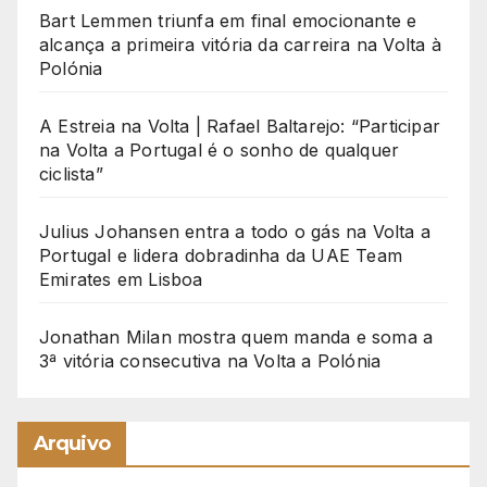
Bart Lemmen triunfa em final emocionante e
alcança a primeira vitória da carreira na Volta à
Polónia
A Estreia na Volta | Rafael Baltarejo: “Participar
na Volta a Portugal é o sonho de qualquer
ciclista”
Julius Johansen entra a todo o gás na Volta a
Portugal e lidera dobradinha da UAE Team
Emirates em Lisboa
Jonathan Milan mostra quem manda e soma a
3ª vitória consecutiva na Volta a Polónia
Arquivo