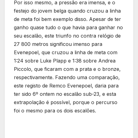
Por isso mesmo, a pressão era imensa, e o
festejo do jovem belga quando cruzou a linha
de meta foi bem exemplo disso. Apesar de ter
ganho quase tudo o que havia para ganhar no
seu escalão, este triunfo no contra relógio de
27 800 metros significou imenso para
Evenepoel, que cruzou a linha de meta com
1:24 sobre Luke Plapp e 1:38 sobre Andrea
Piccolo, que ficaram com a prata e o bronze,
respectivamente. Fazendo uma comparação,
este registo de Remco Evenepoel, daria para
ter sido 6º ontem no escalão sub-23, e esta
extrapolação é possível, porque o percurso
foi o mesmo para os dois escalões.