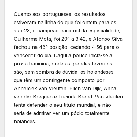
Quanto aos portugueses, os resultados
estiveram na linha do que foi ontem para os
sub-23, o campeão nacional da especialidade,
Guilherme Mota, foi 29º a 3:42, e Afonso Silva
fechou na 48ª posição, cedendo 4:56 para o
vencedor do dia. Daqui a pouco inicia-se a
prova feminina, onde as grandes favoritos
são, sem sombra de dúvida, as holandeses,
que têm um contingente composto por
Annemiek van Vleuten, Ellen van Dijk, Anna
van der Breggen e Lucinda Brand. Van Vleuten
tenta defender o seu título mundial, e não
seria de admirar ver um pódio totalmente
holandês.