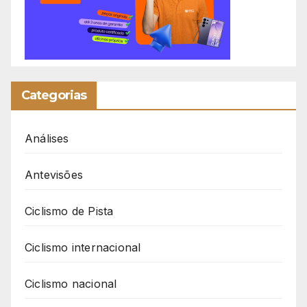
Categorias
Análises
Antevisões
Ciclismo de Pista
Ciclismo internacional
Ciclismo nacional