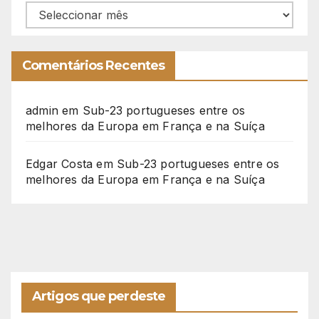
Arquivo
Comentários Recentes
admin
em
Sub-23 portugueses entre os
melhores da Europa em França e na Suíça
Edgar Costa
em
Sub-23 portugueses entre os
melhores da Europa em França e na Suíça
Artigos que perdeste