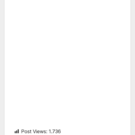
Post Views:
1.736