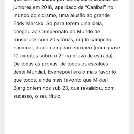
juniores em 2018, apelidado de “Canibal” no
mundo do ciclismo, uma alusão ao grande
Eddy Merckx. Só para terem uma ideia,
chegou ao Campeonato do Mundo de
Innsbruck com 20 vitórias, duplo campeão
nacional, duplo campeão europeu (com quase
10 minutos sobre o 2º na prova de estrada).
De todas as provas, de todos os escalões
deste Mundial, Evenepoel era o mais favorito
que todos, ainda mais favorito que Mikkel
Bjerg ontem nos sub-23, que revalidou, com
sucesso, o seu título.