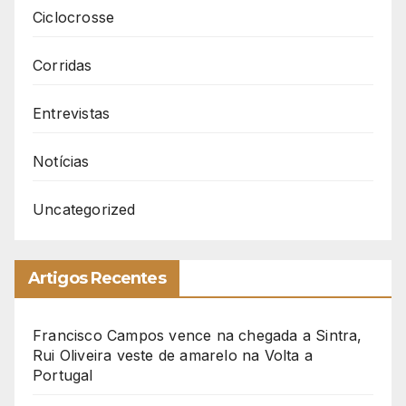
Ciclocrosse
Corridas
Entrevistas
Notícias
Uncategorized
Artigos Recentes
Francisco Campos vence na chegada a Sintra,
Rui Oliveira veste de amarelo na Volta a
Portugal