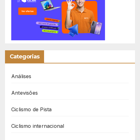
Categorias
Análises
Antevisões
Ciclismo de Pista
Ciclismo internacional