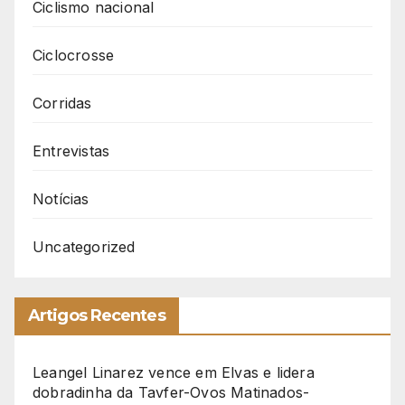
Ciclismo nacional
Ciclocrosse
Corridas
Entrevistas
Notícias
Uncategorized
Artigos Recentes
Leangel Linarez vence em Elvas e lidera
dobradinha da Tavfer-Ovos Matinados-