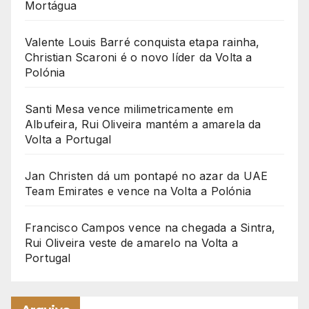
Mortágua
Valente Louis Barré conquista etapa rainha,
Christian Scaroni é o novo líder da Volta a
Polónia
Santi Mesa vence milimetricamente em
Albufeira, Rui Oliveira mantém a amarela da
Volta a Portugal
Jan Christen dá um pontapé no azar da UAE
Team Emirates e vence na Volta a Polónia
Francisco Campos vence na chegada a Sintra,
Rui Oliveira veste de amarelo na Volta a
Portugal