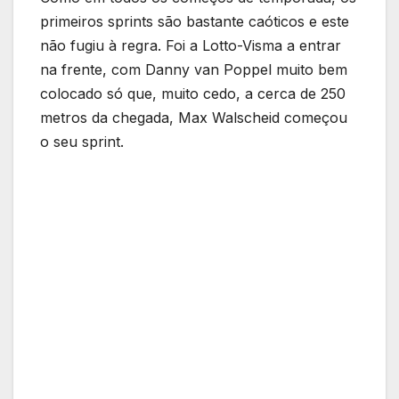
primeiros sprints são bastante caóticos e este
não fugiu à regra. Foi a Lotto-Visma a entrar
na frente, com Danny van Poppel muito bem
colocado só que, muito cedo, a cerca de 250
metros da chegada, Max Walscheid começou
o seu sprint.