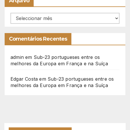
Arquivo
Arquivo
Comentários Recentes
admin
em
Sub-23 portugueses entre os
melhores da Europa em França e na Suíça
Edgar Costa
em
Sub-23 portugueses entre os
melhores da Europa em França e na Suíça