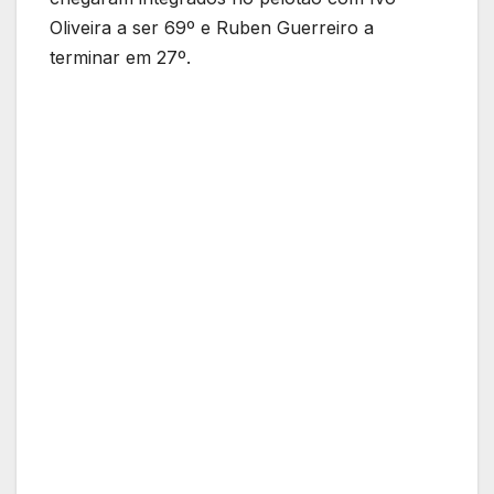
Oliveira a ser 69º e Ruben Guerreiro a
terminar em 27º.