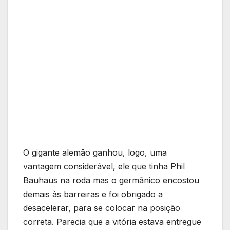
O gigante alemão ganhou, logo, uma
vantagem considerável, ele que tinha Phil
Bauhaus na roda mas o germânico encostou
demais às barreiras e foi obrigado a
desacelerar, para se colocar na posição
correta. Parecia que a vitória estava entregue