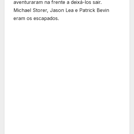
aventuraram na frente a deixá-los sair.
Michael Storer, Jason Lea e Patrick Bevin
eram os escapados.