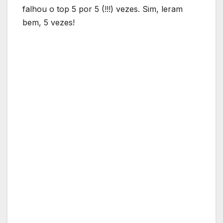
falhou o top 5 por 5 (!!!) vezes. Sim, leram
bem, 5 vezes!