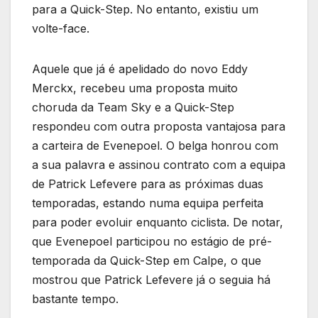
para a Quick-Step. No entanto, existiu um
volte-face.
Aquele que já é apelidado do novo Eddy
Merckx, recebeu uma proposta muito
choruda da Team Sky e a Quick-Step
respondeu com outra proposta vantajosa para
a carteira de Evenepoel. O belga honrou com
a sua palavra e assinou contrato com a equipa
de Patrick Lefevere para as próximas duas
temporadas, estando numa equipa perfeita
para poder evoluir enquanto ciclista. De notar,
que Evenepoel participou no estágio de pré-
temporada da Quick-Step em Calpe, o que
mostrou que Patrick Lefevere já o seguia há
bastante tempo.