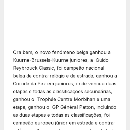
Ora bem, o novo fenómeno belga ganhou a
Kuurne-Brussels-Kuurne juniores, a Guido
Reybrouck Classic, foi campeão nacional
belga de contra-relógio e de estrada, ganhou a
Corrida da Paz em juniores, onde venceu duas
etapas e todas as classificações secundárias,
ganhou o Trophée Centre Morbihan e uma
etapa, ganhou o GP Général Patton, incluindo
as duas etapas e todas as classificações, foi
campeão europeu júnior em estrada e contra-