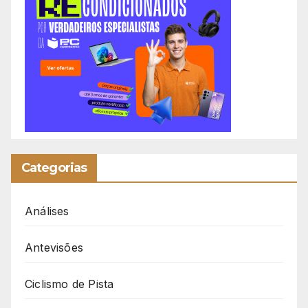
Categorias
Análises
Antevisões
Ciclismo de Pista