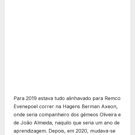
Para 2019 estava tudo alinhavado para Remco
Evenepoel correr na Hagens Berman Axeon,
onde seria companheiro dos gémeos Oliveira e
de João Almeida, naquilo que seria um ano de
aprendizagem. Depois, em 2020, mudava-se