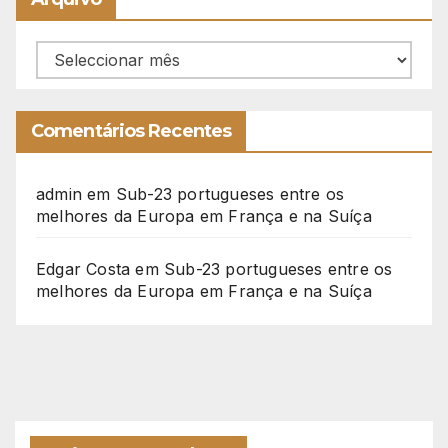
Arquivo
Comentários Recentes
admin
em
Sub-23 portugueses entre os
melhores da Europa em França e na Suíça
Edgar Costa
em
Sub-23 portugueses entre os
melhores da Europa em França e na Suíça