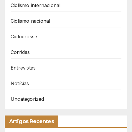
Ciclismo internacional
Ciclismo nacional
Ciclocrosse
Corridas
Entrevistas
Notícias
Uncategorized
Artigos Recentes