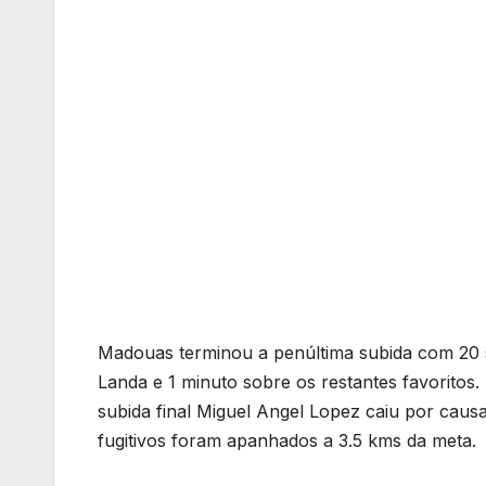
Madouas terminou a penúltima subida com 20 
Landa e 1 minuto sobre os restantes favoritos.
subida final Miguel Angel Lopez caiu por causa
fugitivos foram apanhados a 3.5 kms da meta.