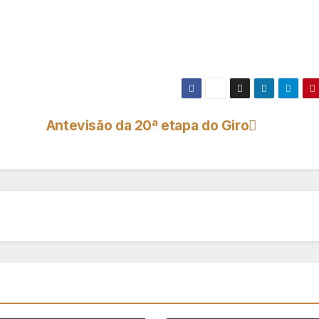
Antevisão da 20ª etapa do Giro