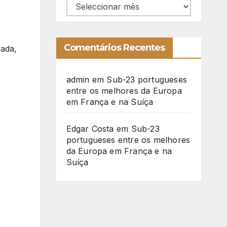
Arquivo
Comentários Recentes
rada,
admin
em
Sub-23 portugueses
entre os melhores da Europa
em França e na Suíça
Edgar Costa
em
Sub-23
portugueses entre os melhores
da Europa em França e na
Suíça