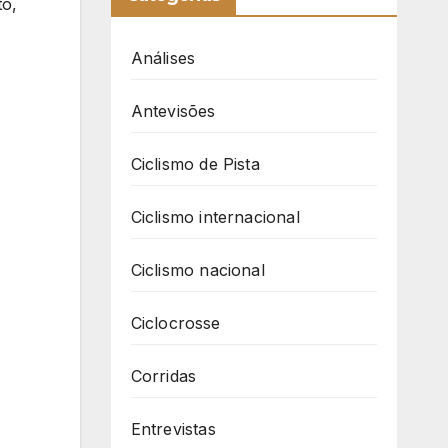
to,
Análises
Antevisões
Ciclismo de Pista
Ciclismo internacional
Ciclismo nacional
Ciclocrosse
Corridas
Entrevistas