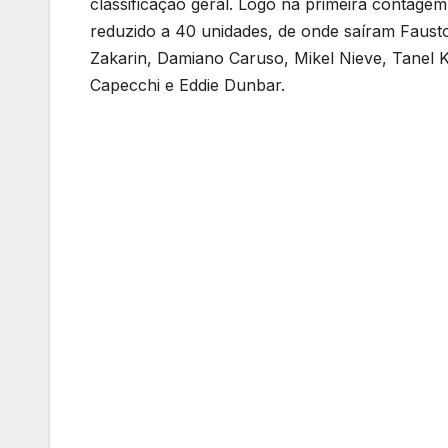
classificação geral. Logo na primeira contage
reduzido a 40 unidades, de onde saíram Fausto 
Zakarin, Damiano Caruso, Mikel Nieve, Tanel
Capecchi e Eddie Dunbar.