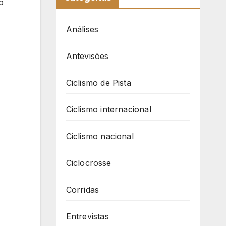
ó
Análises
Antevisões
Ciclismo de Pista
Ciclismo internacional
Ciclismo nacional
Ciclocrosse
Corridas
Entrevistas