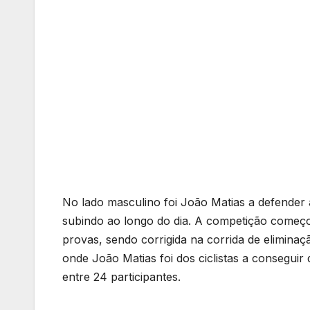
No lado masculino foi João Matias a defender
subindo ao longo do dia. A competição começ
provas, sendo corrigida na corrida de eliminaç
onde João Matias foi dos ciclistas a conseguir
entre 24 participantes.