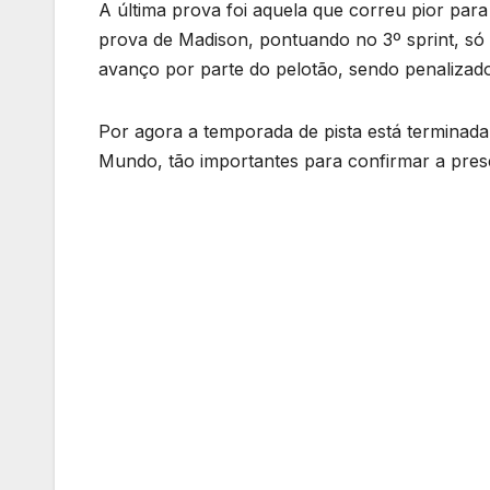
A última prova foi aquela que correu pior para
prova de Madison, pontuando no 3º sprint, só
avanço por parte do pelotão, sendo penalizad
Por agora a temporada de pista está terminada
Mundo, tão importantes para confirmar a pre