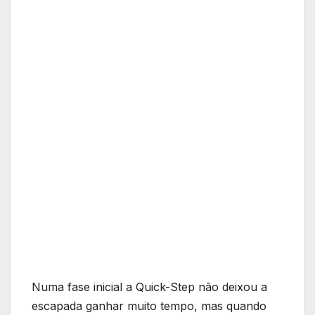
Numa fase inicial a Quick-Step não deixou a
escapada ganhar muito tempo, mas quando