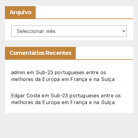
Arquivo
Arquivo
Comentários Recentes
admin
em
Sub-23 portugueses entre os
melhores da Europa em França e na Suíça
Edgar Costa
em
Sub-23 portugueses entre os
melhores da Europa em França e na Suíça