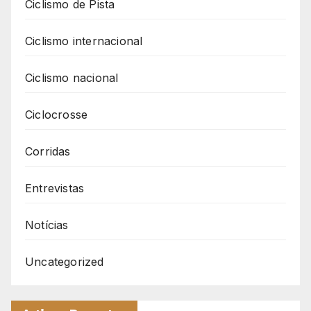
Ciclismo de Pista
Ciclismo internacional
Ciclismo nacional
Ciclocrosse
Corridas
Entrevistas
Notícias
Uncategorized