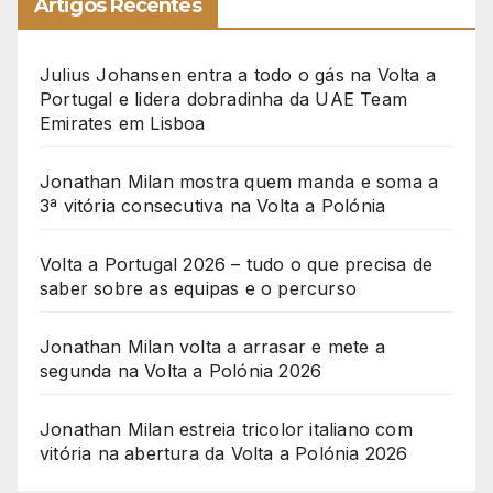
Artigos Recentes
Julius Johansen entra a todo o gás na Volta a
Portugal e lidera dobradinha da UAE Team
Emirates em Lisboa
Jonathan Milan mostra quem manda e soma a
3ª vitória consecutiva na Volta a Polónia
Volta a Portugal 2026 – tudo o que precisa de
saber sobre as equipas e o percurso
Jonathan Milan volta a arrasar e mete a
segunda na Volta a Polónia 2026
Jonathan Milan estreia tricolor italiano com
vitória na abertura da Volta a Polónia 2026