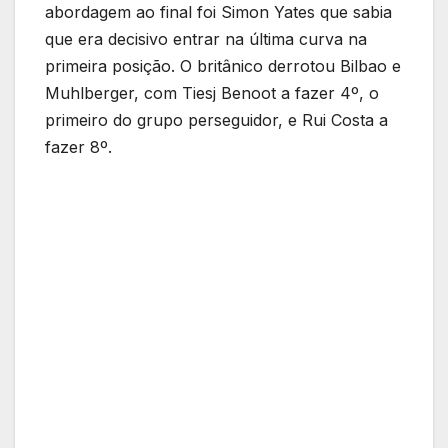
abordagem ao final foi Simon Yates que sabia
que era decisivo entrar na última curva na
primeira posição. O britânico derrotou Bilbao e
Muhlberger, com Tiesj Benoot a fazer 4º, o
primeiro do grupo perseguidor, e Rui Costa a
fazer 8º.