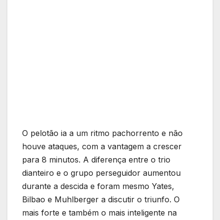
O pelotão ia a um ritmo pachorrento e não
houve ataques, com a vantagem a crescer
para 8 minutos. A diferença entre o trio
dianteiro e o grupo perseguidor aumentou
durante a descida e foram mesmo Yates,
Bilbao e Muhlberger a discutir o triunfo. O
mais forte e também o mais inteligente na