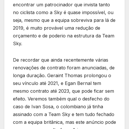
encontrar um patrocinador que invista tanto
no ciclista como a Sky é quase impossível, ou
seja, mesmo que a equipa sobreviva para lá de
2019, é muito provável uma redução de
orçamento e de poderio na estrutura da Team
Sky.
De recordar que ainda recentemente várias
renovações de contrato foram anunciadas, de
longa duração. Geraint Thomas prolongou o
seu vínculo até 2021, e Egan Bernal tem
mesmo contrato até 2023, que pode ficar sem
efeito. Veremos também qual o desfecho do
caso de Ivan Sosa, o colombiano já tinha
assinado com a Team Sky e tem tudo fechado
com a equipa britânica, mas este anúncio pode