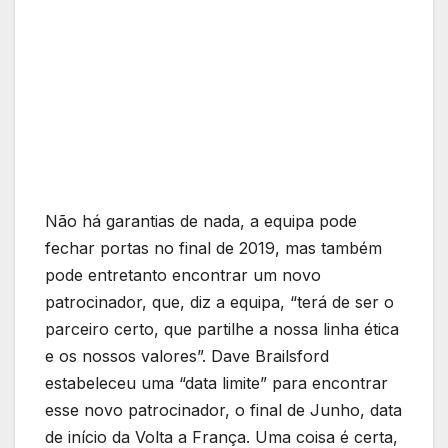
Não há garantias de nada, a equipa pode
fechar portas no final de 2019, mas também
pode entretanto encontrar um novo
patrocinador, que, diz a equipa, “terá de ser o
parceiro certo, que partilhe a nossa linha ética
e os nossos valores”. Dave Brailsford
estabeleceu uma “data limite” para encontrar
esse novo patrocinador, o final de Junho, data
de início da Volta a França. Uma coisa é certa,