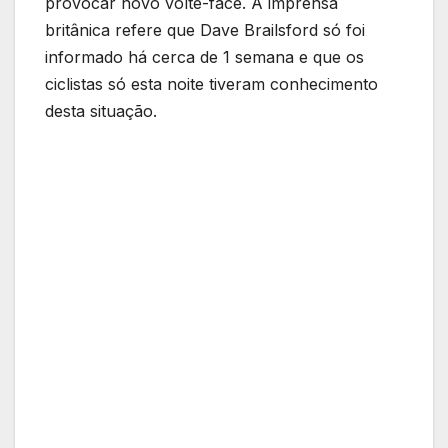
provocar novo volte-face. A imprensa
britânica refere que Dave Brailsford só foi
informado há cerca de 1 semana e que os
ciclistas só esta noite tiveram conhecimento
desta situação.