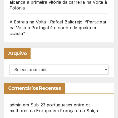
alcança a primeira vitória da carreira na Volta à
Polónia
A Estreia na Volta | Rafael Baltarejo: “Participar
na Volta a Portugal é o sonho de qualquer
ciclista”
Arquivo
Arquivo
Comentários Recentes
admin
em
Sub-23 portugueses entre os
melhores da Europa em França e na Suíça