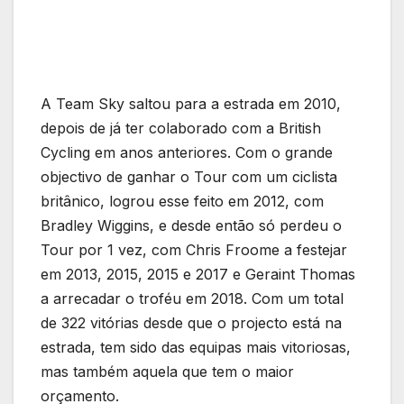
A Team Sky saltou para a estrada em 2010,
depois de já ter colaborado com a British
Cycling em anos anteriores. Com o grande
objectivo de ganhar o Tour com um ciclista
britânico, logrou esse feito em 2012, com
Bradley Wiggins, e desde então só perdeu o
Tour por 1 vez, com Chris Froome a festejar
em 2013, 2015, 2015 e 2017 e Geraint Thomas
a arrecadar o troféu em 2018. Com um total
de 322 vitórias desde que o projecto está na
estrada, tem sido das equipas mais vitoriosas,
mas também aquela que tem o maior
orçamento.