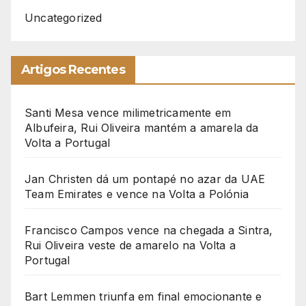
Uncategorized
Artigos Recentes
Santi Mesa vence milimetricamente em
Albufeira, Rui Oliveira mantém a amarela da
Volta a Portugal
Jan Christen dá um pontapé no azar da UAE
Team Emirates e vence na Volta a Polónia
Francisco Campos vence na chegada a Sintra,
Rui Oliveira veste de amarelo na Volta a
Portugal
Bart Lemmen triunfa em final emocionante e