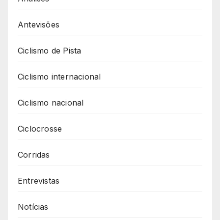
Antevisões
Ciclismo de Pista
Ciclismo internacional
Ciclismo nacional
Ciclocrosse
Corridas
Entrevistas
Notícias