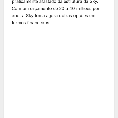
praticamente afastado da estrutura da Sky.
Com um orçamento de 30 a 40 milhões por
ano, a Sky toma agora outras opções em
termos financeiros.