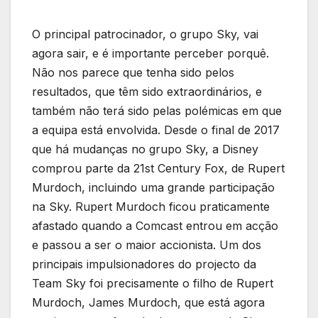
O principal patrocinador, o grupo Sky, vai
agora sair, e é importante perceber porquê.
Não nos parece que tenha sido pelos
resultados, que têm sido extraordinários, e
também não terá sido pelas polémicas em que
a equipa está envolvida. Desde o final de 2017
que há mudanças no grupo Sky, a Disney
comprou parte da 21st Century Fox, de Rupert
Murdoch, incluindo uma grande participação
na Sky. Rupert Murdoch ficou praticamente
afastado quando a Comcast entrou em acção
e passou a ser o maior accionista. Um dos
principais impulsionadores do projecto da
Team Sky foi precisamente o filho de Rupert
Murdoch, James Murdoch, que está agora