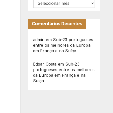
Arquivo
Comentários Recentes
admin
em
Sub-23 portugueses
entre os melhores da Europa
em França e na Suíça
Edgar Costa
em
Sub-23
portugueses entre os melhores
da Europa em França e na
Suíça