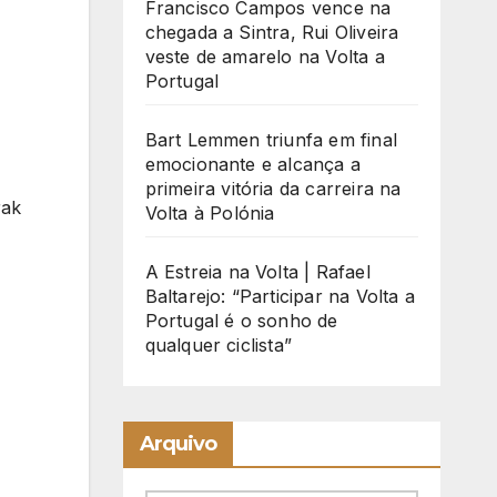
Francisco Campos vence na
chegada a Sintra, Rui Oliveira
veste de amarelo na Volta a
Portugal
Bart Lemmen triunfa em final
emocionante e alcança a
primeira vitória da carreira na
rak
Volta à Polónia
A Estreia na Volta | Rafael
Baltarejo: “Participar na Volta a
Portugal é o sonho de
qualquer ciclista”
Arquivo