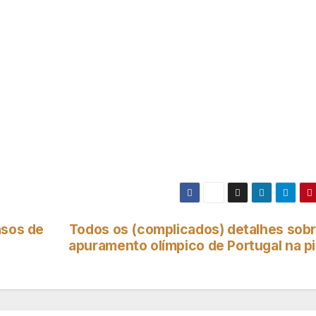
asos de
Todos os (complicados) detalhes sobr
apuramento olímpico de Portugal na pi