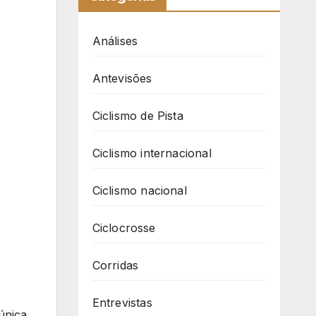
Análises
Antevisões
Ciclismo de Pista
Ciclismo internacional
Ciclismo nacional
Ciclocrosse
Corridas
Entrevistas
única