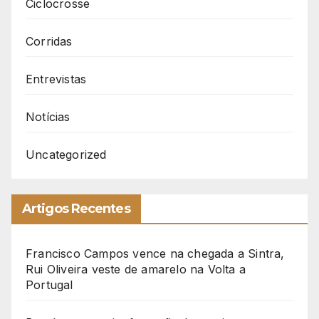
Ciclocrosse
Corridas
Entrevistas
Notícias
Uncategorized
Artigos Recentes
Francisco Campos vence na chegada a Sintra,
Rui Oliveira veste de amarelo na Volta a
Portugal