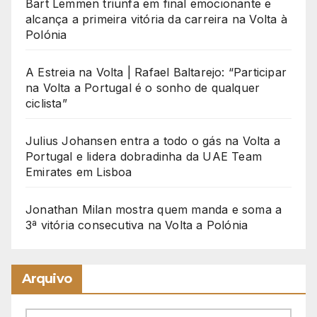
Bart Lemmen triunfa em final emocionante e
alcança a primeira vitória da carreira na Volta à
Polónia
A Estreia na Volta | Rafael Baltarejo: “Participar
na Volta a Portugal é o sonho de qualquer
ciclista”
Julius Johansen entra a todo o gás na Volta a
Portugal e lidera dobradinha da UAE Team
Emirates em Lisboa
Jonathan Milan mostra quem manda e soma a
3ª vitória consecutiva na Volta a Polónia
Arquivo