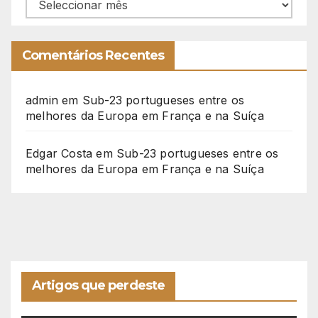
Arquivo
Comentários Recentes
admin
em
Sub-23 portugueses entre os
melhores da Europa em França e na Suíça
Edgar Costa
em
Sub-23 portugueses entre os
melhores da Europa em França e na Suíça
Artigos que perdeste