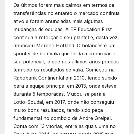
Os últimos foram mais calmos em termos de
transferências no entanto o mercado continua
ativo e foram anunciadas mais algumas
mudanças de equipas. A EF Education First
continua a reforçar o seu plantel e, desta vez,
anunciou Moreno Hofland. O holandês é um
sprinter de boa valia que tarda a confirmar o
seu potencial, já que nos últimos anos poucos
têm sido os resultados de valia. Começou na
Rabobank Continental em 2010, tendo subido
para a equipa principal em 2013, onde esteve
durante 5 temporadas. Mudou-se para a
Lotto-Soudal, em 2017, onde não conseguiu
muito bons resultados, tendo sido peça
fundamental no comboio de Andre Greipel.
Conta com 13 vitórias, entre as quais uma no