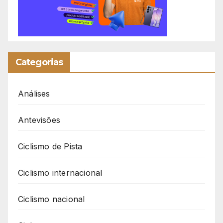
Categorias
Análises
Antevisões
Ciclismo de Pista
Ciclismo internacional
Ciclismo nacional