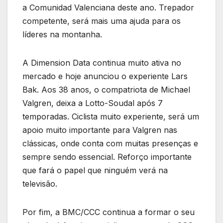
a Comunidad Valenciana deste ano. Trepador
competente, será mais uma ajuda para os
líderes na montanha.
A Dimension Data continua muito ativa no
mercado e hoje anunciou o experiente Lars
Bak. Aos 38 anos, o compatriota de Michael
Valgren, deixa a Lotto-Soudal após 7
temporadas. Ciclista muito experiente, será um
apoio muito importante para Valgren nas
clássicas, onde conta com muitas presenças e
sempre sendo essencial. Reforço importante
que fará o papel que ninguém verá na
televisão.
Por fim, a BMC/CCC continua a formar o seu