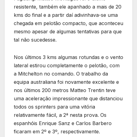
resistente, também ele apanhado a mais de 20
kms do final e a partir daí adivinhava-se uma
chegada em pelotão compacto, que aconteceu
mesmo apesar de algumas tentativas para que
tal não sucedesse.
Nos últimos 3 kms algumas rotundas e o vento
lateral estirou completamente o pelotão, com
a Mitchelton no comando. O trabalho da
equipa australiana foi novamente excelente e
nos últimos 200 metros Matteo Trentin teve
uma aceleração impressionante que distanciou
todos os sprinters para uma vitória
relativamente fácil, a 2ª nesta prova. Os
espanhóis Enrique Sanz e Carlos Barbero
ficaram em 2º e 3º, respectivamente.