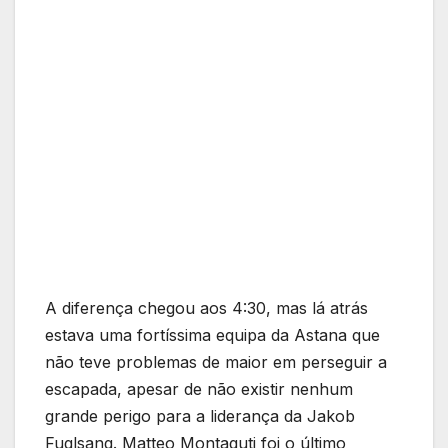
A diferença chegou aos 4:30, mas lá atrás
estava uma fortíssima equipa da Astana que
não teve problemas de maior em perseguir a
escapada, apesar de não existir nenhum
grande perigo para a liderança da Jakob
Fuglsang. Matteo Montaguti foi o último