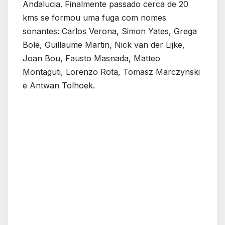
Andalucia. Finalmente passado cerca de 20
kms se formou uma fuga com nomes
sonantes: Carlos Verona, Simon Yates, Grega
Bole, Guillaume Martin, Nick van der Lijke,
Joan Bou, Fausto Masnada, Matteo
Montaguti, Lorenzo Rota, Tomasz Marczynski
e Antwan Tolhoek.