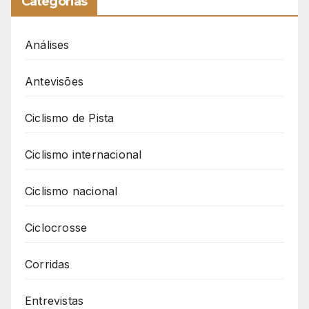
Categorias
Análises
Antevisões
Ciclismo de Pista
Ciclismo internacional
Ciclismo nacional
Ciclocrosse
Corridas
Entrevistas