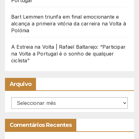
Portugal
Bart Lemmen triunfa em final emocionante e
alcança a primeira vitória da carreira na Volta à
Polónia
A Estreia na Volta | Rafael Baltarejo: “Participar
na Volta a Portugal é o sonho de qualquer
ciclista”
Arquivo
Arquivo
Comentários Recentes