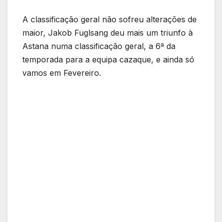
A classificação geral não sofreu alterações de
maior, Jakob Fuglsang deu mais um triunfo à
Astana numa classificação geral, a 6ª da
temporada para a equipa cazaque, e ainda só
vamos em Fevereiro.