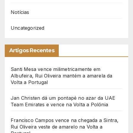
Notícias
Uncategorized
Artigos Recentes
Santi Mesa vence milimetricamente em
Albufeira, Rui Oliveira mantém a amarela da
Volta a Portugal
Jan Christen dá um pontapé no azar da UAE
Team Emirates e vence na Volta a Polónia
Francisco Campos vence na chegada a Sintra,
Rui Oliveira veste de amarelo na Volta a