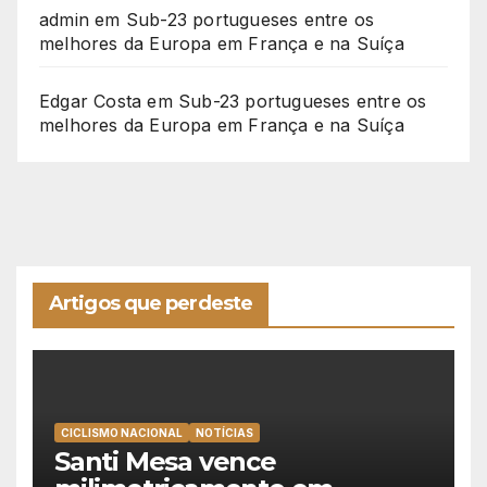
admin
em
Sub-23 portugueses entre os
melhores da Europa em França e na Suíça
Edgar Costa
em
Sub-23 portugueses entre os
melhores da Europa em França e na Suíça
Artigos que perdeste
CICLISMO NACIONAL
NOTÍCIAS
Santi Mesa vence