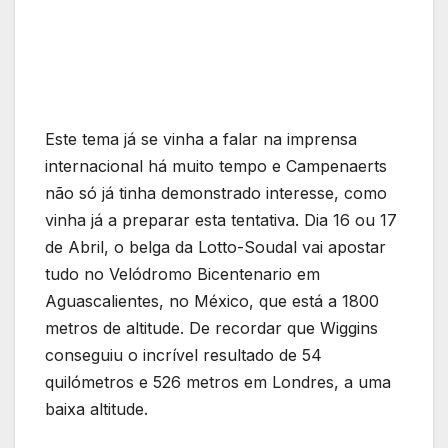
Este tema já se vinha a falar na imprensa
internacional há muito tempo e Campenaerts
não só já tinha demonstrado interesse, como
vinha já a preparar esta tentativa. Dia 16 ou 17
de Abril, o belga da Lotto-Soudal vai apostar
tudo no Velódromo Bicentenario em
Aguascalientes, no México, que está a 1800
metros de altitude. De recordar que Wiggins
conseguiu o incrível resultado de 54
quilómetros e 526 metros em Londres, a uma
baixa altitude.