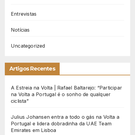
Entrevistas
Notícias
Uncategorized
Artigos Recentes
A Estreia na Volta | Rafael Baltarejo: “Participar
na Volta a Portugal é o sonho de qualquer
ciclista”
Julius Johansen entra a todo o gás na Volta a
Portugal e lidera dobradinha da UAE Team
Emirates em Lisboa