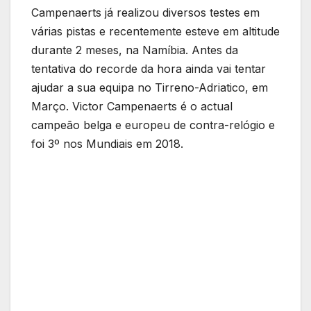
Campenaerts já realizou diversos testes em
várias pistas e recentemente esteve em altitude
durante 2 meses, na Namíbia. Antes da
tentativa do recorde da hora ainda vai tentar
ajudar a sua equipa no Tirreno-Adriatico, em
Março. Victor Campenaerts é o actual
campeão belga e europeu de contra-relógio e
foi 3º nos Mundiais em 2018.