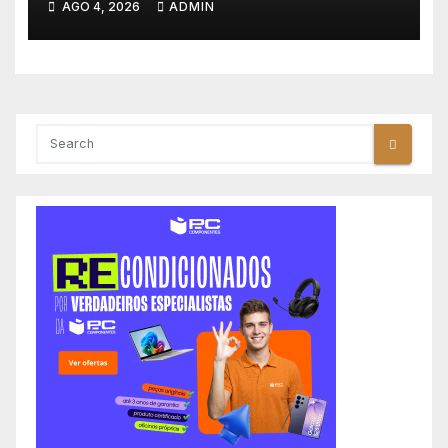
AGO 4, 2026
ADMIN