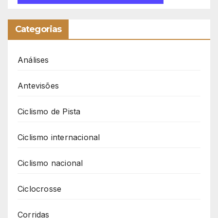
Categorias
Análises
Antevisões
Ciclismo de Pista
Ciclismo internacional
Ciclismo nacional
Ciclocrosse
Corridas