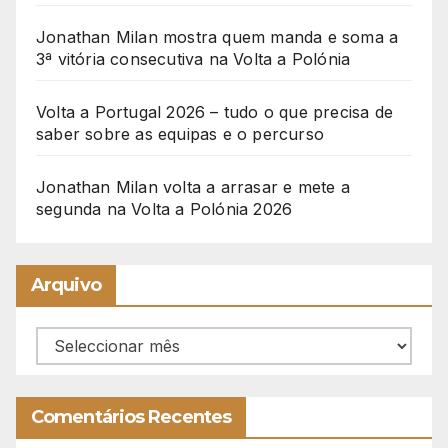
Jonathan Milan mostra quem manda e soma a
3ª vitória consecutiva na Volta a Polónia
Volta a Portugal 2026 – tudo o que precisa de
saber sobre as equipas e o percurso
Jonathan Milan volta a arrasar e mete a
segunda na Volta a Polónia 2026
Arquivo
Arquivo
Comentários Recentes