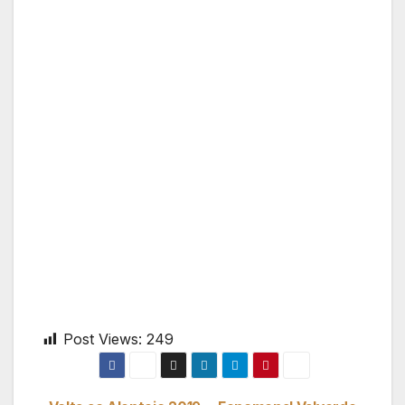
Post Views:
249