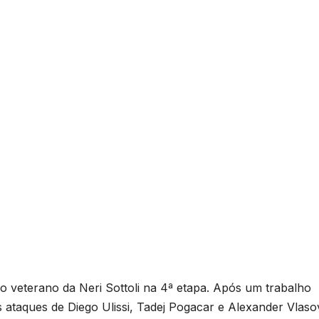
 ao veterano da Neri Sottoli na 4ª etapa. Após um trabalho
 ataques de Diego Ulissi, Tadej Pogacar e Alexander Vlaso