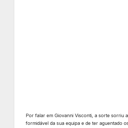
Por falar em Giovanni Visconti, a sorte sorriu
formidável da sua equipa e de ter aguentado os