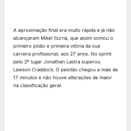
A aproximação final era muito rápida e já não
alcançaram Mikel Iturria, que assim somou o
primeiro pódio e primeira vitória da sua
carreira profissional, aos 27 anos. No sprint
pelo 2º lugar Jonathan Lastra superou
Lawson Craddock. O pelotão chegou a mais de
17 minutos e não houve alterações de maior
na classificação geral.