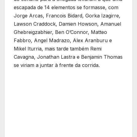
escapada de 14 elementos se formasse, com
Jorge Arcas, Francois Bidard, Gorka Izagirre,
Lawson Craddock, Damien Howson, Amanuel
Ghebreigzabhier, Ben O’Connor, Matteo
Fabbro, Angel Madrazo, Alex Aranburu e
Mikel Iturria, mais tarde também Remi
Cavagna, Jonathan Lastra e Benjamin Thomas
se viriam a juntar à frente da corrida.