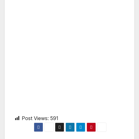
Post Views:
591