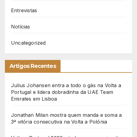
Entrevistas
Notícias
Uncategorized
Artigos Recentes
Julius Johansen entra a todo o gás na Volta a
Portugal e lidera dobradinha da UAE Team
Emirates em Lisboa
Jonathan Milan mostra quem manda e soma a
3ª vitória consecutiva na Volta a Polónia