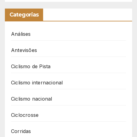
Categorias
Análises
Antevisões
Ciclismo de Pista
Ciclismo internacional
Ciclismo nacional
Ciclocrosse
Corridas