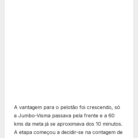
A vantagem para o pelotão foi crescendo, só
a Jumbo-Visma passava pela frente e a 60
kms da meta já se aproximava dos 10 minutos.
A etapa começou a decidir-se na contagem de