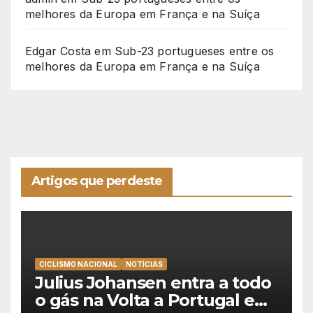
melhores da Europa em França e na Suíça
Edgar Costa
em
Sub-23 portugueses entre os
melhores da Europa em França e na Suíça
Artigos que perdeste
CICLISMO NACIONAL
NOTÍCIAS
Julius Johansen entra a todo
o gás na Volta a Portugal e