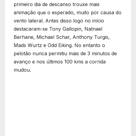
primeiro dia de descanso trouxe mais
animação que o esperado, muito por causa do
vento lateral. Antes disso logo no início
destacaram-se Tony Gallopin, Natnael
Berhane, Michael Schar, Anthony Turgis,
Mads Wurtz e Odd Eiking. No entanto o
pelotão nunca permitiu mais de 3 minutos de
avanço e nos últimos 100 kms a corrida
mudou.