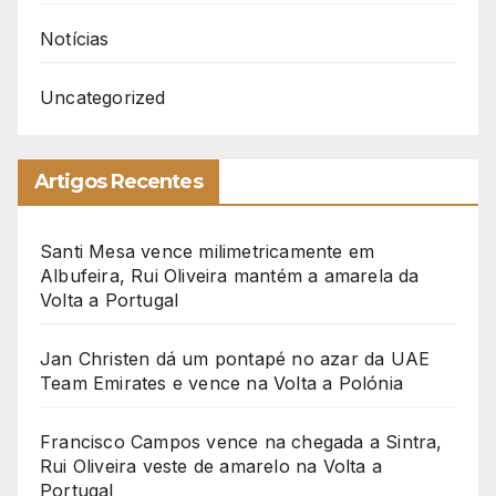
Notícias
Uncategorized
Artigos Recentes
Santi Mesa vence milimetricamente em
Albufeira, Rui Oliveira mantém a amarela da
Volta a Portugal
Jan Christen dá um pontapé no azar da UAE
Team Emirates e vence na Volta a Polónia
Francisco Campos vence na chegada a Sintra,
Rui Oliveira veste de amarelo na Volta a
Portugal