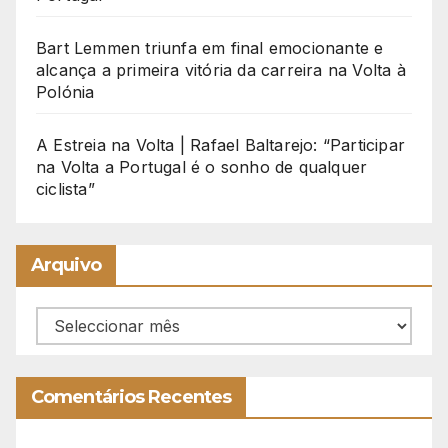
Bart Lemmen triunfa em final emocionante e
alcança a primeira vitória da carreira na Volta à
Polónia
A Estreia na Volta | Rafael Baltarejo: “Participar
na Volta a Portugal é o sonho de qualquer
ciclista”
Arquivo
Arquivo
Comentários Recentes