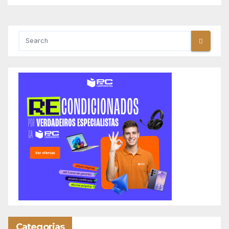
Categorias