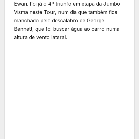
Ewan. Foi já o 4º triunfo em etapa da Jumbo-
Visma neste Tour, num dia que também fica
manchado pelo descalabro de George
Bennett, que foi buscar água ao carro numa
altura de vento lateral.