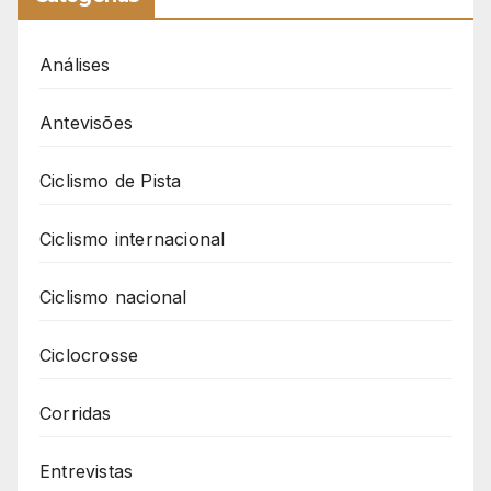
Análises
Antevisões
Ciclismo de Pista
Ciclismo internacional
Ciclismo nacional
Ciclocrosse
Corridas
Entrevistas