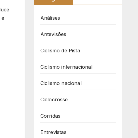
luce
 e
Análises
Antevisões
Ciclismo de Pista
Ciclismo internacional
Ciclismo nacional
Ciclocrosse
Corridas
Entrevistas