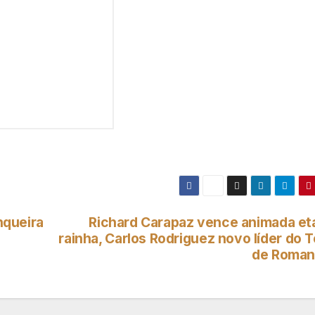
nqueira
Richard Carapaz vence animada et
rainha, Carlos Rodriguez novo líder do 
de Roman