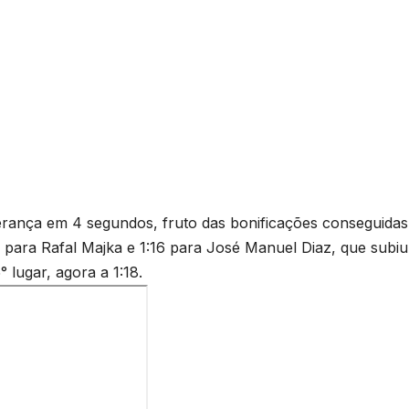
iderança em 4 segundos, fruto das bonificações conseguidas
 para Rafal Majka e 1:16 para José Manuel Diaz, que subiu
° lugar, agora a 1:18.