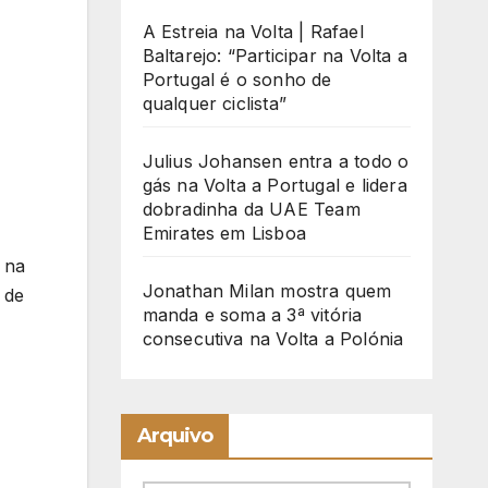
A Estreia na Volta | Rafael
Baltarejo: “Participar na Volta a
Portugal é o sonho de
qualquer ciclista”
Julius Johansen entra a todo o
gás na Volta a Portugal e lidera
dobradinha da UAE Team
Emirates em Lisboa
 na
Jonathan Milan mostra quem
 de
manda e soma a 3ª vitória
consecutiva na Volta a Polónia
Arquivo