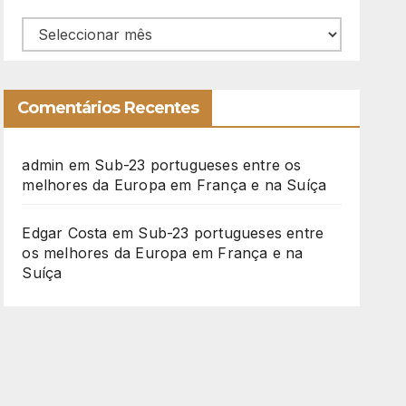
Arquivo
Comentários Recentes
admin
em
Sub-23 portugueses entre os
melhores da Europa em França e na Suíça
Edgar Costa
em
Sub-23 portugueses entre
os melhores da Europa em França e na
Suíça