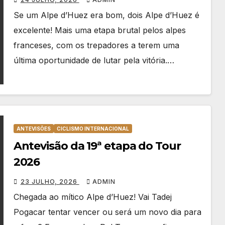
Se um Alpe d’Huez era bom, dois Alpe d’Huez é
excelente! Mais uma etapa brutal pelos alpes
franceses, com os trepadores a terem uma
última oportunidade de lutar pela vitória.…
ANTEVISÕES
CICLISMO INTERNACIONAL
Antevisão da 19ª etapa do Tour
2026
23 JULHO, 2026
ADMIN
Chegada ao mítico Alpe d’Huez! Vai Tadej
Pogacar tentar vencer ou será um novo dia para