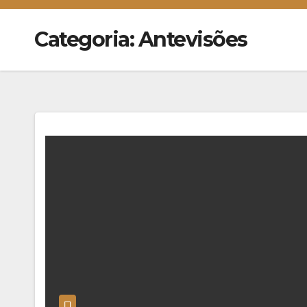
Categoria:
Antevisões