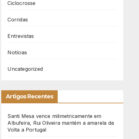
Ciclocrosse
Corridas
Entrevistas
Notícias
Uncategorized
Artigos Recentes
Santi Mesa vence milimetricamente em
Albufeira, Rui Oliveira mantém a amarela da
Volta a Portugal