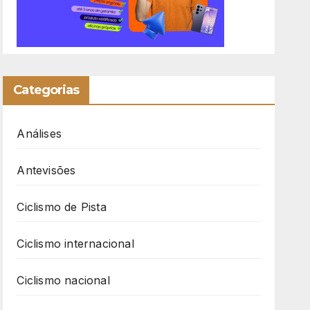
Categorias
Análises
Antevisões
Ciclismo de Pista
Ciclismo internacional
Ciclismo nacional