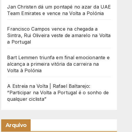
Jan Christen dá um pontapé no azar da UAE
Team Emirates e vence na Volta a Polónia
Francisco Campos vence na chegada a
Sintra, Rui Oliveira veste de amarelo na Volta
a Portugal
Bart Lemmen triunfa em final emocionante e
alcança a primeira vitória da carreira na
Volta à Polónia
A Estreia na Volta | Rafael Baltarejo:
“Participar na Volta a Portugal é o sonho de
qualquer ciclista”
Arquivo