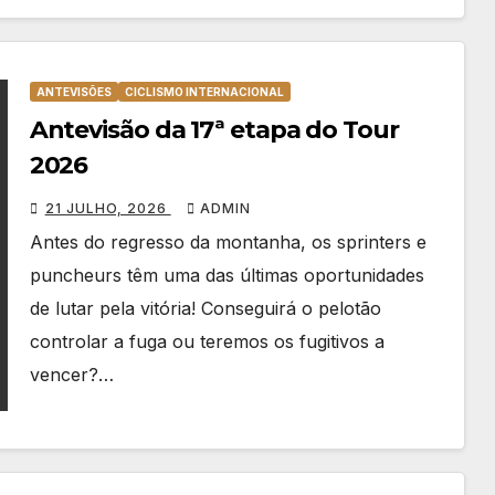
ANTEVISÕES
CICLISMO INTERNACIONAL
Antevisão da 17ª etapa do Tour
2026
21 JULHO, 2026
ADMIN
Antes do regresso da montanha, os sprinters e
puncheurs têm uma das últimas oportunidades
de lutar pela vitória! Conseguirá o pelotão
controlar a fuga ou teremos os fugitivos a
vencer?…