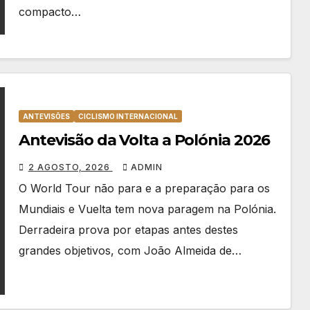
compacto…
ANTEVISÕES
CICLISMO INTERNACIONAL
Antevisão da Volta a Polónia 2026
2 AGOSTO, 2026
ADMIN
O World Tour não para e a preparação para os
Mundiais e Vuelta tem nova paragem na Polónia.
Derradeira prova por etapas antes destes
grandes objetivos, com João Almeida de…