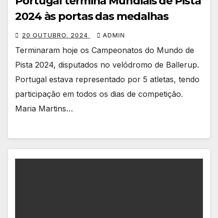
Portugal termina Mundiais de Pista
2024 às portas das medalhas
20 OUTUBRO, 2024
ADMIN
Terminaram hoje os Campeonatos do Mundo de
Pista 2024, disputados no velódromo de Ballerup.
Portugal estava representado por 5 atletas, tendo
participação em todos os dias de competição.
Maria Martins…