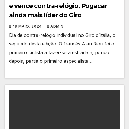
e vence contra-relógio, Pogacar
ainda mais líder do Giro
18 MAIO, 2024
ADMIN
Dia de contra-relógio individual no Giro d’Itália, o
segundo desta edição. O francês Alan Riou foi o
primeiro ciclista a fazer-se à estrada e, pouco
depois, partia o primeiro especialista…