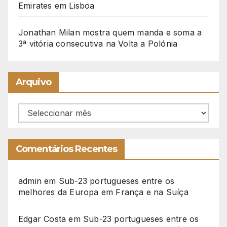
Emirates em Lisboa
Jonathan Milan mostra quem manda e soma a
3ª vitória consecutiva na Volta a Polónia
Arquivo
Arquivo
Comentários Recentes
admin
em
Sub-23 portugueses entre os
melhores da Europa em França e na Suíça
Edgar Costa
em
Sub-23 portugueses entre os