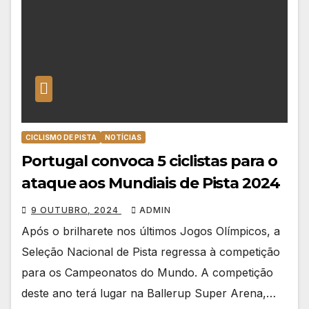
CICLISMO DE PISTA
NOTÍCIAS
Portugal convoca 5 ciclistas para o
ataque aos Mundiais de Pista 2024
9 OUTUBRO, 2024
ADMIN
Após o brilharete nos últimos Jogos Olímpicos, a
Seleção Nacional de Pista regressa à competição
para os Campeonatos do Mundo. A competição
deste ano terá lugar na Ballerup Super Arena,…