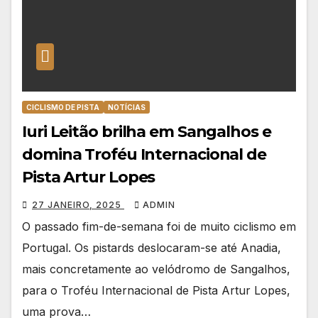
CICLISMO DE PISTA
NOTÍCIAS
Iuri Leitão brilha em Sangalhos e
domina Troféu Internacional de
Pista Artur Lopes
27 JANEIRO, 2025
ADMIN
O passado fim-de-semana foi de muito ciclismo em
Portugal. Os pistards deslocaram-se até Anadia,
mais concretamente ao velódromo de Sangalhos,
para o Troféu Internacional de Pista Artur Lopes,
uma prova…