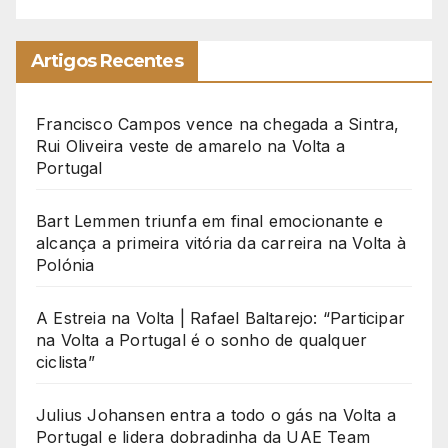
Artigos Recentes
Francisco Campos vence na chegada a Sintra,
Rui Oliveira veste de amarelo na Volta a
Portugal
Bart Lemmen triunfa em final emocionante e
alcança a primeira vitória da carreira na Volta à
Polónia
A Estreia na Volta | Rafael Baltarejo: “Participar
na Volta a Portugal é o sonho de qualquer
ciclista”
Julius Johansen entra a todo o gás na Volta a
Portugal e lidera dobradinha da UAE Team