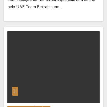
pela UAE Team Emirates em…