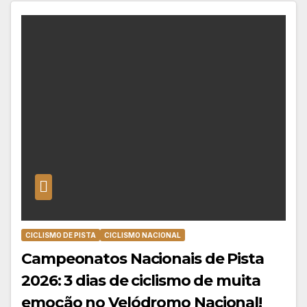
CICLISMO DE PISTA
CICLISMO NACIONAL
Campeonatos Nacionais de Pista
2026: 3 dias de ciclismo de muita
emoção no Velódromo Nacional!