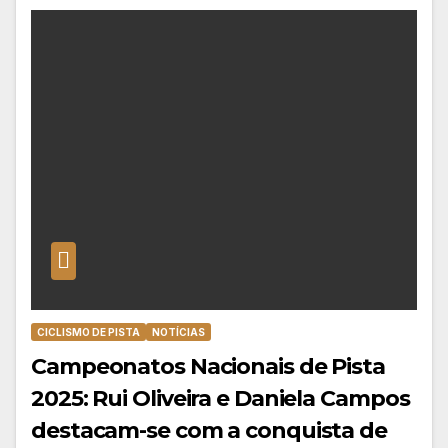
CICLISMO DE PISTA
NOTÍCIAS
Campeonatos Nacionais de Pista
2025: Rui Oliveira e Daniela Campos
destacam-se com a conquista de