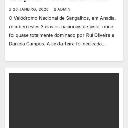
26 JANEIRO, 2026
ADMIN
O Velódromo Nacional de Sangalhos, em Anadia,
recebeu estes 3 dias os nacionais de pista, onde
foi quase totalmente dominado por Rui Oliveira e
Daniela Campos. A sexta-feira foi dedicada…