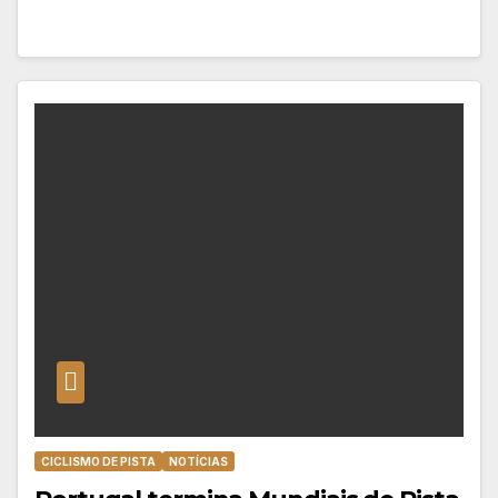
CICLISMO DE PISTA
NOTÍCIAS