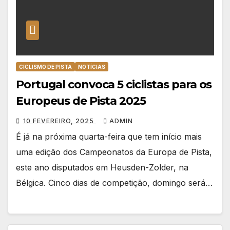
CICLISMO DE PISTA
NOTÍCIAS
Portugal convoca 5 ciclistas para os
Europeus de Pista 2025
10 FEVEREIRO, 2025
ADMIN
É já na próxima quarta-feira que tem início mais
uma edição dos Campeonatos da Europa de Pista,
este ano disputados em Heusden-Zolder, na
Bélgica. Cinco dias de competição, domingo será…