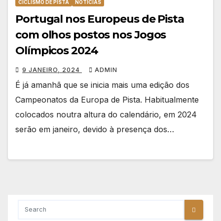
CICLISMO DE PISTA
NOTÍCIAS
Portugal nos Europeus de Pista
com olhos postos nos Jogos
Olímpicos 2024
9 JANEIRO, 2024
ADMIN
É já amanhã que se inicia mais uma edição dos
Campeonatos da Europa de Pista. Habitualmente
colocados noutra altura do calendário, em 2024
serão em janeiro, devido à presença dos…