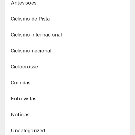
Antevisões
Ciclismo de Pista
Ciclismo internacional
Ciclismo nacional
Ciclocrosse
Corridas
Entrevistas
Notícias
Uncategorized