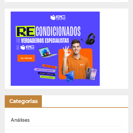
Categorias
Análises