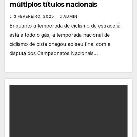
múltiplos títulos nacionais
3 FEVEREIRO, 2025
ADMIN
Enquanto a temporada de ciclismo de estrada já
está a todo o gás, a temporada nacional de
ciclismo de pista chegou ao seu final com a
disputa dos Campeonatos Nacionais…