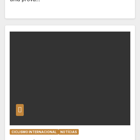
CICLISMO INTERNACIONAL
NOTÍCIAS