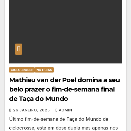
CICLOCROSSE
NOTÍCIAS
Mathieu van der Poel domina a seu
belo prazer o fim-de-semana final
de Taça do Mundo
26 JANEIRO, 2025
ADMIN
Último fim-de-semana de Taça do Mundo de
ciclocrosse, este em dose dupla mas apenas nos