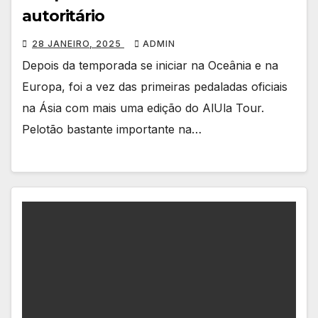
autoritário
28 JANEIRO, 2025
ADMIN
Depois da temporada se iniciar na Oceânia e na
Europa, foi a vez das primeiras pedaladas oficiais
na Ásia com mais uma edição do AlUla Tour.
Pelotão bastante importante na…