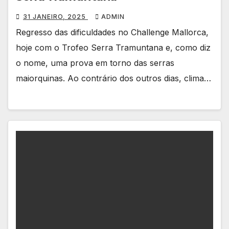
31 JANEIRO, 2025
ADMIN
Regresso das dificuldades no Challenge Mallorca,
hoje com o Trofeo Serra Tramuntana e, como diz
o nome, uma prova em torno das serras
maiorquinas. Ao contrário dos outros dias, clima…