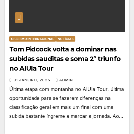
CICLISMO INTERNACIONAL
NOTÍCIAS
Tom Pidcock volta a dominar nas
subidas sauditas e soma 2º triunfo
no AlUla Tour
31 JANEIRO, 2025
ADMIN
Última etapa com montanha no AlUla Tour, última
oportunidade para se fazerem diferenças na
classificação geral em mais um final com uma
subida bastante íngreme a marcar a jornada. Ao…