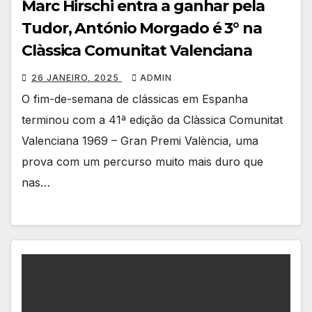
Marc Hirschi entra a ganhar pela
Tudor, António Morgado é 3° na
Clàssica Comunitat Valenciana
26 JANEIRO, 2025
ADMIN
O fim-de-semana de clássicas em Espanha
terminou com a 41ª edição da Clàssica Comunitat
Valenciana 1969 – Gran Premi València, uma
prova com um percurso muito mais duro que
nas…