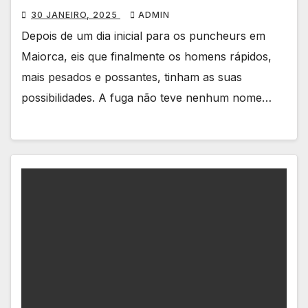
30 JANEIRO, 2025
ADMIN
Depois de um dia inicial para os puncheurs em
Maiorca, eis que finalmente os homens rápidos,
mais pesados e possantes, tinham as suas
possibilidades. A fuga não teve nenhum nome…