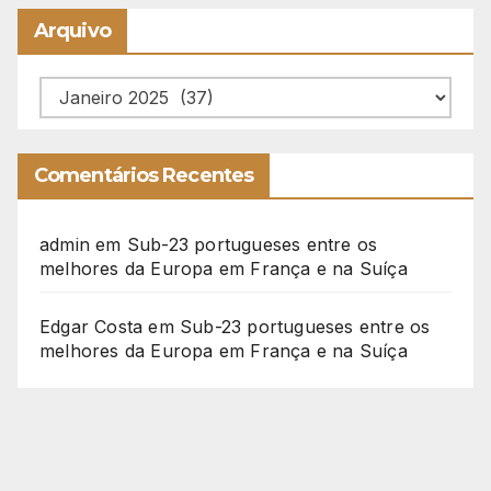
Arquivo
Arquivo
Comentários Recentes
admin
em
Sub-23 portugueses entre os
melhores da Europa em França e na Suíça
Edgar Costa
em
Sub-23 portugueses entre os
melhores da Europa em França e na Suíça