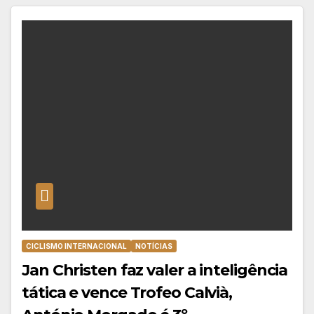
CICLISMO INTERNACIONAL
NOTÍCIAS
Jan Christen faz valer a inteligência
tática e vence Trofeo Calvià,