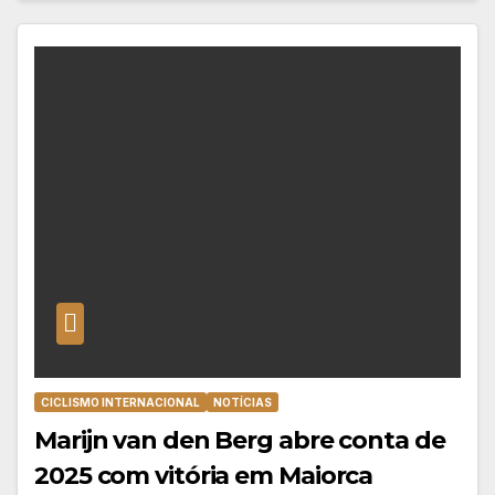
CICLISMO INTERNACIONAL
NOTÍCIAS
Marijn van den Berg abre conta de
2025 com vitória em Maiorca