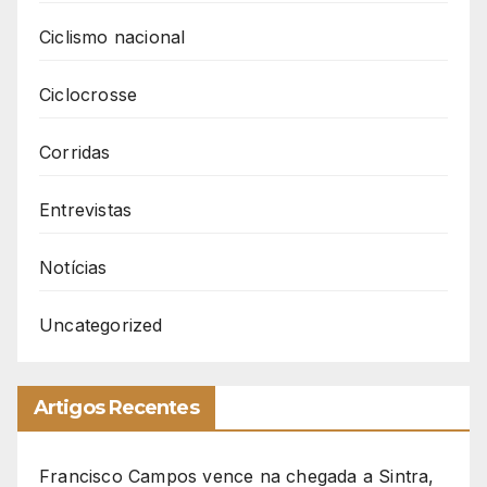
Ciclismo nacional
Ciclocrosse
Corridas
Entrevistas
Notícias
Uncategorized
Artigos Recentes
Francisco Campos vence na chegada a Sintra,