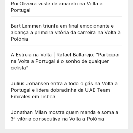
Rui Oliveira veste de amarelo na Volta a
Portugal
Bart Lemmen triunfa em final emocionante e
alcança a primeira vitória da carreira na Volta à
Polónia
A Estreia na Volta | Rafael Baltarejo: “Participar
na Volta a Portugal é o sonho de qualquer
ciclista”
Julius Johansen entra a todo o gás na Volta a
Portugal e lidera dobradinha da UAE Team
Emirates em Lisboa
Jonathan Milan mostra quem manda e soma a
3ª vitória consecutiva na Volta a Polónia