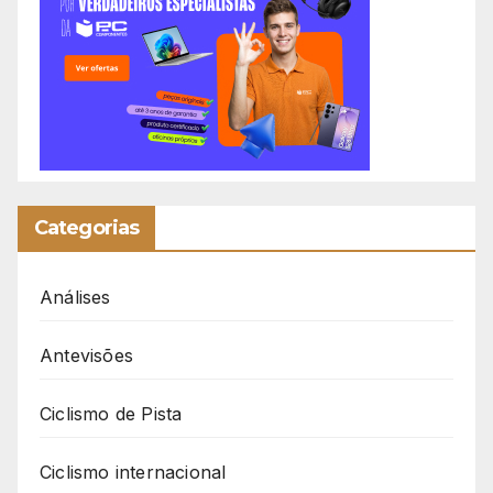
Categorias
Análises
Antevisões
Ciclismo de Pista
Ciclismo internacional