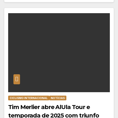
CICLISMO INTERNACIONAL
NOTÍCIAS
Tim Merlier abre AlUla Tour e
temporada de 2025 com triunfo