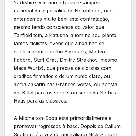
Yorkshire este ano e foi vice-campeão
nacional da especialidade. No entanto, não
entendemos muito bem esta contratação,
mesmo tendo consciência do valor que
Tanfield tem, a Katusha já tem no seu plantel
tantos ciclistas jovens que ainda não se
confirmaram (Jenthe Biermans, Matteo
Fabbro, Steff Cras, Dmitry Strakhov, mesmo
Mads Wurtz), que precisa de ciclistas com
créditos firmados e de um rumo claro, ou
apoia Zakarin nas Grandes Voltas, ou aposta
em Kittel para os sprints ou secunda Nathas
Haas para as clássicas.
A Mitchelton-Scott está primordialmente a
promover regressos à base. Depois de Callum
Scotson, é a vez do australiano Nick Schultz