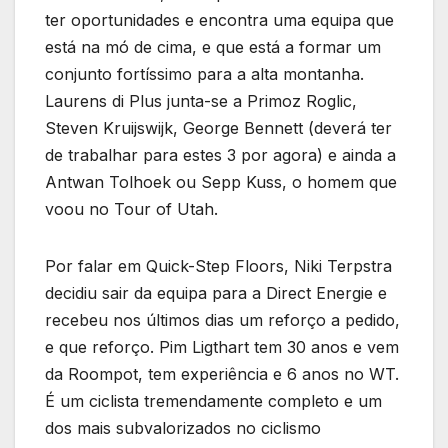
ter oportunidades e encontra uma equipa que
está na mó de cima, e que está a formar um
conjunto fortíssimo para a alta montanha.
Laurens di Plus junta-se a Primoz Roglic,
Steven Kruijswijk, George Bennett (deverá ter
de trabalhar para estes 3 por agora) e ainda a
Antwan Tolhoek ou Sepp Kuss, o homem que
voou no Tour of Utah.
Por falar em Quick-Step Floors, Niki Terpstra
decidiu sair da equipa para a Direct Energie e
recebeu nos últimos dias um reforço a pedido,
e que reforço. Pim Ligthart tem 30 anos e vem
da Roompot, tem experiência e 6 anos no WT.
É um ciclista tremendamente completo e um
dos mais subvalorizados no ciclismo