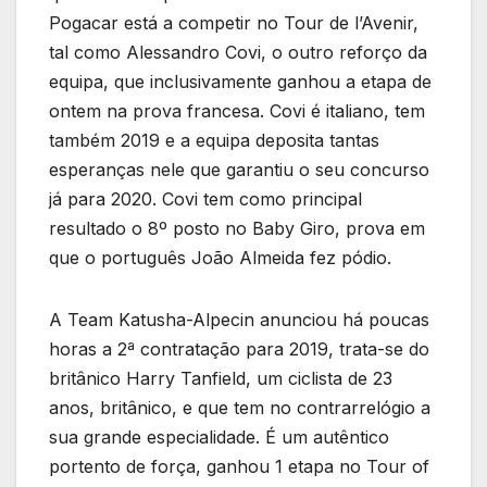
Pogacar está a competir no Tour de l’Avenir,
tal como Alessandro Covi, o outro reforço da
equipa, que inclusivamente ganhou a etapa de
ontem na prova francesa. Covi é italiano, tem
também 2019 e a equipa deposita tantas
esperanças nele que garantiu o seu concurso
já para 2020. Covi tem como principal
resultado o 8º posto no Baby Giro, prova em
que o português João Almeida fez pódio.
A Team Katusha-Alpecin anunciou há poucas
horas a 2ª contratação para 2019, trata-se do
britânico Harry Tanfield, um ciclista de 23
anos, britânico, e que tem no contrarrelógio a
sua grande especialidade. É um autêntico
portento de força, ganhou 1 etapa no Tour of