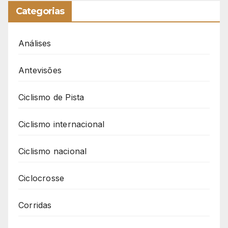
Categorias
Análises
Antevisões
Ciclismo de Pista
Ciclismo internacional
Ciclismo nacional
Ciclocrosse
Corridas