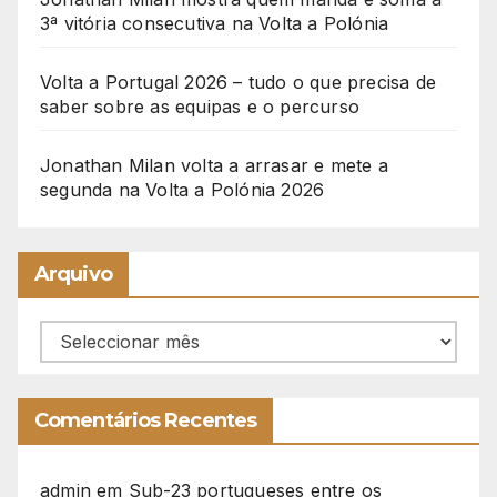
3ª vitória consecutiva na Volta a Polónia
Volta a Portugal 2026 – tudo o que precisa de
saber sobre as equipas e o percurso
Jonathan Milan volta a arrasar e mete a
segunda na Volta a Polónia 2026
Arquivo
Arquivo
Comentários Recentes
admin
em
Sub-23 portugueses entre os