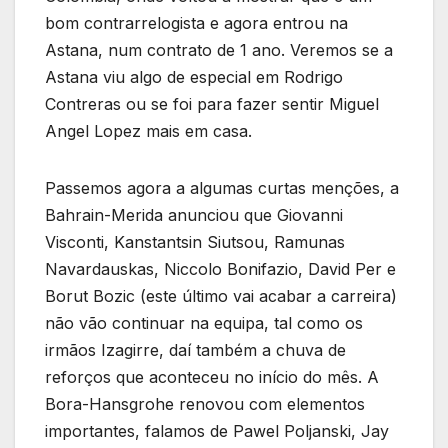
bom contrarrelogista e agora entrou na
Astana, num contrato de 1 ano. Veremos se a
Astana viu algo de especial em Rodrigo
Contreras ou se foi para fazer sentir Miguel
Angel Lopez mais em casa.
Passemos agora a algumas curtas menções, a
Bahrain-Merida anunciou que Giovanni
Visconti, Kanstantsin Siutsou, Ramunas
Navardauskas, Niccolo Bonifazio, David Per e
Borut Bozic (este último vai acabar a carreira)
não vão continuar na equipa, tal como os
irmãos Izagirre, daí também a chuva de
reforços que aconteceu no início do mês. A
Bora-Hansgrohe renovou com elementos
importantes, falamos de Pawel Poljanski, Jay