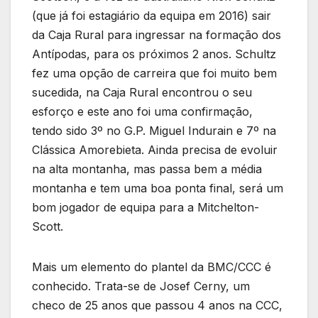
(que já foi estagiário da equipa em 2016) sair
da Caja Rural para ingressar na formação dos
Antípodas, para os próximos 2 anos. Schultz
fez uma opção de carreira que foi muito bem
sucedida, na Caja Rural encontrou o seu
esforço e este ano foi uma confirmação,
tendo sido 3º no G.P. Miguel Indurain e 7º na
Clássica Amorebieta. Ainda precisa de evoluir
na alta montanha, mas passa bem a média
montanha e tem uma boa ponta final, será um
bom jogador de equipa para a Mitchelton-
Scott.
Mais um elemento do plantel da BMC/CCC é
conhecido. Trata-se de Josef Cerny, um
checo de 25 anos que passou 4 anos na CCC,