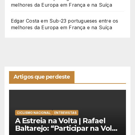
melhores da Europa em França e na Suíça
Edgar Costa
em
Sub-23 portugueses entre os
melhores da Europa em França e na Suíça
Artigos que perdeste
CICLISMO NACIONAL
ENTREVISTAS
A Estreia na Volta | Rafael
Baltarejo: “Participar na Volta