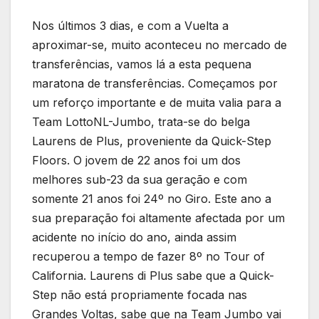
Nos últimos 3 dias, e com a Vuelta a
aproximar-se, muito aconteceu no mercado de
transferências, vamos lá a esta pequena
maratona de transferências. Começamos por
um reforço importante e de muita valia para a
Team LottoNL-Jumbo, trata-se do belga
Laurens de Plus, proveniente da Quick-Step
Floors. O jovem de 22 anos foi um dos
melhores sub-23 da sua geração e com
somente 21 anos foi 24º no Giro. Este ano a
sua preparação foi altamente afectada por um
acidente no início do ano, ainda assim
recuperou a tempo de fazer 8º no Tour of
California. Laurens di Plus sabe que a Quick-
Step não está propriamente focada nas
Grandes Voltas, sabe que na Team Jumbo vai