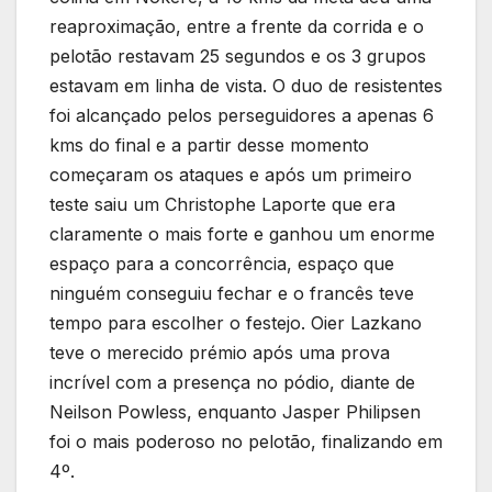
reaproximação, entre a frente da corrida e o
pelotão restavam 25 segundos e os 3 grupos
estavam em linha de vista. O duo de resistentes
foi alcançado pelos perseguidores a apenas 6
kms do final e a partir desse momento
começaram os ataques e após um primeiro
teste saiu um Christophe Laporte que era
claramente o mais forte e ganhou um enorme
espaço para a concorrência, espaço que
ninguém conseguiu fechar e o francês teve
tempo para escolher o festejo. Oier Lazkano
teve o merecido prémio após uma prova
incrível com a presença no pódio, diante de
Neilson Powless, enquanto Jasper Philipsen
foi o mais poderoso no pelotão, finalizando em
4º.