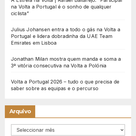
A Estreia na Volta | Rafael Baltarejo: “Participar
na Volta a Portugal é o sonho de qualquer
ciclista”
Julius Johansen entra a todo o gás na Volta a
Portugal e lidera dobradinha da UAE Team
Emirates em Lisboa
Jonathan Milan mostra quem manda e soma a
3ª vitória consecutiva na Volta a Polónia
Volta a Portugal 2026 – tudo o que precisa de
saber sobre as equipas e o percurso
Arquivo
Arquivo