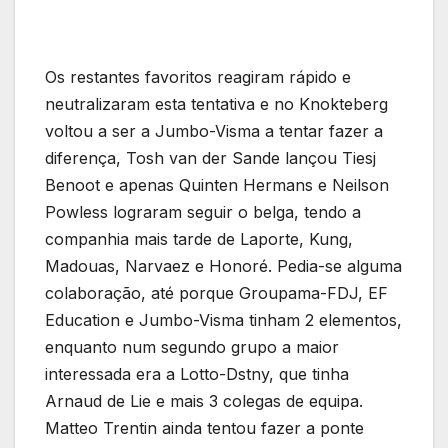
Os restantes favoritos reagiram rápido e
neutralizaram esta tentativa e no Knokteberg
voltou a ser a Jumbo-Visma a tentar fazer a
diferença, Tosh van der Sande lançou Tiesj
Benoot e apenas Quinten Hermans e Neilson
Powless lograram seguir o belga, tendo a
companhia mais tarde de Laporte, Kung,
Madouas, Narvaez e Honoré. Pedia-se alguma
colaboração, até porque Groupama-FDJ, EF
Education e Jumbo-Visma tinham 2 elementos,
enquanto num segundo grupo a maior
interessada era a Lotto-Dstny, que tinha
Arnaud de Lie e mais 3 colegas de equipa.
Matteo Trentin ainda tentou fazer a ponte