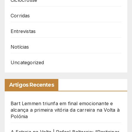
Ciclocrosse
Corridas
Entrevistas
Notícias
Uncategorized
Artigos Recentes
Bart Lemmen triunfa em final emocionante e
alcança a primeira vitória da carreira na Volta à
Polónia