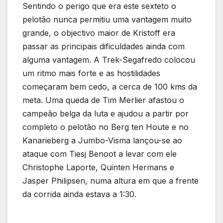
Sentindo o perigo que era este sexteto o
pelotão nunca permitiu uma vantagem muito
grande, o objectivo maior de Kristoff era
passar as principais dificuldades ainda com
alguma vantagem. A Trek-Segafredo colocou
um ritmo mais forte e as hostilidades
começaram bem cedo, a cerca de 100 kms da
meta. Uma queda de Tim Merlier afastou o
campeão belga da luta e ajudou a partir por
completo o pelotão no Berg ten Houte e no
Kanarieberg a Jumbo-Visma lançou-se ao
ataque com Tiesj Benoot a levar com ele
Christophe Laporte, Quinten Hermans e
Jasper Philipsen, numa altura em que a frente
da corrida ainda estava a 1:30.