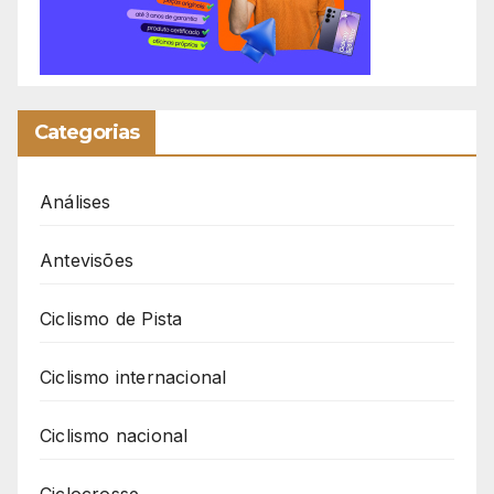
Categorias
Análises
Antevisões
Ciclismo de Pista
Ciclismo internacional
Ciclismo nacional