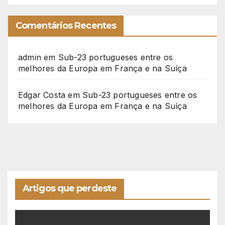
Comentários Recentes
admin
em
Sub-23 portugueses entre os
melhores da Europa em França e na Suíça
Edgar Costa
em
Sub-23 portugueses entre os
melhores da Europa em França e na Suíça
Artigos que perdeste