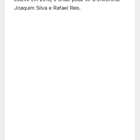
Joaquim Silva e Rafael Reis.