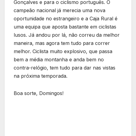
Gonçalves e para o ciclismo português. O
campeão nacional já merecia uma nova
oportunidade no estrangeiro e a Caja Rural é
uma equipa que aposta bastante em ciclistas
lusos. Já andou por lá, não correu da melhor
maneira, mas agora tem tudo para correr
melhor. Ciclista muito explosivo, que passa
bem a média montanha e anda bem no
contra-relógio, tem tudo para dar nas vistas
na próxima temporada.
Boa sorte, Domingos!