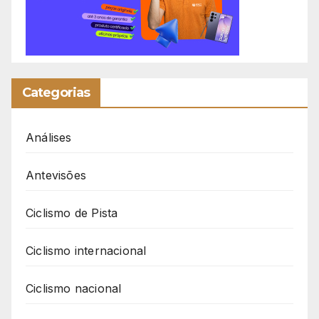
Categorias
Análises
Antevisões
Ciclismo de Pista
Ciclismo internacional
Ciclismo nacional