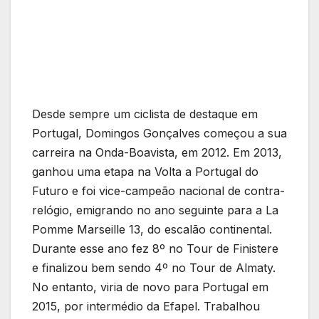
Desde sempre um ciclista de destaque em
Portugal, Domingos Gonçalves começou a sua
carreira na Onda-Boavista, em 2012. Em 2013,
ganhou uma etapa na Volta a Portugal do
Futuro e foi vice-campeão nacional de contra-
relógio, emigrando no ano seguinte para a La
Pomme Marseille 13, do escalão continental.
Durante esse ano fez 8º no Tour de Finistere
e finalizou bem sendo 4º no Tour de Almaty.
No entanto, viria de novo para Portugal em
2015, por intermédio da Efapel. Trabalhou