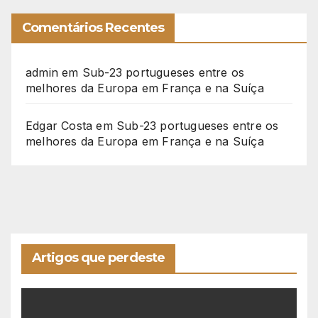
Comentários Recentes
admin
em
Sub-23 portugueses entre os
melhores da Europa em França e na Suíça
Edgar Costa
em
Sub-23 portugueses entre os
melhores da Europa em França e na Suíça
Artigos que perdeste