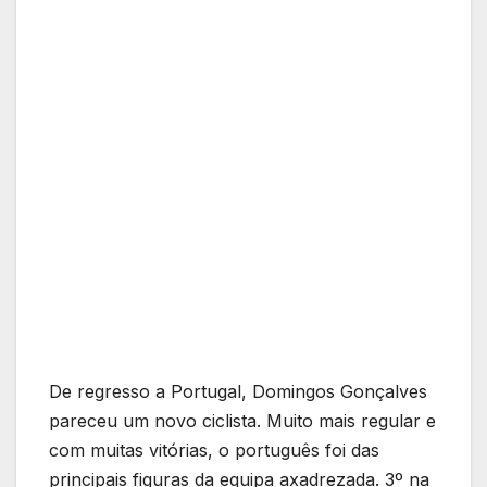
De regresso a Portugal, Domingos Gonçalves
pareceu um novo ciclista. Muito mais regular e
com muitas vitórias, o português foi das
principais figuras da equipa axadrezada. 3º na