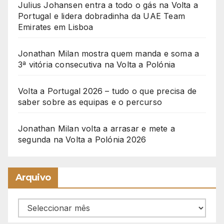
Julius Johansen entra a todo o gás na Volta a
Portugal e lidera dobradinha da UAE Team
Emirates em Lisboa
Jonathan Milan mostra quem manda e soma a
3ª vitória consecutiva na Volta a Polónia
Volta a Portugal 2026 – tudo o que precisa de
saber sobre as equipas e o percurso
Jonathan Milan volta a arrasar e mete a
segunda na Volta a Polónia 2026
Arquivo
Arquivo