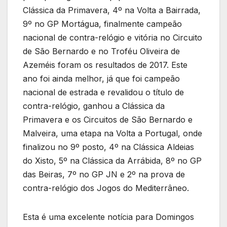
Clássica da Primavera, 4º na Volta a Bairrada,
9º no GP Mortágua, finalmente campeão
nacional de contra-relógio e vitória no Circuito
de São Bernardo e no Troféu Oliveira de
Azeméis foram os resultados de 2017. Este
ano foi ainda melhor, já que foi campeão
nacional de estrada e revalidou o título de
contra-relógio, ganhou a Clássica da
Primavera e os Circuitos de São Bernardo e
Malveira, uma etapa na Volta a Portugal, onde
finalizou no 9º posto, 4º na Clássica Aldeias
do Xisto, 5º na Clássica da Arrábida, 8º no GP
das Beiras, 7º no GP JN e 2º na prova de
contra-relógio dos Jogos do Mediterrâneo.
Esta é uma excelente notícia para Domingos