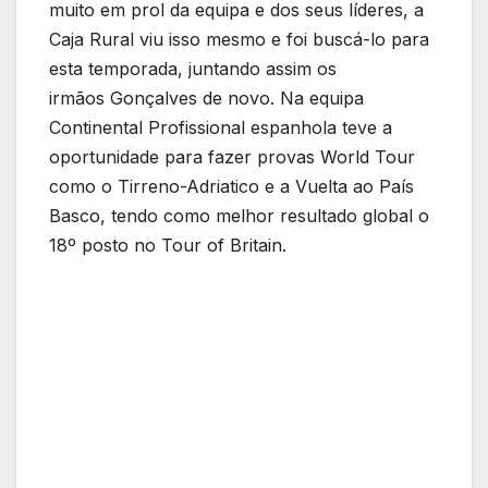
muito em prol da equipa e dos seus líderes, a
Caja Rural viu isso mesmo e foi buscá-lo para
esta temporada, juntando assim os
irmãos Gonçalves de novo. Na equipa
Continental Profissional espanhola teve a
oportunidade para fazer provas World Tour
como o Tirreno-Adriatico e a Vuelta ao País
Basco, tendo como melhor resultado global o
18º posto no Tour of Britain.