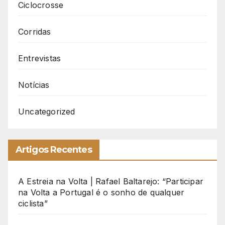
Ciclocrosse
Corridas
Entrevistas
Notícias
Uncategorized
Artigos Recentes
A Estreia na Volta | Rafael Baltarejo: “Participar
na Volta a Portugal é o sonho de qualquer
ciclista”