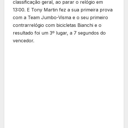
classificação geral, ao parar o relógio em
13:00. E Tony Martin fez a sua primeira prova
com a Team Jumbo-Visma e o seu primeiro
contrarrelógio com bicicletas Bianchi e o
resultado foi um 3º lugar, a 7 segundos do
vencedor.