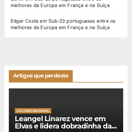
melhores da Europa em França e na Suíça
Edgar Costa
em
Sub-23 portugueses entre os
melhores da Europa em França e na Suíça
Artigos que perdeste
CICLISMO NACIONAL
Leangel Linarez vence em
Elvas e lidera dobradinha da