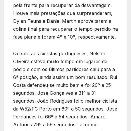
pela frente para recuperar da desvantagem.
Houve mais prestações que surpreenderam,
Dylan Teuns e Daniel Martin aproveitaram a
colina final para recuperar o tempo perdido na
fase plana e foram 4º e 10º, respectivamente.
Quanto aos ciclistas portugueses, Nelson
Oliveira esteve muito tempo em lugares de
pódio e com os últimos partidores caiu para a
6ª posição, ainda assim um bom resultado. Rui
Costa defendeu-se muito bem e foi 20º a 25
segundos, José Gonçalves é 31º a 31
segundos. João Rodrigues foi o melhor ciclista
da W52/FC Porto em 60º a 50 segundos, José
Fernandes foi 66º a 54 segundos, Amaro
Antunes 79º a 59 segundos, tal como