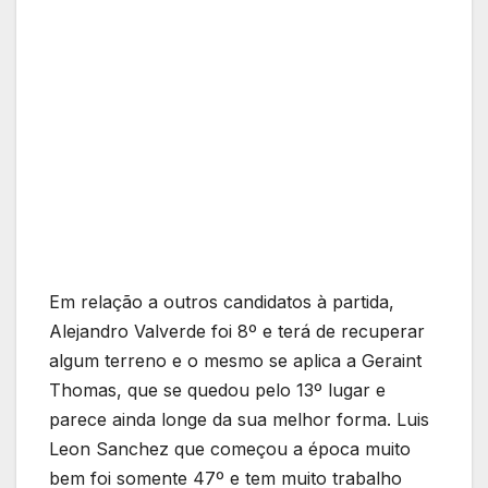
Em relação a outros candidatos à partida,
Alejandro Valverde foi 8º e terá de recuperar
algum terreno e o mesmo se aplica a Geraint
Thomas, que se quedou pelo 13º lugar e
parece ainda longe da sua melhor forma. Luis
Leon Sanchez que começou a época muito
bem foi somente 47º e tem muito trabalho