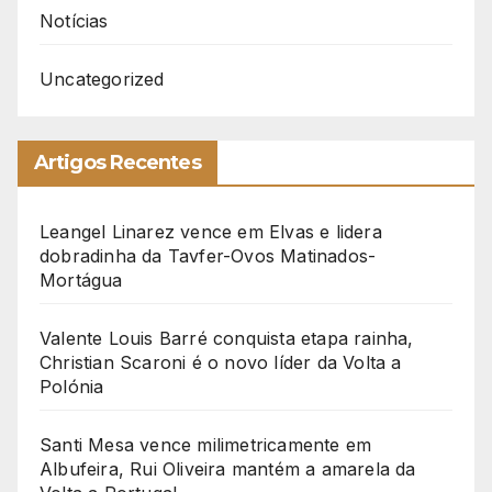
Notícias
Uncategorized
Artigos Recentes
Leangel Linarez vence em Elvas e lidera
dobradinha da Tavfer-Ovos Matinados-
Mortágua
Valente Louis Barré conquista etapa rainha,
Christian Scaroni é o novo líder da Volta a
Polónia
Santi Mesa vence milimetricamente em
Albufeira, Rui Oliveira mantém a amarela da