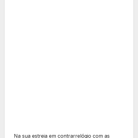
Na sua estreia em contrarrelógio com as