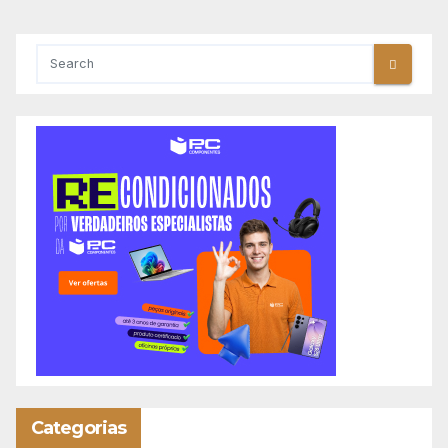
Categorias