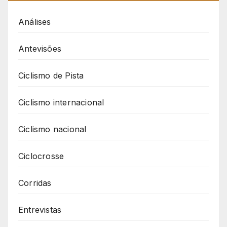
Análises
Antevisões
Ciclismo de Pista
Ciclismo internacional
Ciclismo nacional
Ciclocrosse
Corridas
Entrevistas