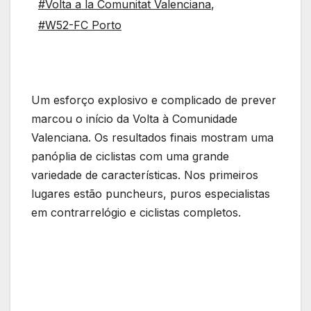
#Volta a la Comunitat Valenciana
,
#W52-FC Porto
Um esforço explosivo e complicado de prever
marcou o início da Volta à Comunidade
Valenciana. Os resultados finais mostram uma
panóplia de ciclistas com uma grande
variedade de características. Nos primeiros
lugares estão puncheurs, puros especialistas
em contrarrelógio e ciclistas completos.