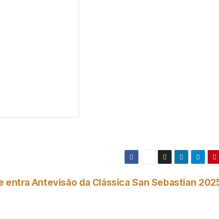
e entra
Antevisão da Clássica San Sebastian 202