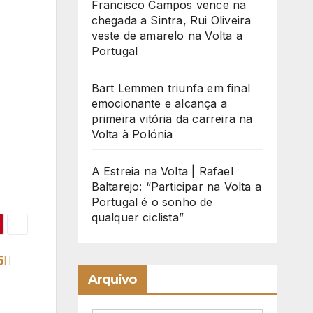
Francisco Campos vence na
chegada a Sintra, Rui Oliveira
veste de amarelo na Volta a
Portugal
Bart Lemmen triunfa em final
emocionante e alcança a
primeira vitória da carreira na
Volta à Polónia
A Estreia na Volta | Rafael
Baltarejo: “Participar na Volta a
Portugal é o sonho de
qualquer ciclista”
5
Arquivo