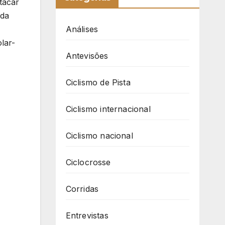
tacar
ida
Análises
lar-
Antevisões
Ciclismo de Pista
Ciclismo internacional
Ciclismo nacional
Ciclocrosse
Corridas
Entrevistas