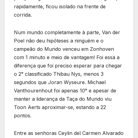
rapidamente, ficou isolado na frente de
corrida.
Num mundo completamente à parte, Van der
Poel não deu hipóteses a ninguém e o
campeão do Mundo venceu em Zonhoven
com 1 minuto e meio de vantagem! Foi essa a
diferença que foi preciso esperar para chegar
o 2° classificado Thibau Nys, menos 3
segundos que Joran Wyseure. Michael
Vanthourenhout foi apenas 10° e apesar de
manter a liderança da Taça do Mundo viu
Toon Aerts aproximar-se, estando a 22
pontos.
Entre as senhoras Ceylin del Carmen Alvarado