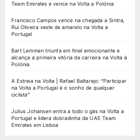
Team Emirates e vence na Volta a Polónia
Francisco Campos vence na chegada a Sintra,
Rui Oliveira veste de amarelo na Volta a
Portugal
Bart Lemmen triunfa em final emocionante e
alcança a primeira vitória da carreira na Volta à
Polónia
A Estreia na Volta | Rafael Baltarejo: “Participar
na Volta a Portugal é o sonho de qualquer
ciclista”
Julius Johansen entra a todo o gás na Volta a
Portugal e lidera dobradinha da UAE Team
Emirates em Lisboa