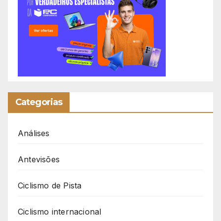
Categorias
Análises
Antevisões
Ciclismo de Pista
Ciclismo internacional