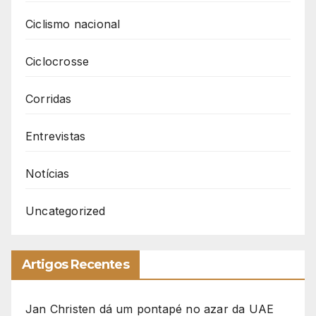
Ciclismo nacional
Ciclocrosse
Corridas
Entrevistas
Notícias
Uncategorized
Artigos Recentes
Jan Christen dá um pontapé no azar da UAE