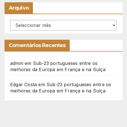
Arquivo
Arquivo
Comentários Recentes
admin
em
Sub-23 portugueses entre os
melhores da Europa em França e na Suíça
Edgar Costa
em
Sub-23 portugueses entre os
melhores da Europa em França e na Suíça