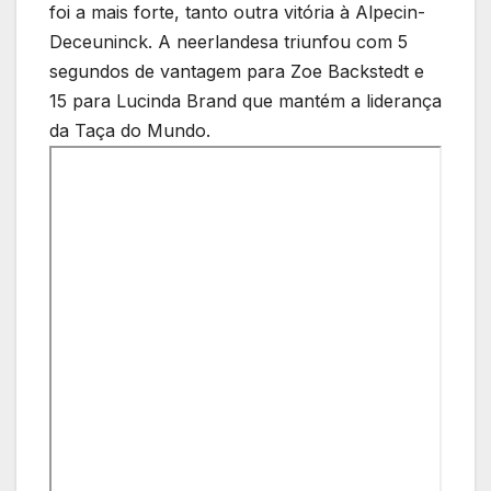
foi a mais forte, tanto outra vitória à Alpecin-
Deceuninck. A neerlandesa triunfou com 5
segundos de vantagem para Zoe Backstedt e
15 para Lucinda Brand que mantém a liderança
da Taça do Mundo.