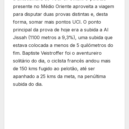
presente no Médio Oriente aproveita a viagem
para disputar duas provas distintas e, desta
forma, somar mais pontos UCI. O ponto
principal da prova de hoje era a subida a Al
Jissah (1100 metros a 9,3%), uma subida que
estava colocada a menos de 5 quilómetros do
fim. Baptiste Veistroffer foi o aventureiro
solitário do dia, o ciclista francês andou mais
de 150 kms fugido ao pelotão, até ser
apanhado a 25 kms da meta, na penúltima
subida do dia.