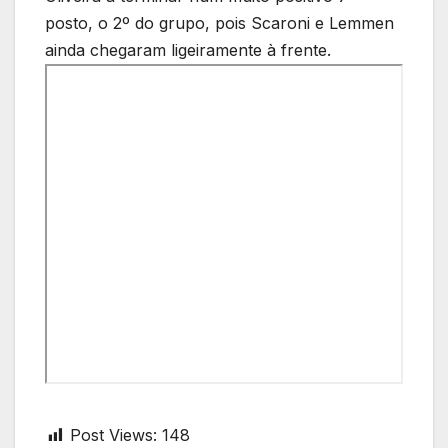
posto, o 2º do grupo, pois Scaroni e Lemmen
ainda chegaram ligeiramente à frente.
Post Views:
148