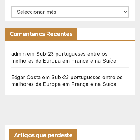
Arquivo
Comentários Recentes
admin
em
Sub-23 portugueses entre os
melhores da Europa em França e na Suíça
Edgar Costa
em
Sub-23 portugueses entre os
melhores da Europa em França e na Suíça
Artigos que perdeste