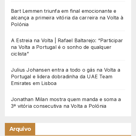
Bart Lemmen triunfa em final emocionante e
alcança a primeira vitória da carreira na Volta à
Polónia
A Estreia na Volta | Rafael Baltarejo: “Participar
na Volta a Portugal é o sonho de qualquer
ciclista”
Julius Johansen entra a todo o gás na Volta a
Portugal e lidera dobradinha da UAE Team
Emirates em Lisboa
Jonathan Milan mostra quem manda e soma a
3ª vitória consecutiva na Volta a Polónia
Arquivo