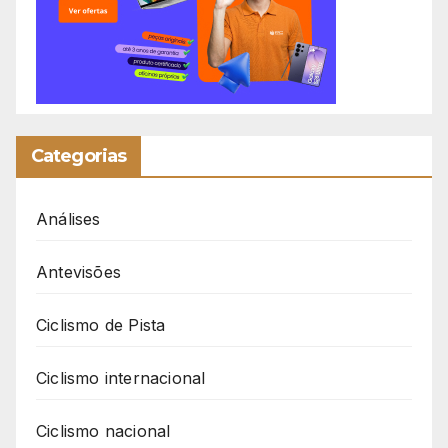
Categorias
Análises
Antevisões
Ciclismo de Pista
Ciclismo internacional
Ciclismo nacional