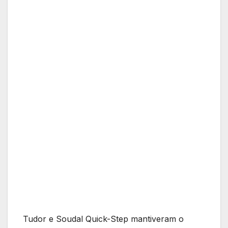
Tudor e Soudal Quick-Step mantiveram o