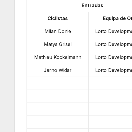
Entradas
Ciclistas
Equipa de O
Milan Donie
Lotto Developm
Matys Grisel
Lotto Developm
Mathieu Kockelmann
Lotto Developm
Jarno Widar
Lotto Developm