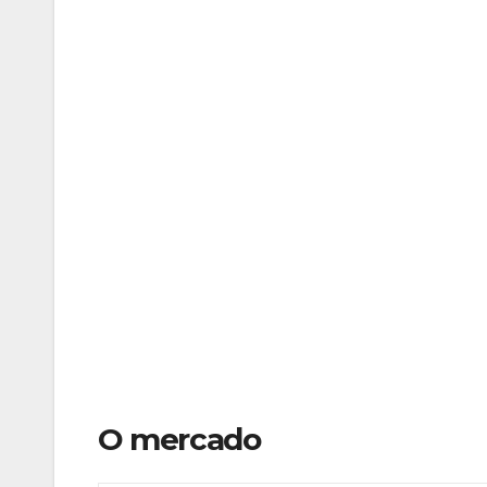
O mercado