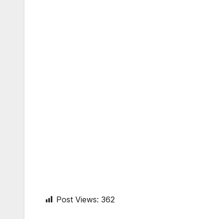
Post Views:
362