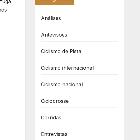
 fuga
nos
Análises
Antevisões
Ciclismo de Pista
Ciclismo internacional
Ciclismo nacional
Ciclocrosse
Corridas
Entrevistas