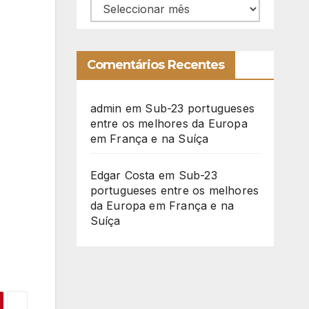
Arquivo
Comentários Recentes
admin
em
Sub-23 portugueses
entre os melhores da Europa
em França e na Suíça
Edgar Costa
em
Sub-23
portugueses entre os melhores
da Europa em França e na
Suíça