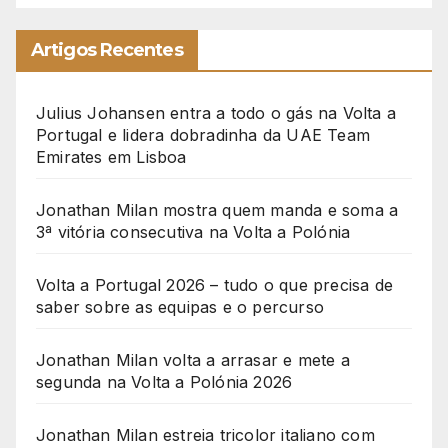
Artigos Recentes
Julius Johansen entra a todo o gás na Volta a
Portugal e lidera dobradinha da UAE Team
Emirates em Lisboa
Jonathan Milan mostra quem manda e soma a
3ª vitória consecutiva na Volta a Polónia
Volta a Portugal 2026 – tudo o que precisa de
saber sobre as equipas e o percurso
Jonathan Milan volta a arrasar e mete a
segunda na Volta a Polónia 2026
Jonathan Milan estreia tricolor italiano com