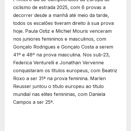
ciclismo de estrada 2025, com 6 provas a
decorrer desde a manhã até meio da tarde,
todos os escalões tiveram direito à sua prova
hoje. Paula Ostiz e Michiel Mouris venceram
nos juniores femininos e masculinos, com
Gonçalo Rodrigues e Gonçalo Costa a serem
41º e 48º na prova masculina. Nos sub-23,
Federica Venturelli e Jonathan Vervenne
conquistaram os títulos europeus, com Beatriz
Roxo a ser 31ª na prova feminina. Marlen
Reusser juntou o título europeu ao título
mundial nas elites femininas, com Daniela
Campos a ser 25ª.