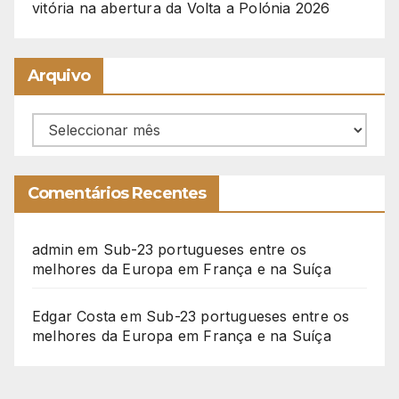
vitória na abertura da Volta a Polónia 2026
Arquivo
Arquivo
Comentários Recentes
admin
em
Sub-23 portugueses entre os
melhores da Europa em França e na Suíça
Edgar Costa
em
Sub-23 portugueses entre os
melhores da Europa em França e na Suíça