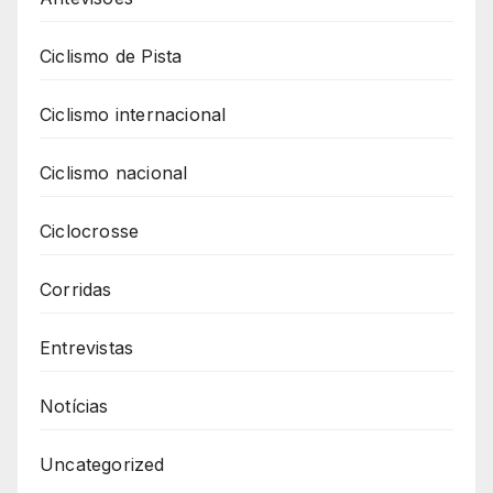
Ciclismo de Pista
Ciclismo internacional
Ciclismo nacional
Ciclocrosse
Corridas
Entrevistas
Notícias
Uncategorized