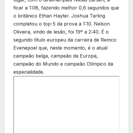
ficar a 1:08, fazendo melhor 0,6 segundos que
o britânico Ethan Hayter. Joshua Tarling
completou o top-5 da prova a 1:10. Nelson
Oliveira, vindo de lesão, foi 19º a 2:40. É o
segundo título europeu da carreira de Remco
Evenepoel que, neste momento, é o atual
campeão belga, campeão da Europa,
campeão do Mundo e campeão Olímpico da
especialidade.