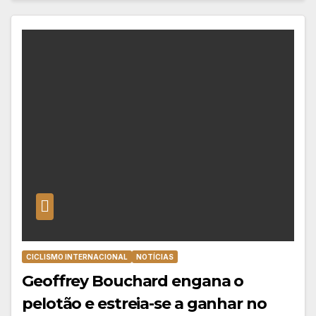
CICLISMO INTERNACIONAL
NOTÍCIAS
Geoffrey Bouchard engana o
pelotão e estreia-se a ganhar no