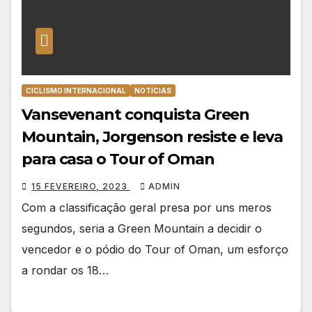
CICLISMO INTERNACIONAL
NOTÍCIAS
Vansevenant conquista Green
Mountain, Jorgenson resiste e leva
para casa o Tour of Oman
15 FEVEREIRO, 2023
ADMIN
Com a classificação geral presa por uns meros
segundos, seria a Green Mountain a decidir o
vencedor e o pódio do Tour of Oman, um esforço
a rondar os 18…