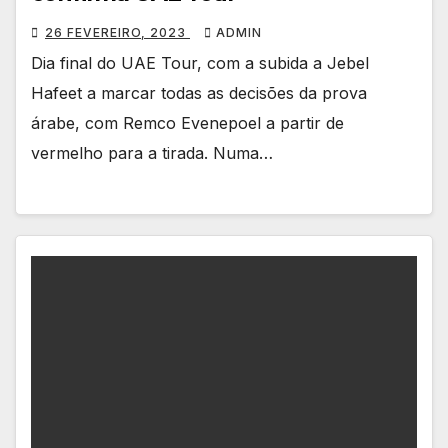
26 FEVEREIRO, 2023
ADMIN
Dia final do UAE Tour, com a subida a Jebel
Hafeet a marcar todas as decisões da prova
árabe, com Remco Evenepoel a partir de
vermelho para a tirada. Numa…