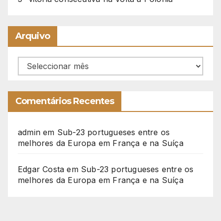
Arquivo
Arquivo
Comentários Recentes
admin
em
Sub-23 portugueses entre os
melhores da Europa em França e na Suíça
Edgar Costa
em
Sub-23 portugueses entre os
melhores da Europa em França e na Suíça