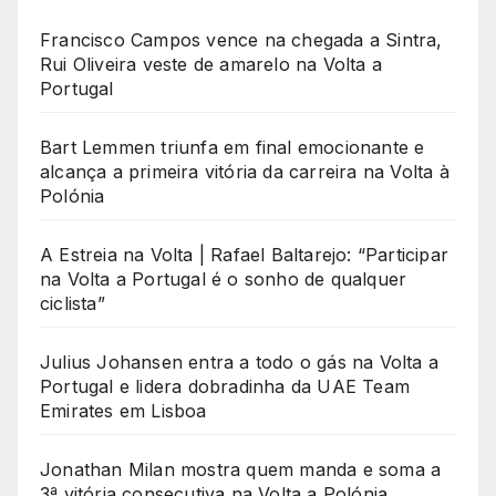
Francisco Campos vence na chegada a Sintra,
Rui Oliveira veste de amarelo na Volta a
Portugal
Bart Lemmen triunfa em final emocionante e
alcança a primeira vitória da carreira na Volta à
Polónia
A Estreia na Volta | Rafael Baltarejo: “Participar
na Volta a Portugal é o sonho de qualquer
ciclista”
Julius Johansen entra a todo o gás na Volta a
Portugal e lidera dobradinha da UAE Team
Emirates em Lisboa
Jonathan Milan mostra quem manda e soma a
3ª vitória consecutiva na Volta a Polónia