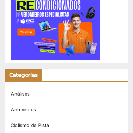
Categorias
Análises
Antevisões
Ciclismo de Pista