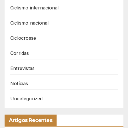
Ciclismo internacional
Ciclismo nacional
Ciclocrosse
Corridas
Entrevistas
Notícias
Uncategorized
Artigos Recentes