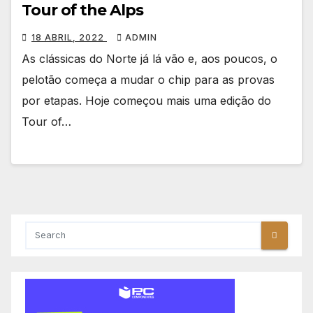
Tour of the Alps
18 ABRIL, 2022
ADMIN
As clássicas do Norte já lá vão e, aos poucos, o
pelotão começa a mudar o chip para as provas
por etapas. Hoje começou mais uma edição do
Tour of…