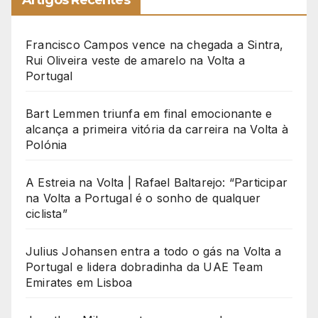
Artigos Recentes
Francisco Campos vence na chegada a Sintra,
Rui Oliveira veste de amarelo na Volta a
Portugal
Bart Lemmen triunfa em final emocionante e
alcança a primeira vitória da carreira na Volta à
Polónia
A Estreia na Volta | Rafael Baltarejo: “Participar
na Volta a Portugal é o sonho de qualquer
ciclista”
Julius Johansen entra a todo o gás na Volta a
Portugal e lidera dobradinha da UAE Team
Emirates em Lisboa