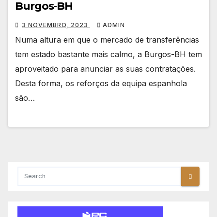
Burgos-BH
3 NOVEMBRO, 2023
ADMIN
Numa altura em que o mercado de transferências
tem estado bastante mais calmo, a Burgos-BH tem
aproveitado para anunciar as suas contratações.
Desta forma, os reforços da equipa espanhola
são…