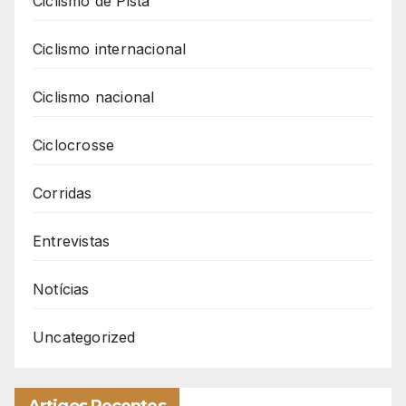
Ciclismo de Pista
Ciclismo internacional
Ciclismo nacional
Ciclocrosse
Corridas
Entrevistas
Notícias
Uncategorized